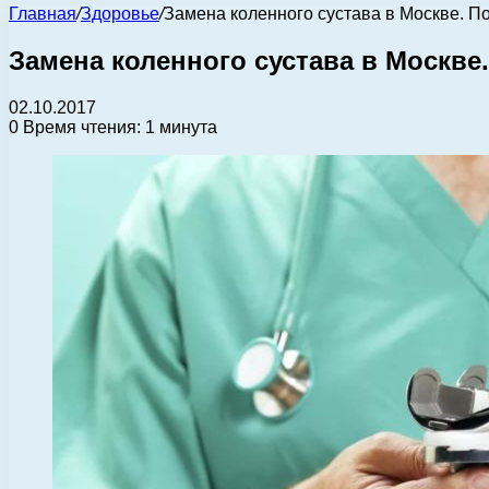
Главная
/
Здоровье
/
Замена коленного сустава в Москве. П
Замена коленного сустава в Москве
02.10.2017
0
Время чтения: 1 минута