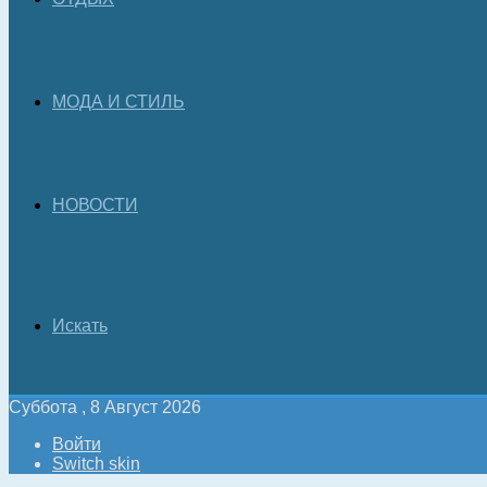
МОДА И СТИЛЬ
НОВОСТИ
Искать
Суббота , 8 Август 2026
Войти
Switch skin