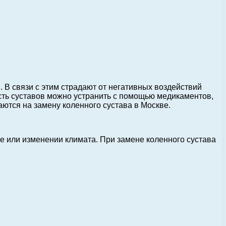
 В связи с этим страдают от негативных воздействий
ть суставов можно устранить с помощью медикаментов,
ются на замену коленного сустава в Москве.
бе или изменении климата. При замене коленного сустава