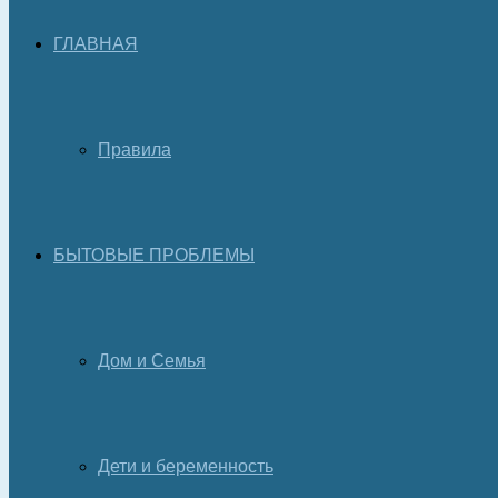
ГЛАВНАЯ
Правила
БЫТОВЫЕ ПРОБЛЕМЫ
Дом и Семья
Дети и беременность