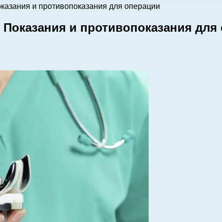
оказания и противопоказания для операции
. Показания и противопоказания для