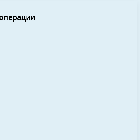
 операции