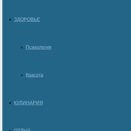
ЗДОРОВЬЕ
Психология
Красота
КУЛИНАРИЯ
ОТДЫХ