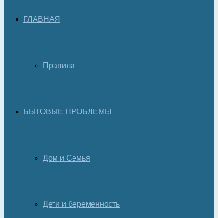
ГЛАВНАЯ
Правила
БЫТОВЫЕ ПРОБЛЕМЫ
Дом и Семья
Дети и беременность