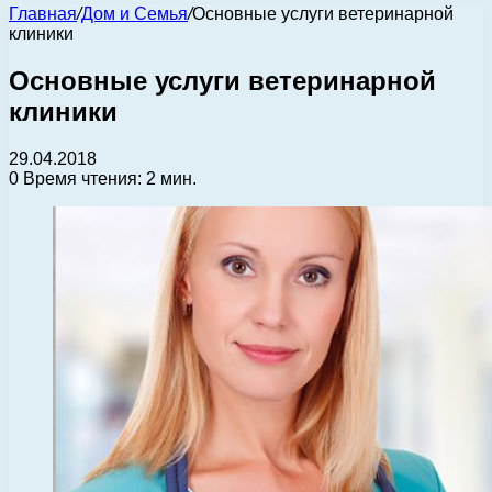
Главная
/
Дом и Семья
/
Основные услуги ветеринарной
клиники
Основные услуги ветеринарной
клиники
29.04.2018
0
Время чтения: 2 мин.