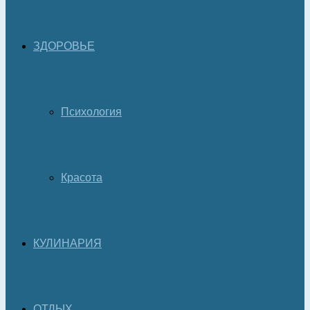
ЗДОРОВЬЕ
Психология
Красота
КУЛИНАРИЯ
ОТДЫХ