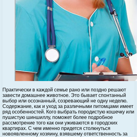
Практически в каждой семье рано или поздно решают
завести домашнее животное. Это бывает спонтанный
выбор или осознанный, созревающий не одну неделю.
Содержание, как и уход за различными питомцами имеет
ряд особенностей. Кого выбрать породистую кошечку или
пушистую шиншиллу, поможет более подробное
рассмотрение того как они уживаются в городских
квартирах. С чем именно придется столкнуться
новоявленному хозяину, взявшему ответственность за