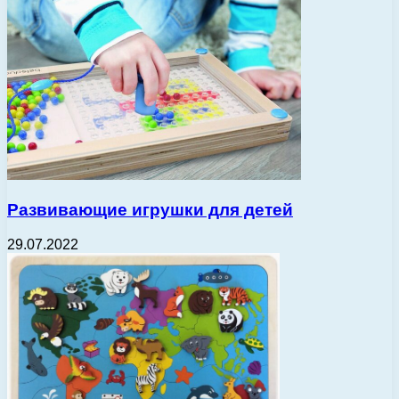
Развивающие игрушки для детей
29.07.2022