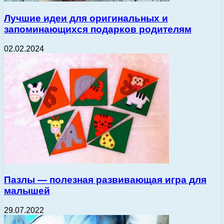
Лучшие идеи для оригинальных и
запоминающихся подарков родителям
02.02.2024
Пазлы — полезная развивающая игра для
малышей
29.07.2022