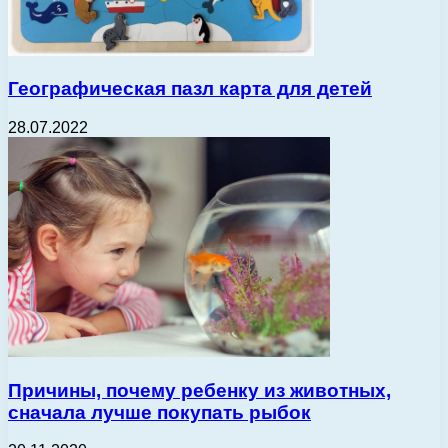
Географическая пазл карта для детей
28.07.2022
Причины, почему ребенку из животных,
сначала лучше покупать рыбок