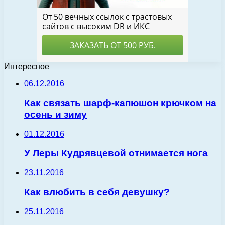
Интересное
06.12.2016
Как связать шарф-капюшон крючком на
осень и зиму
01.12.2016
У Леры Кудрявцевой отнимается нога
23.11.2016
Как влюбить в себя девушку?
25.11.2016