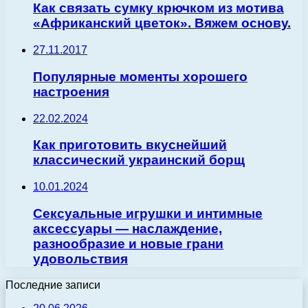
Как связать сумку крючком из мотива
«Африканский цветок». Вяжем основу.
27.11.2017
Популярные моменты хорошего
настроения
22.02.2024
Как приготовить вкуснейший
классический украинский борщ
10.01.2024
Сексуальные игрушки и интимные
аксессуары — наслаждение,
разнообразие и новые грани
удовольствия
Последние записи