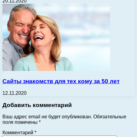
20.11.2020
Сайты знакомств для тех кому за 50 лет
12.11.2020
Добавить комментарий
Ваш адрес email не будет опубликован.
Обязательные
поля помечены
*
Комментарий
*