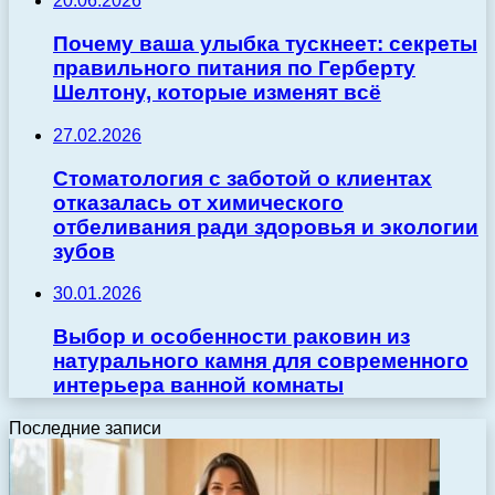
20.06.2026
Почему ваша улыбка тускнеет: секреты
правильного питания по Герберту
Шелтону, которые изменят всё
27.02.2026
Стоматология с заботой о клиентах
отказалась от химического
отбеливания ради здоровья и экологии
зубов
30.01.2026
Выбор и особенности раковин из
натурального камня для современного
интерьера ванной комнаты
Последние записи