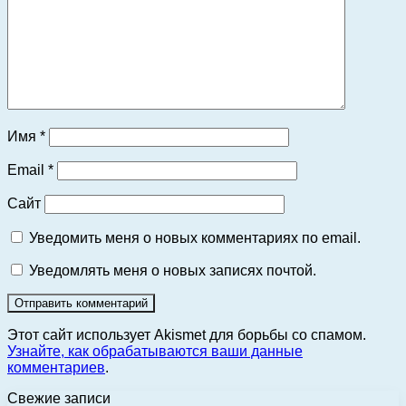
Имя
*
Email
*
Сайт
Уведомить меня о новых комментариях по email.
Уведомлять меня о новых записях почтой.
Этот сайт использует Akismet для борьбы со спамом.
Узнайте, как обрабатываются ваши данные
комментариев
.
Свежие записи