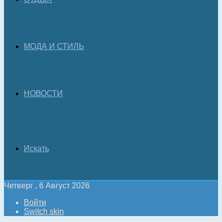
МОДА И СТИЛЬ
НОВОСТИ
Искать
Четверг , 6 Август 2026
Войти
Switch skin