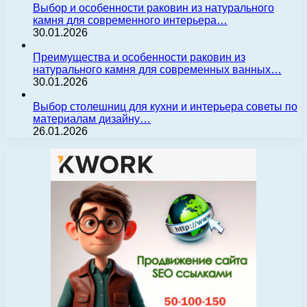
Выбор и особенности раковин из натурального
камня для современного интерьера…
30.01.2026
Преимущества и особенности раковин из
натурального камня для современных ванных…
30.01.2026
Выбор столешниц для кухни и интерьера советы по
материалам дизайну…
26.01.2026