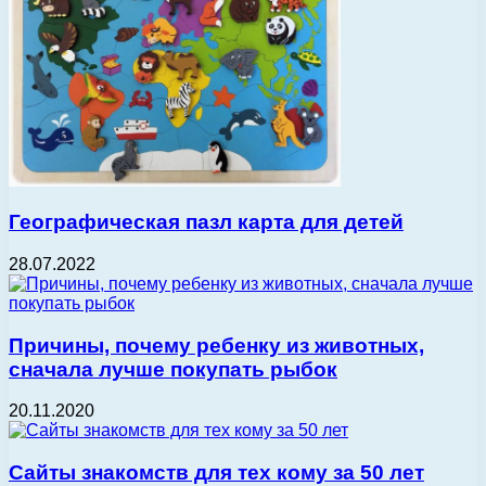
Географическая пазл карта для детей
28.07.2022
Причины, почему ребенку из животных,
сначала лучше покупать рыбок
20.11.2020
Сайты знакомств для тех кому за 50 лет