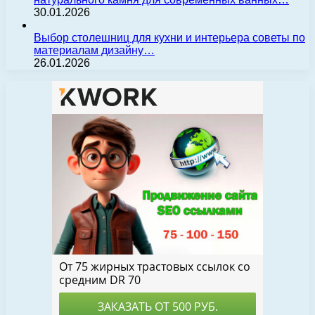
30.01.2026
Выбор столешниц для кухни и интерьера советы по
материалам дизайну…
26.01.2026