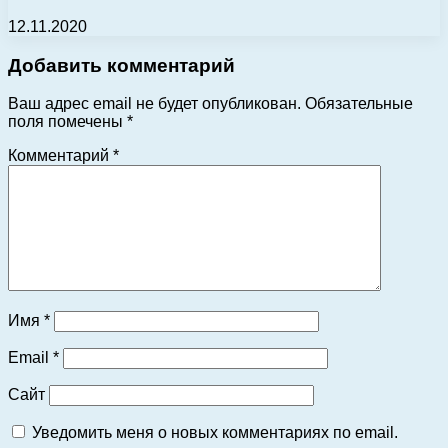
12.11.2020
Добавить комментарий
Ваш адрес email не будет опубликован.
Обязательные
поля помечены
*
Комментарий
*
Имя
*
Email
*
Сайт
Уведомить меня о новых комментариях по email.