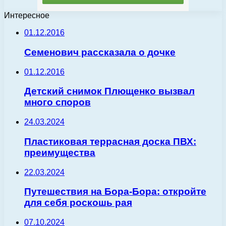
Интересное
01.12.2016
Семенович рассказала о дочке
01.12.2016
Детский снимок Плющенко вызвал
много споров
24.03.2024
Пластиковая террасная доска ПВХ:
преимущества
22.03.2024
Путешествия на Бора-Бора: откройте
для себя роскошь рая
07.10.2024