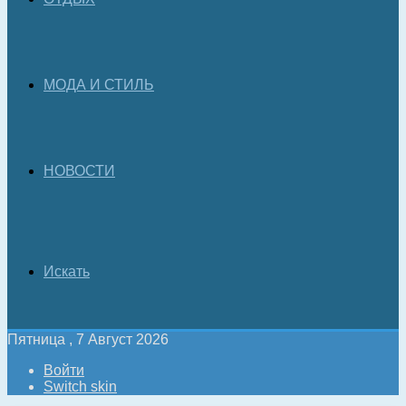
МОДА И СТИЛЬ
НОВОСТИ
Искать
Пятница , 7 Август 2026
Войти
Switch skin