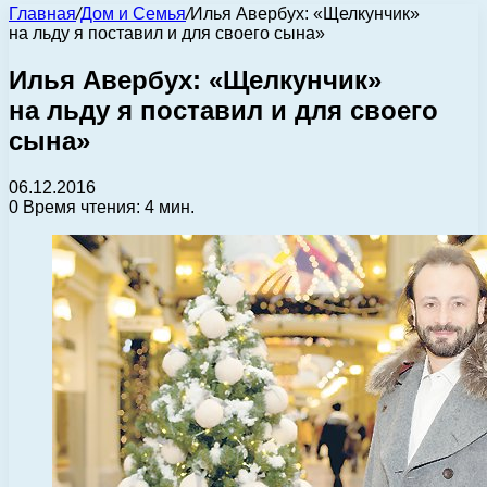
Главная
/
Дом и Семья
/
Илья Авербух: «Щелкунчик»
на льду я поставил и для своего сына»
Илья Авербух: «Щелкунчик»
на льду я поставил и для своего
сына»
06.12.2016
0
Время чтения: 4 мин.