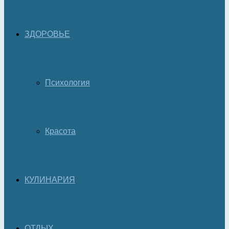
ЗДОРОВЬЕ
Психология
Красота
КУЛИНАРИЯ
ОТДЫХ