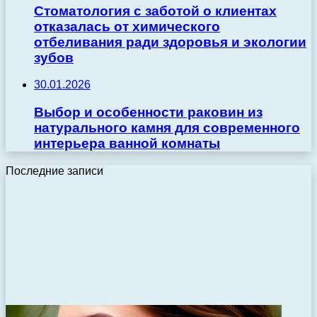
Стоматология с заботой о клиентах
отказалась от химического
отбеливания ради здоровья и экологии
зубов
30.01.2026
Выбор и особенности раковин из
натурального камня для современного
интерьера ванной комнаты
Последние записи