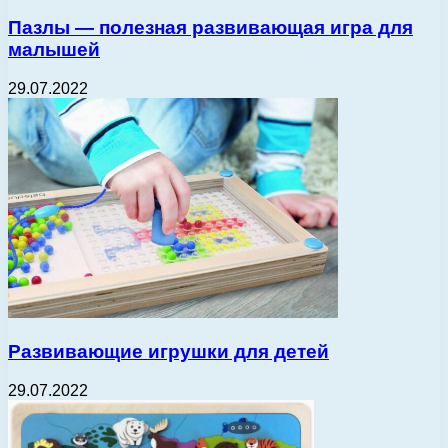
Пазлы — полезная развивающая игра для
малышей
29.07.2022
Развивающие игрушки для детей
29.07.2022