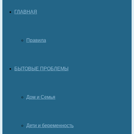
ГЛАВНАЯ
Правила
БЫТОВЫЕ ПРОБЛЕМЫ
Дом и Семья
Дети и беременность