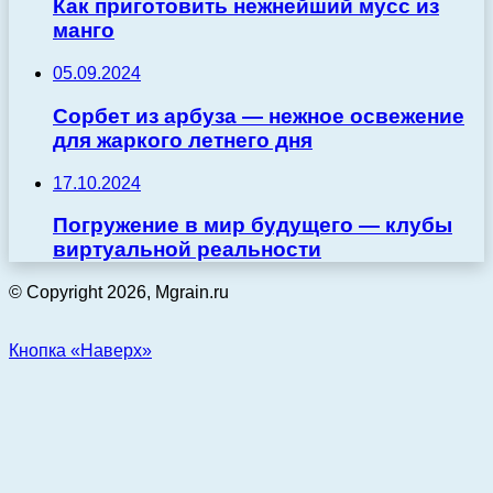
Как приготовить нежнейший мусс из
манго
05.09.2024
Сорбет из арбуза — нежное освежение
для жаркого летнего дня
17.10.2024
Погружение в мир будущего — клубы
виртуальной реальности
© Copyright 2026, Mgrain.ru
Кнопка «Наверх»