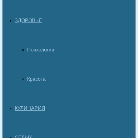
ЗДОРОВЬЕ
Психология
Красота
КУЛИНАРИЯ
ОТДЫХ