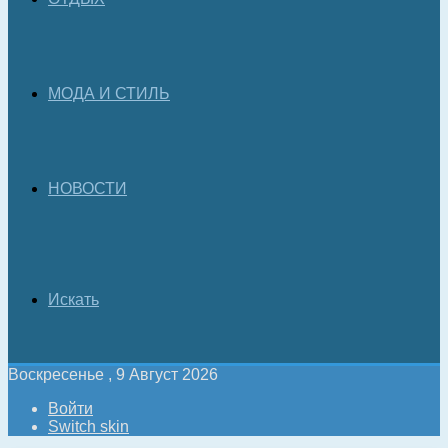
МОДА И СТИЛЬ
НОВОСТИ
Искать
Воскресенье , 9 Август 2026
Войти
Switch skin