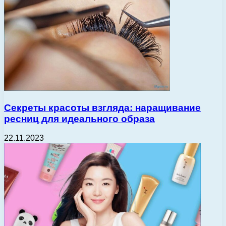
Секреты красоты взгляда: наращивание
ресниц для идеального образа
22.11.2023