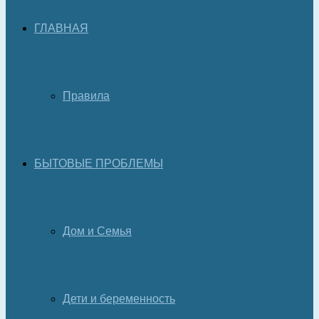
ГЛАВНАЯ
Правила
БЫТОВЫЕ ПРОБЛЕМЫ
Дом и Семья
Дети и беременность