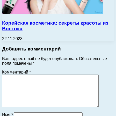
Корейская косметика: секреты красоты из
Востока
22.11.2023
Добавить комментарий
Ваш адрес email не будет опубликован.
Обязательные
поля помечены
*
Комментарий
*
Имя
*