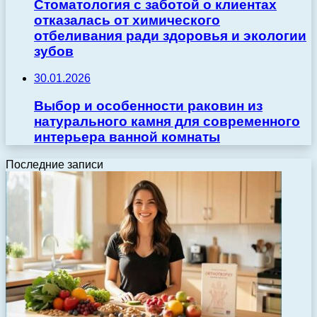
Стоматология с заботой о клиентах
отказалась от химического
отбеливания ради здоровья и экологии
зубов
30.01.2026
Выбор и особенности раковин из
натурального камня для современного
интерьера ванной комнаты
Последние записи