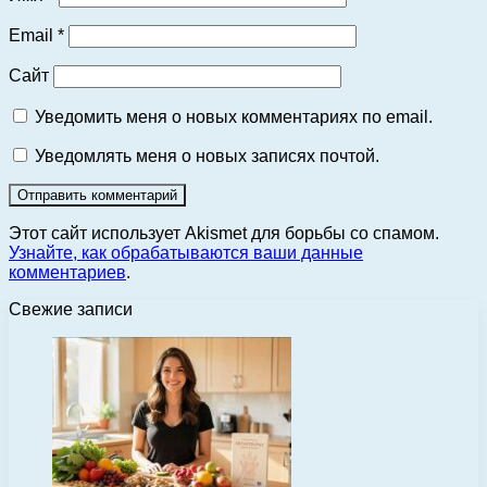
Email
*
Сайт
Уведомить меня о новых комментариях по email.
Уведомлять меня о новых записях почтой.
Этот сайт использует Akismet для борьбы со спамом.
Узнайте, как обрабатываются ваши данные
комментариев
.
Свежие записи