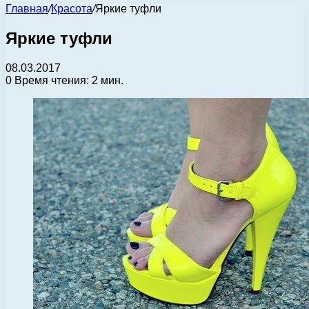
Главная
/
Красота
/
Яркие туфли
Яркие туфли
08.03.2017
0
Время чтения: 2 мин.