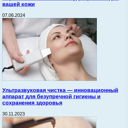
вашей кожи
07.06.2024
Ультразвуковая чистка — инновационный
аппарат для безупречной гигиены и
сохранения здоровья
30.11.2023