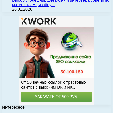
Выбор столешниц для кухни и интерьера советы по
материалам дизайну…
26.01.2026
Интересное