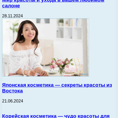
салоне
28.11.2024
Японская косметика — секреты красоты из
Востока
21.06.2024
Корейская косметика — чудо красоты для