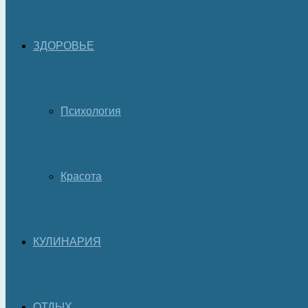
ЗДОРОВЬЕ
Психология
Красота
КУЛИНАРИЯ
ОТДЫХ