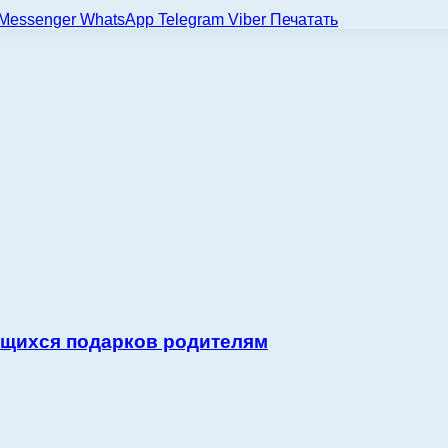
Messenger
WhatsApp
Telegram
Viber
Печатать
ющихся подарков родителям