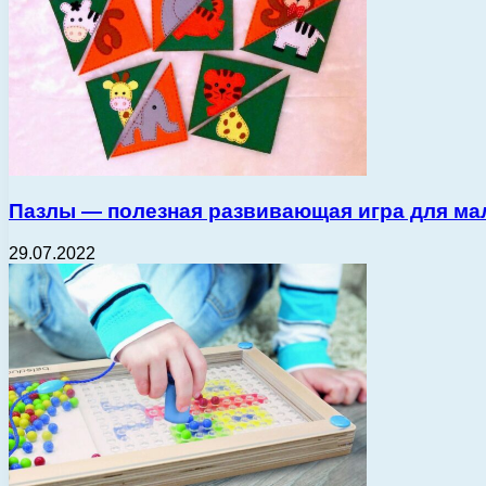
Пазлы — полезная развивающая игра для м
29.07.2022