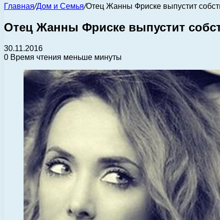
Главная
/
Дом и Семья
/
Отец Жанны Фриске выпустит собст
Отец Жанны Фриске выпустит собст
30.11.2016
0
Время чтения меньше минуты