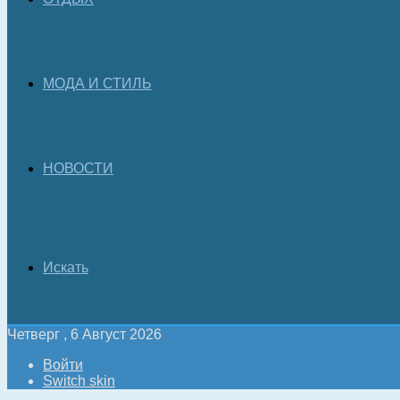
МОДА И СТИЛЬ
НОВОСТИ
Искать
Четверг , 6 Август 2026
Войти
Switch skin