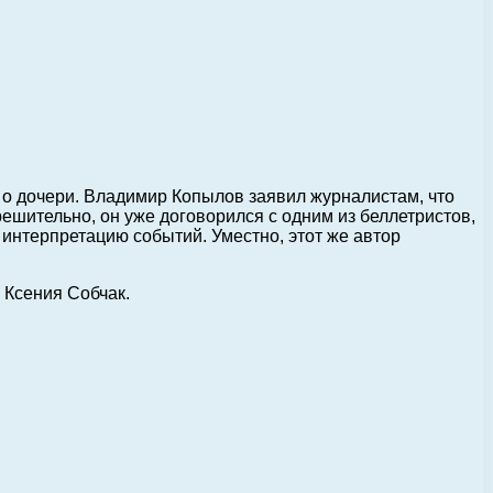
о дочери. Владимир Копылов заявил журналистам, что
ешительно, он уже договорился с одним из беллетристов,
интерпретацию событий. Уместно, этот же автор
 Ксения Собчак.