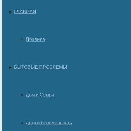
ГЛАВНАЯ
Правила
БЫТОВЫЕ ПРОБЛЕМЫ
Дом и Семья
Дети и беременность