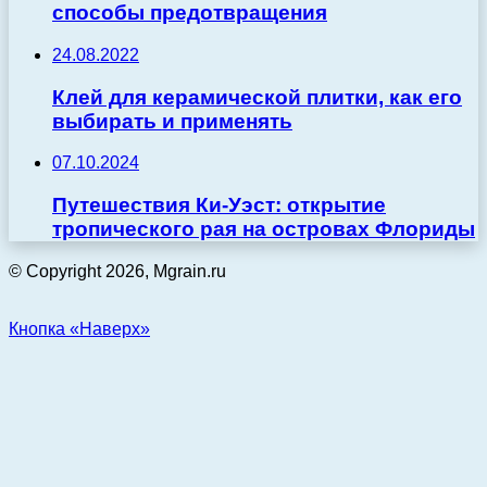
способы предотвращения
24.08.2022
Клей для керамической плитки, как его
выбирать и применять
07.10.2024
Путешествия Ки-Уэст: открытие
тропического рая на островах Флориды
© Copyright 2026, Mgrain.ru
Кнопка «Наверх»