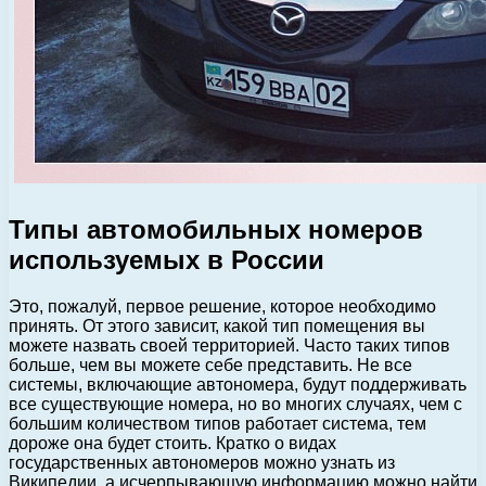
Типы автомобильных номеров
используемых в России
Это, пожалуй, первое решение, которое необходимо
принять. От этого зависит, какой тип помещения вы
можете назвать своей территорией. Часто таких типов
больше, чем вы можете себе представить. Не все
системы, включающие автономера, будут поддерживать
все существующие номера, но во многих случаях, чем с
большим количеством типов работает система, тем
дороже она будет стоить. Кратко о видах
государственных автономеров можно узнать из
Википедии, а исчерпывающую информацию можно найти