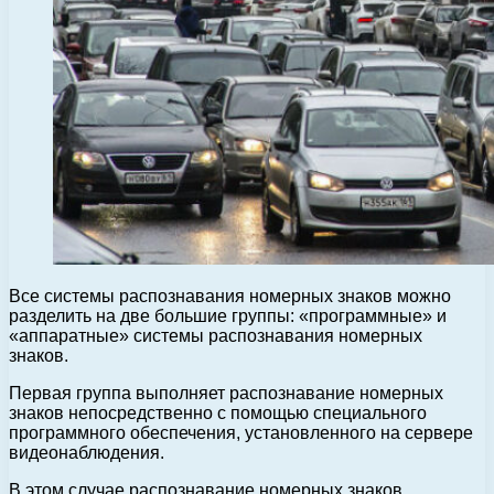
Все системы распознавания номерных знаков можно
разделить на две большие группы: «программные» и
«аппаратные» системы распознавания номерных
знаков.
Первая группа выполняет распознавание номерных
знаков непосредственно с помощью специального
программного обеспечения, установленного на сервере
видеонаблюдения.
В этом случае распознавание номерных знаков