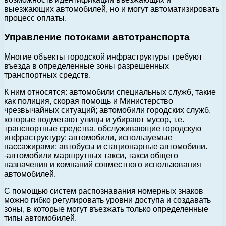
выезжающих автомобилей, но и могут автоматизировать
процесс оплаты.
Управление потоками автотранспорта
Многие объекты городской инфраструктуры требуют
въезда в определенные зоны разрешенных
транспортных средств.
К ним относятся: автомобили специальных служб, такие
как полиция, скорая помощь и Министерство
чрезвычайных ситуаций; автомобили городских служб,
которые подметают улицы и убирают мусор, т.е.
транспортные средства, обслуживающие городскую
инфраструктуру; автомобили, используемые
пассажирами; автобусы и стационарные автомобили.
-автомобили маршрутных такси, такси общего
назначения и компаний совместного использования
автомобилей.
С помощью систем распознавания номерных знаков
можно гибко регулировать уровни доступа и создавать
зоны, в которые могут въезжать только определенные
типы автомобилей.