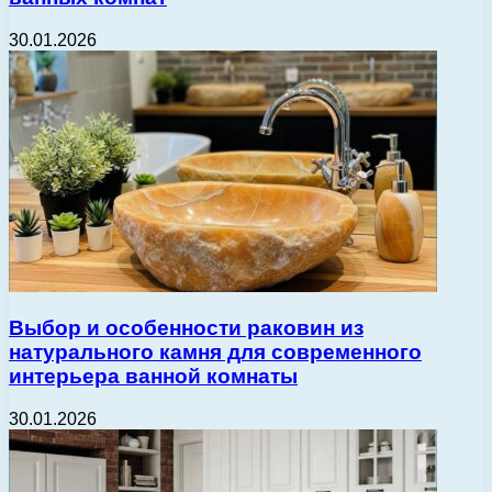
30.01.2026
Выбор и особенности раковин из
натурального камня для современного
интерьера ванной комнаты
30.01.2026