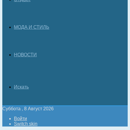
МОДА И СТИЛЬ
НОВОСТИ
Искать
Суббота , 8 Август 2026
Войти
Switch skin