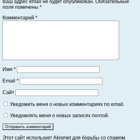
Ваш адрес email не будет опубликован.
Обязательные
поля помечены
*
Комментарий
*
Имя
*
Email
*
Сайт
Уведомить меня о новых комментариях по email.
Уведомлять меня о новых записях почтой.
Этот сайт использует Akismet для борьбы со спамом.