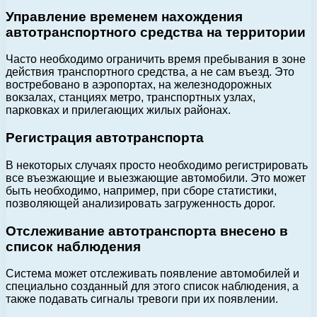
Управление временем нахождения
автотранспортного средства на территории
Часто необходимо ограничить время пребывания в зоне
действия транспортного средства, а не сам въезд. Это
востребовано в аэропортах, на железнодорожных
вокзалах, станциях метро, транспортных узлах,
парковках и прилегающих жилых районах.
Регистрация автотранспорта
В некоторых случаях просто необходимо регистрировать
все въезжающие и выезжающие автомобили. Это может
быть необходимо, например, при сборе статистики,
позволяющей анализировать загруженность дорог.
Отслеживание автотранспорта внесено в
список наблюдения
Система может отслеживать появление автомобилей и
специально созданный для этого список наблюдения, а
также подавать сигналы тревоги при их появлении.