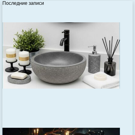
Последние записи