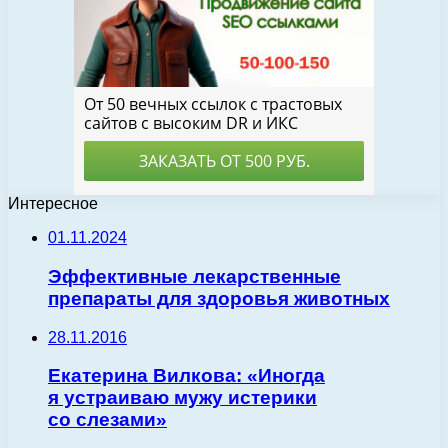
Интересное
01.11.2024
Эффективные лекарственные
препараты для здоровья животных
28.11.2016
Екатерина Вилкова: «Иногда
я устраиваю мужу истерики
со слезами»