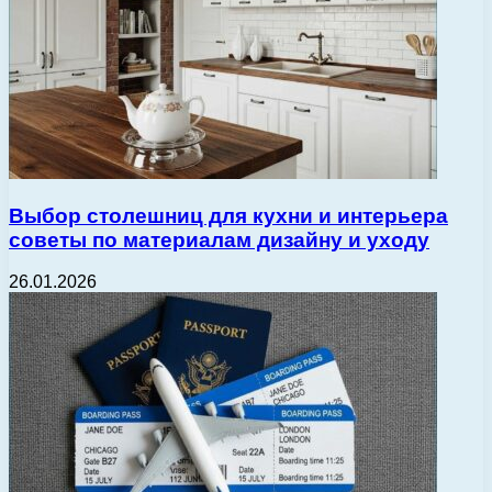
Выбор столешниц для кухни и интерьера
советы по материалам дизайну и уходу
26.01.2026