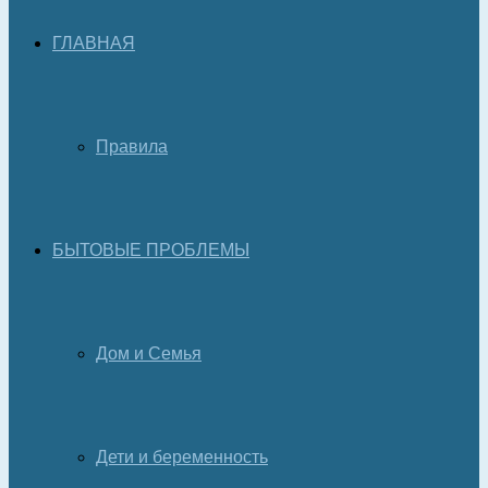
ГЛАВНАЯ
Правила
БЫТОВЫЕ ПРОБЛЕМЫ
Дом и Семья
Дети и беременность