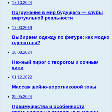
17.10.2024
Погружение в мир будущего — клубы
виртуальной реальности
17.03.2019
Выбираем одежду по фигуре: как модно
одеваться?
16.08.2024
Нежный пирог с творогом и сочным
киви
01.12.2022
Массаж шейно-воротниковой зоны
25.05.2024
Преимущества и особенности
промышленных стиральных машин