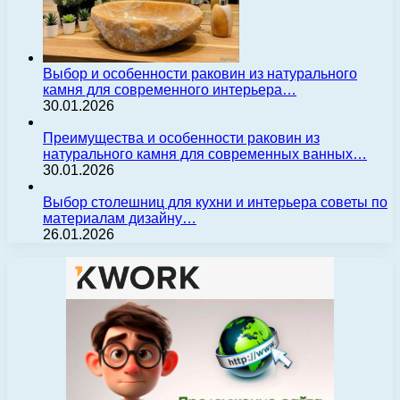
Выбор и особенности раковин из натурального
камня для современного интерьера…
30.01.2026
Преимущества и особенности раковин из
натурального камня для современных ванных…
30.01.2026
Выбор столешниц для кухни и интерьера советы по
материалам дизайну…
26.01.2026