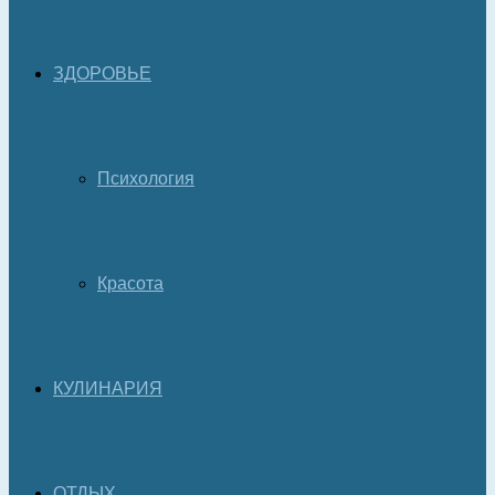
ЗДОРОВЬЕ
Психология
Красота
КУЛИНАРИЯ
ОТДЫХ