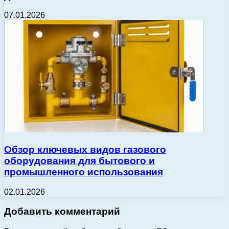
07.01.2026
Обзор ключевых видов газового
оборудования для бытового и
промышленного использования
02.01.2026
Добавить комментарий