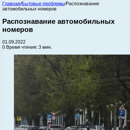
Главная
/
Бытовые проблемы
/
Распознавание
автомобильных номеров
Распознавание автомобильных
номеров
01.09.2022
0
Время чтения: 3 мин.