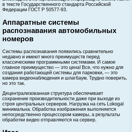
в тексте Государственного стандарта Российской
Федерации ГОСТ Р 50577-93.
Аппаратные системы
распознавания автомобильных
номеров
Системы распознавания появились сравнительно
недавно и имеют много преимуществ перед
классическими программными системами. И самое
главное преимущество — это цена! Все, что нужно для
создания работающей системы для парковки, — это
камера видеонаблюдения и шлагбаум. Трудно поверить,
но это так.
Децентрализованная структура обеспечивает
сохранение производительности даже при выходе из
строя центральных серверов. Нагрузка на сеть Lokogal
минимальна. Обработка изображения выполняется
непосредственно процессором камеры, а результаты
обработки видео отправляются на сервер.