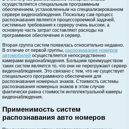
осуществляется специальным программным
обеспечением, установленным на специализированном
сервере видеонаблюдения. Поскольку сам процесс
распознавания является процессороемкой задачей,
системные требования к серверу очень высоки, а
основную часть затрат составляют расходы на
программное обеспечение и сервер.
Вторая группа систем появилась относительно недавно.
В отличие от первой группы,
распознавание номеров
автомобилей
осуществляется непосредственно
камерами видеонаблюдения. Большим преимуществом
таких систем является то, что они не перегружают сервер
видеонаблюдения. Это связано с тем, что не существует
специального программного обеспечения для
распознавания номерных знаков. Стоимость системы
распознавания номерных знаков в этом случае
фактически равна стоимости интеллектуальной камеры
видеонаблюдения.
Применимость систем
распознавания авто номеров