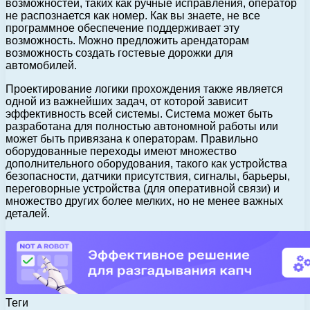
возможностей, таких как ручные исправления, оператор
не распознается как номер. Как вы знаете, не все
программное обеспечение поддерживает эту
возможность. Можно предложить арендаторам
возможность создать гостевые дорожки для
автомобилей.
Проектирование логики прохождения также является
одной из важнейших задач, от которой зависит
эффективность всей системы. Система может быть
разработана для полностью автономной работы или
может быть привязана к операторам. Правильно
оборудованные переходы имеют множество
дополнительного оборудования, такого как устройства
безопасности, датчики присутствия, сигналы, барьеры,
переговорные устройства (для оперативной связи) и
множество других более мелких, но не менее важных
деталей.
Теги