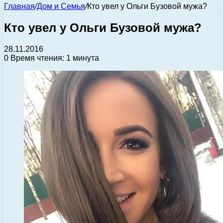
Главная
/
Дом и Семья
/
Кто увел у Ольги Бузовой мужа?
Кто увел у Ольги Бузовой мужа?
28.11.2016
0
Время чтения: 1 минута