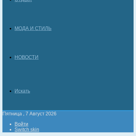
МОДА И СТИЛЬ
НОВОСТИ
Искать
Пятница , 7 Август 2026
Войти
Switch skin