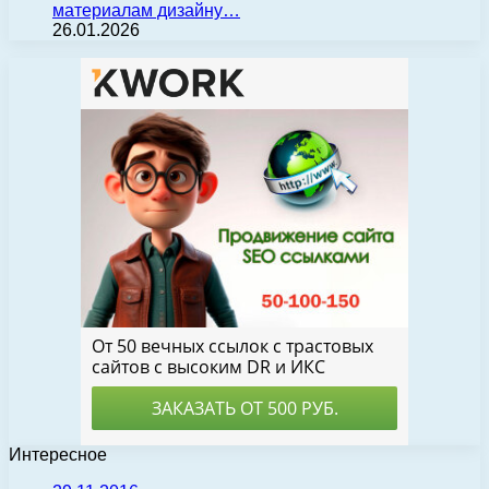
материалам дизайну…
26.01.2026
Интересное