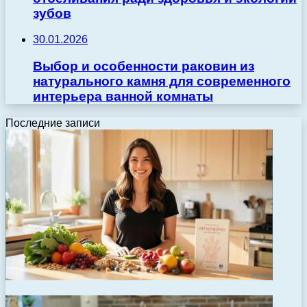
зубов
30.01.2026
Выбор и особенности раковин из
натурального камня для современного
интерьера ванной комнаты
Последние записи