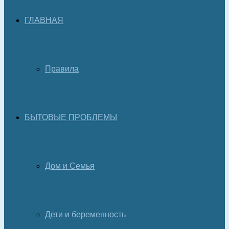
ГЛАВНАЯ
Правила
БЫТОВЫЕ ПРОБЛЕМЫ
Дом и Семья
Дети и беременность