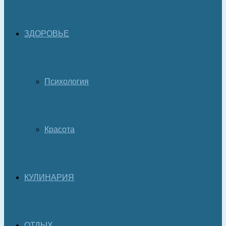
ЗДОРОВЬЕ
Психология
Красота
КУЛИНАРИЯ
ОТДЫХ