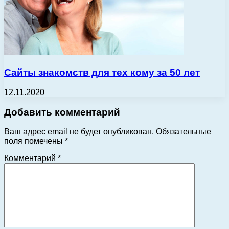
Сайты знакомств для тех кому за 50 лет
12.11.2020
Добавить комментарий
Ваш адрес email не будет опубликован.
Обязательные
поля помечены
*
Комментарий
*