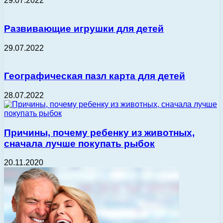
29.07.2022
Развивающие игрушки для детей
29.07.2022
Географическая пазл карта для детей
28.07.2022
Причины, почему ребенку из животных,
сначала лучше покупать рыбок
20.11.2020