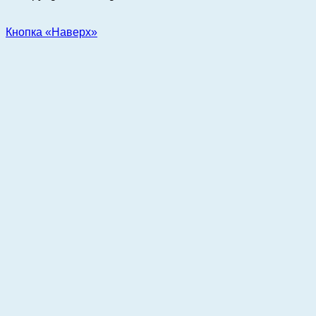
Кнопка «Наверх»