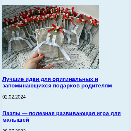
Лучшие идеи для оригинальных и
запоминающихся подарков родителям
02.02.2024
Пазлы — полезная развивающая игра для
малышей