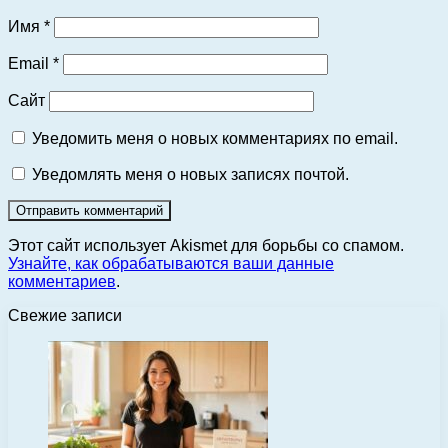
Имя
*
Email
*
Сайт
Уведомить меня о новых комментариях по email.
Уведомлять меня о новых записях почтой.
Этот сайт использует Akismet для борьбы со спамом.
Узнайте, как обрабатываются ваши данные
комментариев
.
Свежие записи