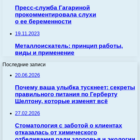
Пресс-служба Гагариной
прокомментировала слухи
о ее беременности
19.11.2023
Металлоискатель: принцип работы,
виды и применение
Последние записи
20.06.2026
Почему ваша улыбка тускнеет: секреты
правильного питания по Герберту
Шелтону, которые изменят всё
27.02.2026
Стоматология с заботой о клиентах
отказалась от химического
отбеливания ради здоровья и экологии