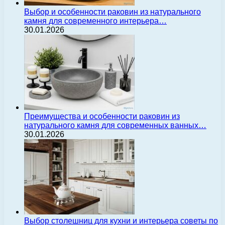
Выбор и особенности раковин из натурального
камня для современного интерьера…
30.01.2026
Преимущества и особенности раковин из
натурального камня для современных ванных…
30.01.2026
Выбор столешниц для кухни и интерьера советы по