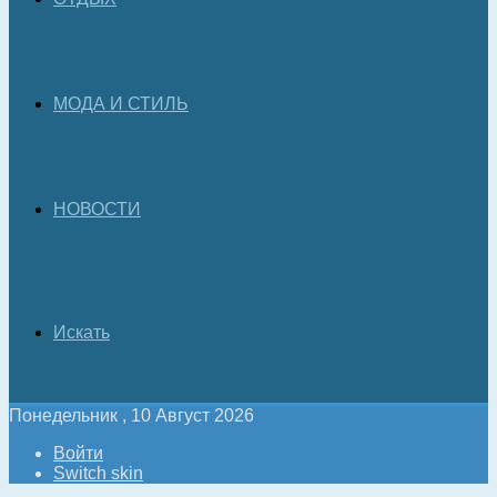
МОДА И СТИЛЬ
НОВОСТИ
Искать
Понедельник , 10 Август 2026
Войти
Switch skin