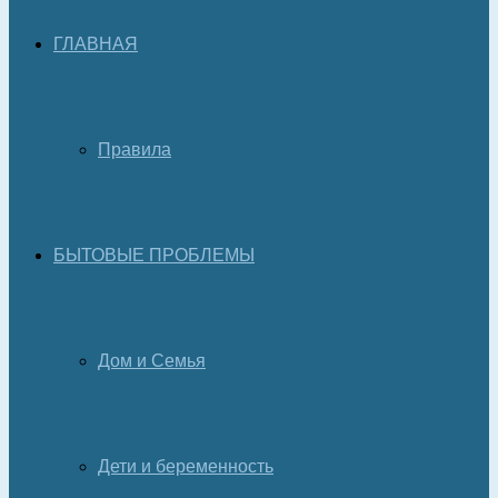
ГЛАВНАЯ
Правила
БЫТОВЫЕ ПРОБЛЕМЫ
Дом и Семья
Дети и беременность