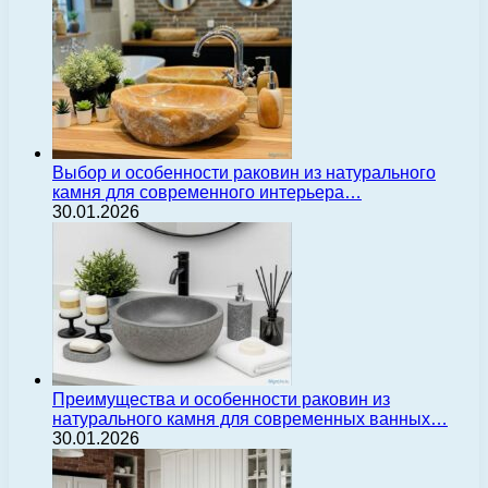
Выбор и особенности раковин из натурального
камня для современного интерьера…
30.01.2026
Преимущества и особенности раковин из
натурального камня для современных ванных…
30.01.2026