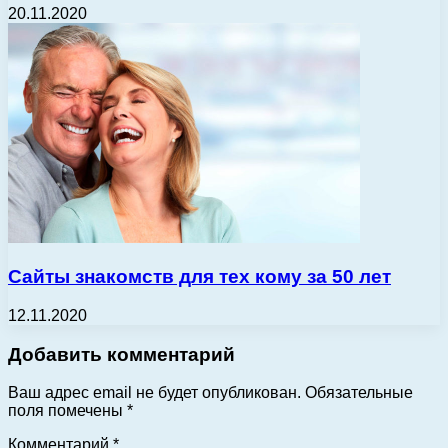
20.11.2020
Сайты знакомств для тех кому за 50 лет
12.11.2020
Добавить комментарий
Ваш адрес email не будет опубликован.
Обязательные
поля помечены
*
Комментарий
*