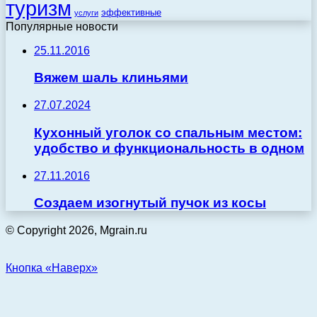
туризм
эффективные
услуги
Популярные новости
25.11.2016
Вяжем шаль клиньями
27.07.2024
Кухонный уголок со спальным местом:
удобство и функциональность в одном
27.11.2016
Создаем изогнутый пучок из косы
© Copyright 2026, Mgrain.ru
Кнопка «Наверх»