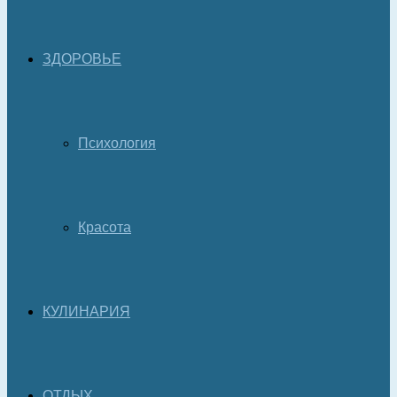
ЗДОРОВЬЕ
Психология
Красота
КУЛИНАРИЯ
ОТДЫХ