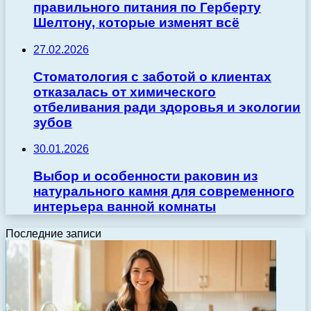
правильного питания по Герберту
Шелтону, которые изменят всё
27.02.2026
Стоматология с заботой о клиентах
отказалась от химического
отбеливания ради здоровья и экологии
зубов
30.01.2026
Выбор и особенности раковин из
натурального камня для современного
интерьера ванной комнаты
Последние записи