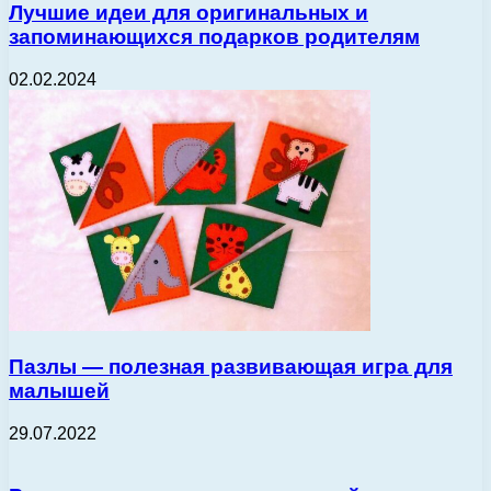
Лучшие идеи для оригинальных и
запоминающихся подарков родителям
02.02.2024
Пазлы — полезная развивающая игра для
малышей
29.07.2022