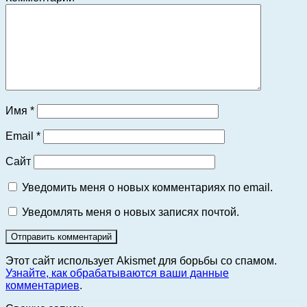
Имя
*
Email
*
Сайт
Уведомить меня о новых комментариях по email.
Уведомлять меня о новых записях почтой.
Этот сайт использует Akismet для борьбы со спамом.
Узнайте, как обрабатываются ваши данные
комментариев
.