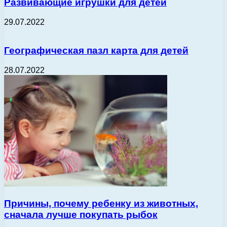
Развивающие игрушки для детей
29.07.2022
Географическая пазл карта для детей
28.07.2022
Причины, почему ребенку из животных,
сначала лучше покупать рыбок