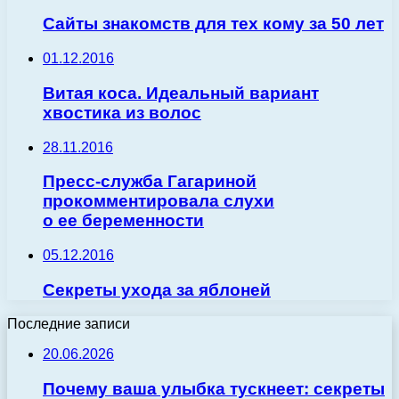
Сайты знакомств для тех кому за 50 лет
01.12.2016
Витая коса. Идеальный вариант
хвостика из волос
28.11.2016
Пресс-служба Гагариной
прокомментировала слухи
о ее беременности
05.12.2016
Секреты ухода за яблоней
Последние записи
20.06.2026
Почему ваша улыбка тускнеет: секреты