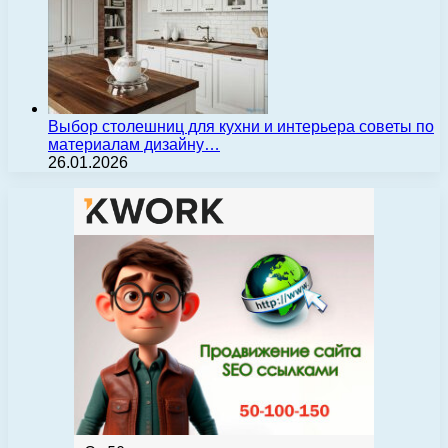
Выбор столешниц для кухни и интерьера советы по
материалам дизайну…
26.01.2026