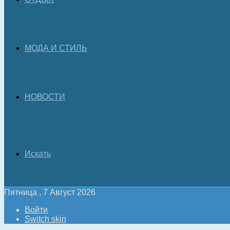
МОДА И СТИЛЬ
НОВОСТИ
Искать
Пятница , 7 Август 2026
Войти
Switch skin