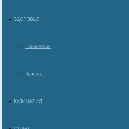
ЗДОРОВЬЕ
Психология
Красота
КУЛИНАРИЯ
ОТДЫХ