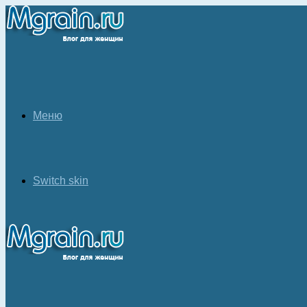
Меню
Switch skin