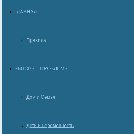
ГЛАВНАЯ
Правила
БЫТОВЫЕ ПРОБЛЕМЫ
Дом и Семья
Дети и беременность