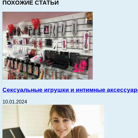
ПОХОЖИЕ СТАТЬИ
Сексуальные игрушки и интимные аксессуар
10.01.2024