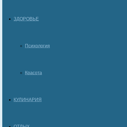
ЗДОРОВЬЕ
Психология
Красота
КУЛИНАРИЯ
ОТДЫХ