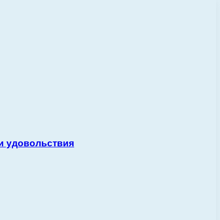
и удовольствия