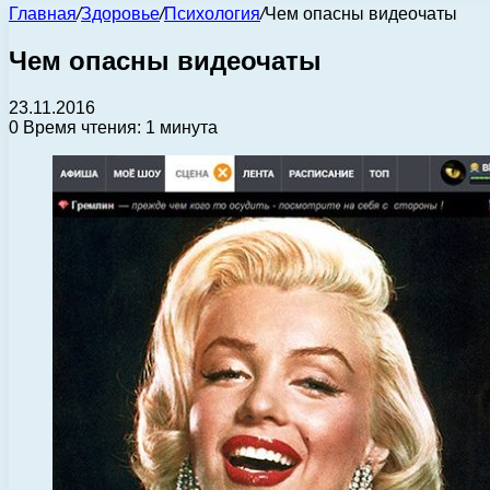
Главная
/
Здоровье
/
Психология
/
Чем опасны видеочаты
Чем опасны видеочаты
23.11.2016
0
Время чтения: 1 минута