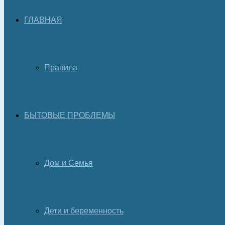
ГЛАВНАЯ
Правила
БЫТОВЫЕ ПРОБЛЕМЫ
Дом и Семья
Дети и беременность