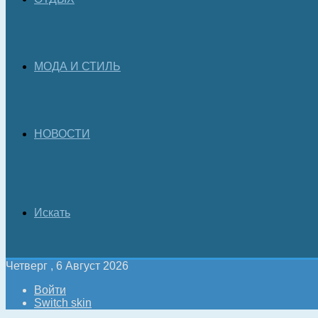
МОДА И СТИЛЬ
НОВОСТИ
Искать
Четверг , 6 Август 2026
Войти
Switch skin