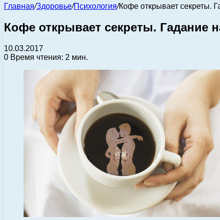
Главная
/
Здоровье
/
Психология
/
Кофе открывает секреты. Г
Кофе открывает секреты. Гадание 
10.03.2017
0
Время чтения: 2 мин.