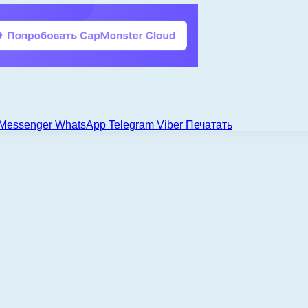
Messenger
WhatsApp
Telegram
Viber
Печатать