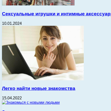
Сексуальные игрушки и интимные аксессуар
10.01.2024
Легко найти новые знакомства
15.04.2022