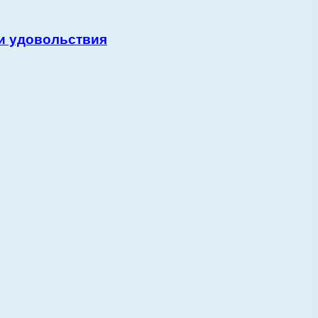
и удовольствия