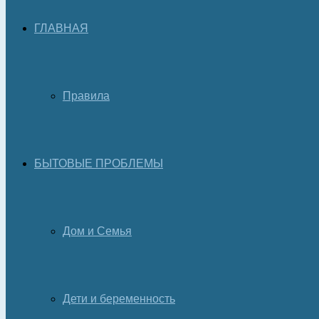
ГЛАВНАЯ
Правила
БЫТОВЫЕ ПРОБЛЕМЫ
Дом и Семья
Дети и беременность