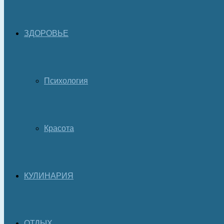
ЗДОРОВЬЕ
Психология
Красота
КУЛИНАРИЯ
ОТДЫХ