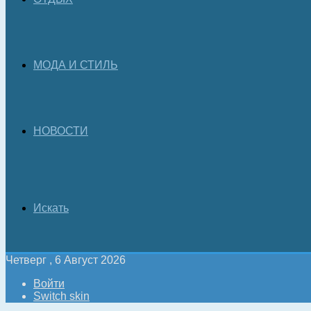
МОДА И СТИЛЬ
НОВОСТИ
Искать
Четверг , 6 Август 2026
Войти
Switch skin