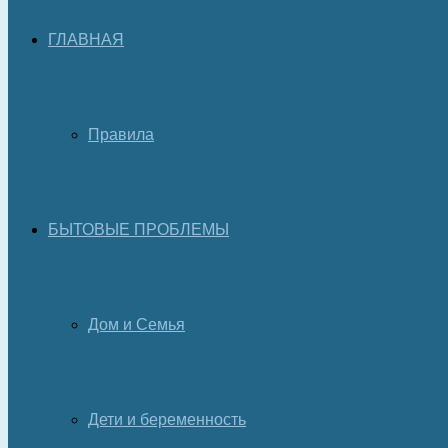
ГЛАВНАЯ
Правила
БЫТОВЫЕ ПРОБЛЕМЫ
Дом и Семья
Дети и беременность