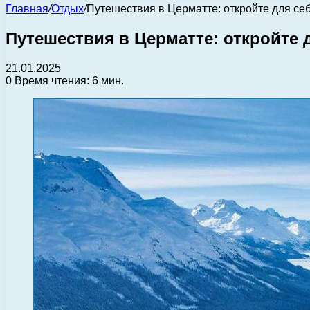
Главная
/
Отдых
/
Путешествия в Церматте: откройте для се
Путешествия в Церматте: откройте 
21.01.2025
0
Время чтения: 6 мин.