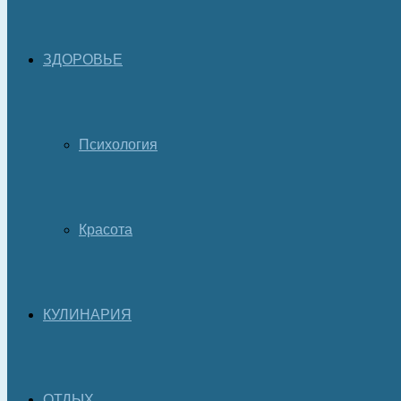
ЗДОРОВЬЕ
Психология
Красота
КУЛИНАРИЯ
ОТДЫХ