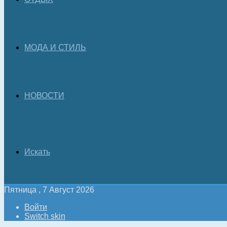
МОДА И СТИЛЬ
НОВОСТИ
Искать
Пятница , 7 Август 2026
Войти
Switch skin