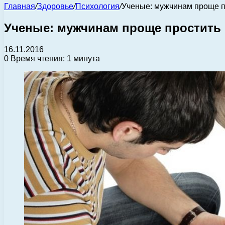
Главная
/
Здоровье
/
Психология
/
Ученые: мужчинам проще п
Ученые: мужчинам проще простить 
16.11.2016
0
Время чтения: 1 минута