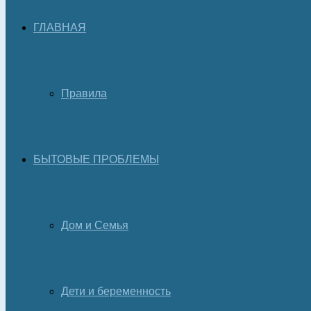
ГЛАВНАЯ
Правила
БЫТОВЫЕ ПРОБЛЕМЫ
Дом и Семья
Дети и беременность