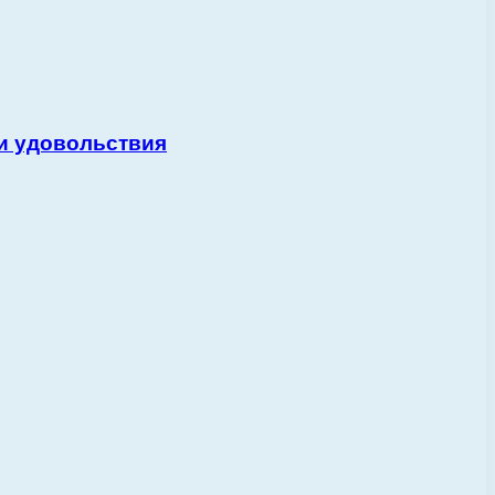
и удовольствия