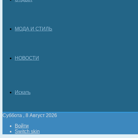
МОДА И СТИЛЬ
НОВОСТИ
Искать
Суббота , 8 Август 2026
Войти
Switch skin