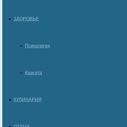
ЗДОРОВЬЕ
Психология
Красота
КУЛИНАРИЯ
ОТДЫХ