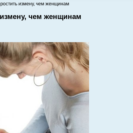
ростить измену, чем женщинам
измену, чем женщинам