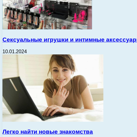
Сексуальные игрушки и интимные аксессуар
10.01.2024
Легко найти новые знакомства