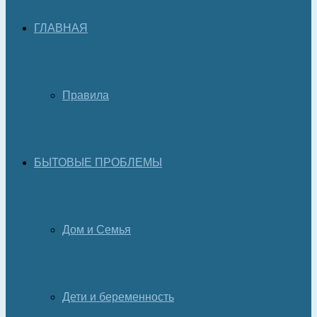
ГЛАВНАЯ
Правила
БЫТОВЫЕ ПРОБЛЕМЫ
Дом и Семья
Дети и беременность