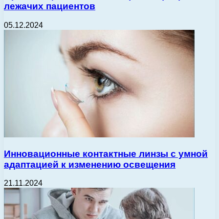
лежачих пациентов
05.12.2024
Инновационные контактные линзы с умной
адаптацией к изменению освещения
21.11.2024