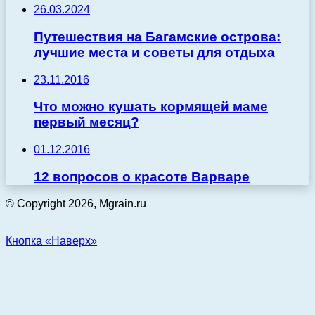
26.03.2024
Путешествия на Багамские острова:
лучшие места и советы для отдыха
23.11.2016
Что можно кушать кормящей маме
первый месяц?
01.12.2016
12 вопросов о красоте Варваре
© Copyright 2026, Mgrain.ru
Кнопка «Наверх»