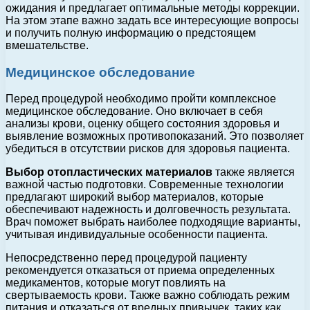
ожидания и предлагает оптимальные методы коррекции.
На этом этапе важно задать все интересующие вопросы
и получить полную информацию о предстоящем
вмешательстве.
Медицинское обследование
Перед процедурой необходимо пройти комплексное
медицинское обследование. Оно включает в себя
анализы крови, оценку общего состояния здоровья и
выявление возможных противопоказаний. Это позволяет
убедиться в отсутствии рисков для здоровья пациента.
Выбор отопластических материалов
также является
важной частью подготовки. Современные технологии
предлагают широкий выбор материалов, которые
обеспечивают надежность и долговечность результата.
Врач поможет выбрать наиболее подходящие варианты,
учитывая индивидуальные особенности пациента.
Непосредственно перед процедурой пациенту
рекомендуется отказаться от приема определенных
медикаментов, которые могут повлиять на
свертываемость крови. Также важно соблюдать режим
питания и отказаться от вредных привычек, таких как