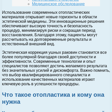
Медицинское обследование
Использование современных отопластических
материалов открывает новые горизонты в области
эстетической медицины. Эти инновационные решения
обеспечивают высокую точность и безопасность
процедур, минимизируя риски и сокращая период
восстановления. Благодаря этому, пациенты могут
рассчитывать на долговременные результаты и
естественный внешний вид.
Эстетическая коррекция ушных раковин становится все
более популярной благодаря своей доступности и
эффективности. Современные технологии и опыт
специалистов позволяют достичь желаемого результата
без значительных усилий и дискомфорта. Важно помнить,
что выбор квалифицированного специалиста и
использование качественных материалов играют
ключевую роль в успешности процедуры.
Что такое отопластика и кому она
нужна