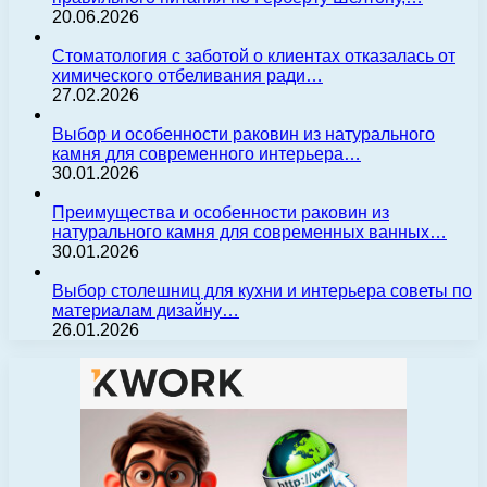
20.06.2026
Стоматология с заботой о клиентах отказалась от
химического отбеливания ради…
27.02.2026
Выбор и особенности раковин из натурального
камня для современного интерьера…
30.01.2026
Преимущества и особенности раковин из
натурального камня для современных ванных…
30.01.2026
Выбор столешниц для кухни и интерьера советы по
материалам дизайну…
26.01.2026