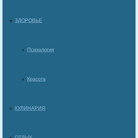
ЗДОРОВЬЕ
Психология
Красота
КУЛИНАРИЯ
ОТДЫХ