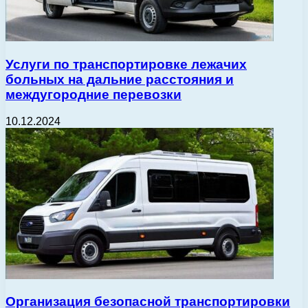
Услуги по транспортировке лежачих
больных на дальние расстояния и
междугородние перевозки
10.12.2024
Организация безопасной транспортировки