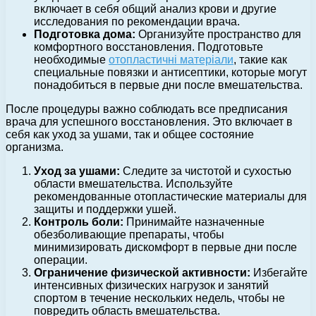
включает в себя общий анализ крови и другие
исследования по рекомендации врача.
Подготовка дома:
Организуйте пространство для
комфортного восстановления. Подготовьте
необходимые
отопластичні матеріали
, такие как
специальные повязки и антисептики, которые могут
понадобиться в первые дни после вмешательства.
После процедуры важно соблюдать все предписания
врача для успешного восстановления. Это включает в
себя как уход за ушами, так и общее состояние
организма.
Уход за ушами:
Следите за чистотой и сухостью
области вмешательства. Используйте
рекомендованные отопластические материалы для
защиты и поддержки ушей.
Контроль боли:
Принимайте назначенные
обезболивающие препараты, чтобы
минимизировать дискомфорт в первые дни после
операции.
Ограничение физической активности:
Избегайте
интенсивных физических нагрузок и занятий
спортом в течение нескольких недель, чтобы не
повредить область вмешательства.