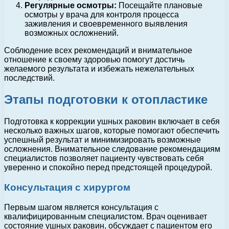
Регулярные осмотры:
Посещайте плановые
осмотры у врача для контроля процесса
заживления и своевременного выявления
возможных осложнений.
Соблюдение всех рекомендаций и внимательное
отношение к своему здоровью помогут достичь
желаемого результата и избежать нежелательных
последствий.
Этапы подготовки к отопластике
Подготовка к коррекции ушных раковин включает в себя
несколько важных шагов, которые помогают обеспечить
успешный результат и минимизировать возможные
осложнения. Внимательное следование рекомендациям
специалистов позволяет пациенту чувствовать себя
уверенно и спокойно перед предстоящей процедурой.
Консультация с хирургом
Первым шагом является консультация с
квалифицированным специалистом. Врач оценивает
состояние ушных раковин, обсуждает с пациентом его