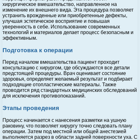
хирургическое вмешательство, направленное на
изменение их внешнего вида. Эта процедура позволяет
устранить врожденные или приобретенные дефекты,
улучшая эстетическое восприятие и повышая
уверенность в себе. Использование современных
технологий и материалов делает процесс безопасным и
эффективным.
Подготовка к операции
Перед началом вмешательства пациент проходит
консультацию с хирургом, где обсуждаются все детали
предстоящей процедуры. Врач оценивает состояние
здоровья, определяет желаемый результат и подбирает
подходящие отопластические материалы. Также
проводится ряд стандартных медицинских обследований
для исключения противопоказаний.
Этапы проведения
Процесс начинается с нанесения разметки на ушную
раковину, что позволяет хирургу точно следовать плану
операции. Затем под местной или общей анестезией
выполняется разрез в области задней поверхности уха. С