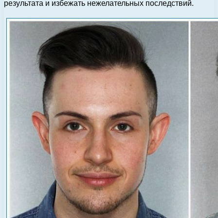
результата и избежать нежелательных последствий.