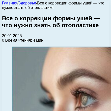
Главная
/
Здоровье
/
Все о коррекции формы ушей — что
нужно знать об отопластике
Все о коррекции формы ушей —
что нужно знать об отопластике
20.01.2025
0
Время чтения: 4 мин.