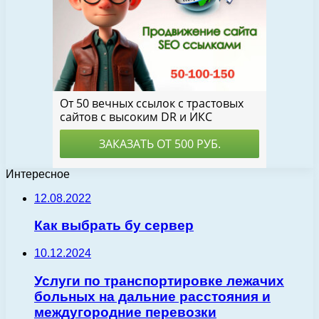
Интересное
12.08.2022
Как выбрать бу сервер
10.12.2024
Услуги по транспортировке лежачих
больных на дальние расстояния и
междугородние перевозки