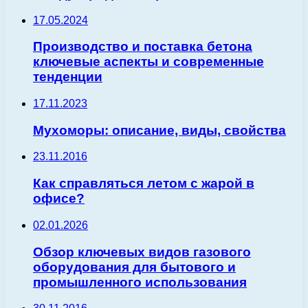
17.05.2024
Производство и поставка бетона
ключевые аспекты и современные
тенденции
17.11.2023
Мухоморы: описание, виды, свойства
23.11.2016
Как справляться летом с жарой в
офисе?
02.01.2026
Обзор ключевых видов газового
оборудования для бытового и
промышленного использования