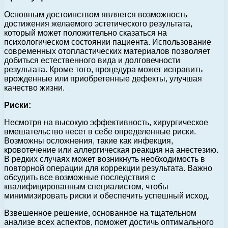
Основным достоинством является возможность
достижения желаемого эстетического результата,
который может положительно сказаться на
психологическом состоянии пациента. Использование
современных отопластических материалов позволяет
добиться естественного вида и долговечности
результата. Кроме того, процедура может исправить
врожденные или приобретенные дефекты, улучшая
качество жизни.
Риски:
Несмотря на высокую эффективность, хирургическое
вмешательство несет в себе определенные риски.
Возможны осложнения, такие как инфекция,
кровотечение или аллергическая реакция на анестезию.
В редких случаях может возникнуть необходимость в
повторной операции для коррекции результата. Важно
обсудить все возможные последствия с
квалифицированным специалистом, чтобы
минимизировать риски и обеспечить успешный исход.
Взвешенное решение, основанное на тщательном
анализе всех аспектов, поможет достичь оптимального