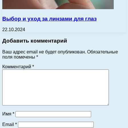
Выбор и уход за линзами для глаз
22.10.2024
Добавить комментарий
Ваш адрес email не будет опубликован.
Обязательные
поля помечены
*
Комментарий
*
Имя
*
Email
*