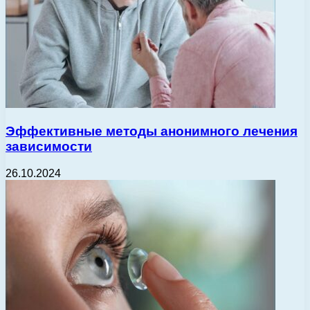
Эффективные методы анонимного лечения
зависимости
26.10.2024