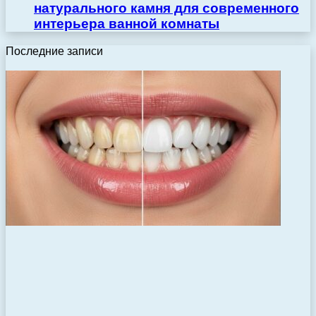
натурального камня для современного
интерьера ванной комнаты
Последние записи