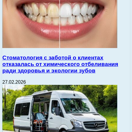
Стоматология с заботой о клиентах
отказалась от химического отбеливания
ради здоровья и экологии зубов
27.02.2026