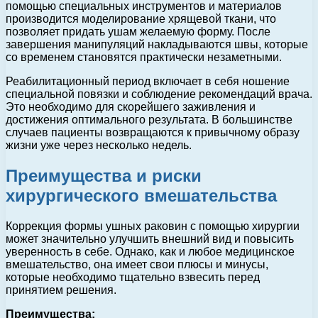
помощью специальных инструментов и материалов
производится моделирование хрящевой ткани, что
позволяет придать ушам желаемую форму. После
завершения манипуляций накладываются швы, которые
со временем становятся практически незаметными.
Реабилитационный период включает в себя ношение
специальной повязки и соблюдение рекомендаций врача.
Это необходимо для скорейшего заживления и
достижения оптимального результата. В большинстве
случаев пациенты возвращаются к привычному образу
жизни уже через несколько недель.
Преимущества и риски
хирургического вмешательства
Коррекция формы ушных раковин с помощью хирургии
может значительно улучшить внешний вид и повысить
уверенность в себе. Однако, как и любое медицинское
вмешательство, она имеет свои плюсы и минусы,
которые необходимо тщательно взвесить перед
принятием решения.
Преимущества: