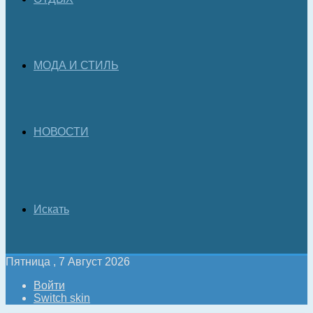
МОДА И СТИЛЬ
НОВОСТИ
Искать
Пятница , 7 Август 2026
Войти
Switch skin