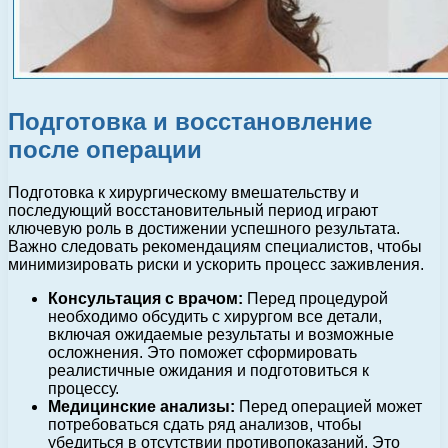
Подготовка и восстановление
после операции
Подготовка к хирургическому вмешательству и
последующий восстановительный период играют
ключевую роль в достижении успешного результата.
Важно следовать рекомендациям специалистов, чтобы
минимизировать риски и ускорить процесс заживления.
Консультация с врачом:
Перед процедурой
необходимо обсудить с хирургом все детали,
включая ожидаемые результаты и возможные
осложнения. Это поможет сформировать
реалистичные ожидания и подготовиться к
процессу.
Медицинские анализы:
Перед операцией может
потребоваться сдать ряд анализов, чтобы
убедиться в отсутствии противопоказаний. Это