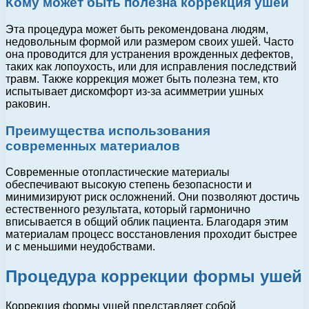
Кому может быть полезна коррекция ушей
Эта процедура может быть рекомендована людям,
недовольным формой или размером своих ушей. Часто
она проводится для устранения врожденных дефектов,
таких как лопоухость, или для исправления последствий
травм. Также коррекция может быть полезна тем, кто
испытывает дискомфорт из-за асимметрии ушных
раковин.
Преимущества использования
современных материалов
Современные отопластические материалы
обеспечивают высокую степень безопасности и
минимизируют риск осложнений. Они позволяют достичь
естественного результата, который гармонично
вписывается в общий облик пациента. Благодаря этим
материалам процесс восстановления проходит быстрее
и с меньшими неудобствами.
Процедура коррекции формы ушей
Коррекция формы ушей представляет собой