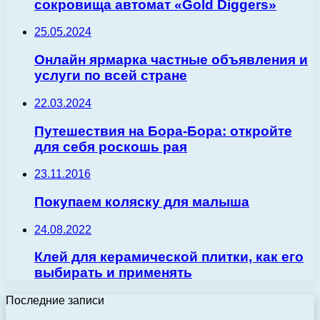
сокровища автомат «Gold Diggers»
25.05.2024
Онлайн ярмарка частные объявления и
услуги по всей стране
22.03.2024
Путешествия на Бора-Бора: откройте
для себя роскошь рая
23.11.2016
Покупаем коляску для малыша
24.08.2022
Клей для керамической плитки, как его
выбирать и применять
Последние записи