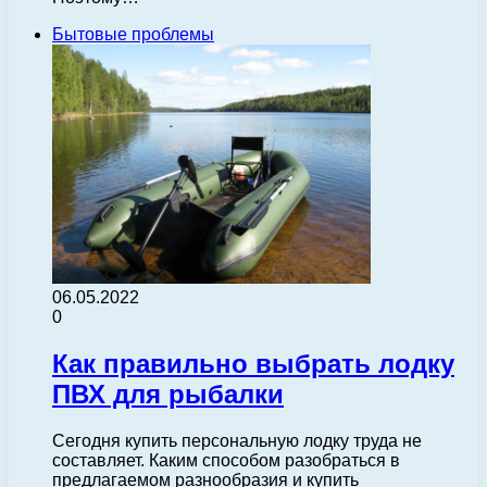
Бытовые проблемы
06.05.2022
0
Как правильно выбрать лодку
ПВХ для рыбалки
Сегодня купить персональную лодку труда не
составляет. Каким способом разобраться в
предлагаемом разнообразия и купить