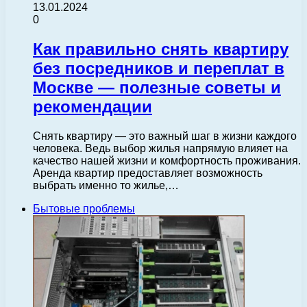
13.01.2024
0
Как правильно снять квартиру
без посредников и переплат в
Москве — полезные советы и
рекомендации
Снять квартиру — это важный шаг в жизни каждого
человека. Ведь выбор жилья напрямую влияет на
качество нашей жизни и комфортность проживания.
Аренда квартир предоставляет возможность
выбрать именно то жилье,…
Бытовые проблемы