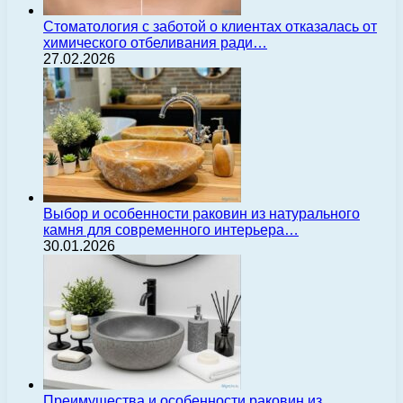
Стоматология с заботой о клиентах отказалась от
химического отбеливания ради…
27.02.2026
Выбор и особенности раковин из натурального
камня для современного интерьера…
30.01.2026
Преимущества и особенности раковин из