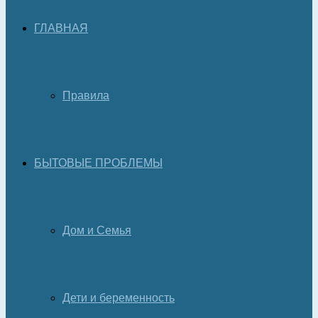
ГЛАВНАЯ
Правила
БЫТОВЫЕ ПРОБЛЕМЫ
Дом и Семья
Дети и беременность