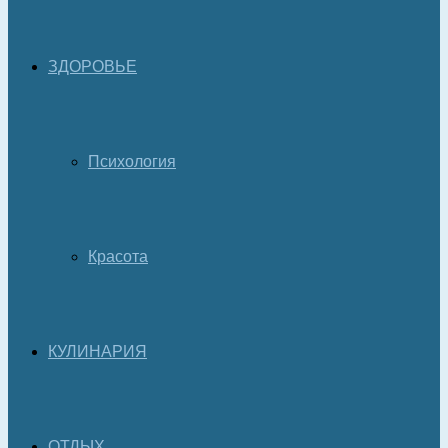
ЗДОРОВЬЕ
Психология
Красота
КУЛИНАРИЯ
ОТДЫХ