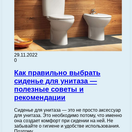
29.11.2022
0
Как правильно выбрать
сиденье для унитаза —
полезные советы и
рекомендации
Сиденье для унитаза — это не просто аксессуар
для унитаза. Это необходимо потому, что именно
она создает комфорт при сидении на ней. Не
забывайте о гигиене и удобстве использования.
Поэтому…