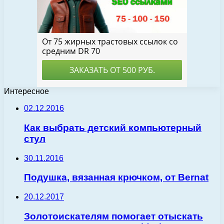
Интересное
02.12.2016
Как выбрать детский компьютерный
стул
30.11.2016
Подушка, вязанная крючком, от Bernat
20.12.2017
Золотоискателям помогает отыскать