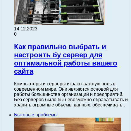
14.12.2023
0
Как правильно выбрать и
настроить бу сервер для
оптимальной работы вашего
сайта
Компьютеры и серверы играют важную роль в
современном мире. Они являются основой для
работы большинства организаций и предприятий.
Без серверов было бы невозможно обрабатывать и
хранить огромные объемы данных, обеспечивать…
Бытовые проблемы