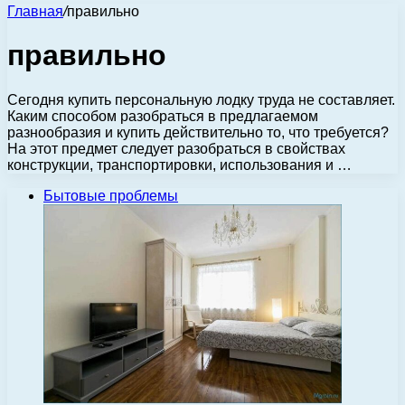
Главная
/
правильно
правильно
Сегодня купить персональную лодку труда не составляет.
Каким способом разобраться в предлагаемом
разнообразия и купить действительно то, что требуется?
На этот предмет следует разобраться в свойствах
конструкции, транспортировки, использования и …
Бытовые проблемы