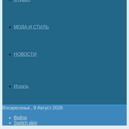
МОДА И СТИЛЬ
НОВОСТИ
Искать
Воскресенье , 9 Август 2026
Войти
Switch skin