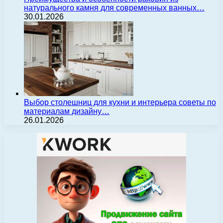
натурального камня для современных ванных…
30.01.2026
Выбор столешниц для кухни и интерьера советы по
материалам дизайну…
26.01.2026