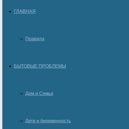
ГЛАВНАЯ
Правила
БЫТОВЫЕ ПРОБЛЕМЫ
Дом и Семья
Дети и беременность