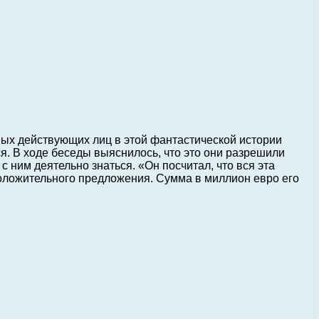
ных действующих лиц в этой фантастической истории
. В ходе беседы выяснилось, что это они разрешили
 ним деятельно знаться. «Он посчитал, что вся эта
 положительного предложения. Сумма в миллион евро его