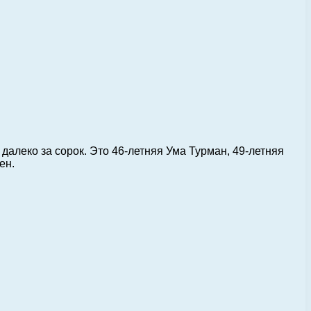
далеко за сорок. Это 46-летняя Ума Турман, 49-летняя
ен.