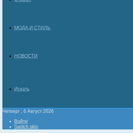
МОДА И СТИЛЬ
НОВОСТИ
Искать
Четверг , 6 Август 2026
Войти
Switch skin