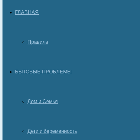
ГЛАВНАЯ
Правила
БЫТОВЫЕ ПРОБЛЕМЫ
Дом и Семья
Дети и беременность