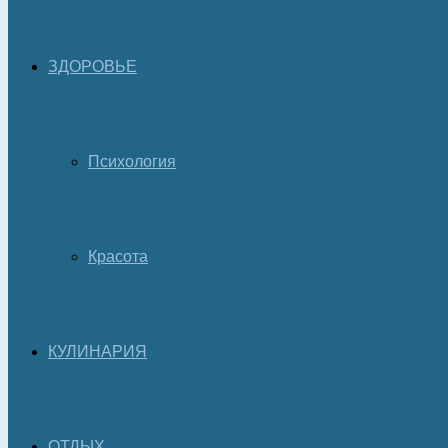
ЗДОРОВЬЕ
Психология
Красота
КУЛИНАРИЯ
ОТДЫХ