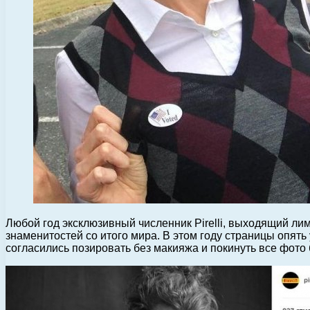
Любой год эксклюзивный численник Pirelli, выходящий л
знаменитостей со итого мира.
В этом году страницы опять
согласились позировать без макияжа и покинуть все фото 