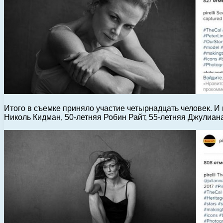
Итого в съемке приняло участие четырнадцать человек. И 
Николь Кидман, 50-летняя Робин Райт, 55-летняя Джулиан