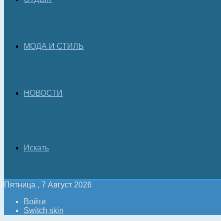
МОДА И СТИЛЬ
НОВОСТИ
Искать
Пятница , 7 Август 2026
Войти
Switch skin