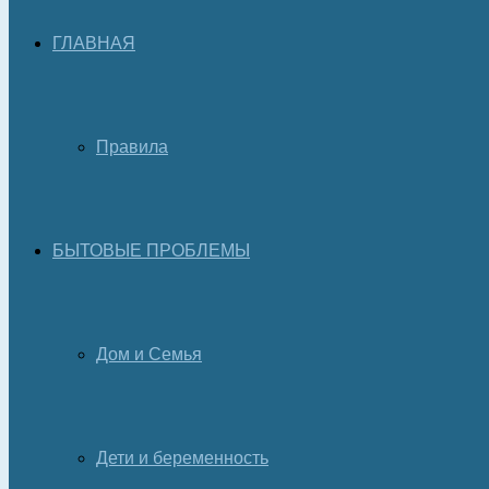
ГЛАВНАЯ
Правила
БЫТОВЫЕ ПРОБЛЕМЫ
Дом и Семья
Дети и беременность