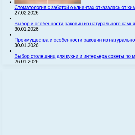
Стоматология с заботой о клиентах отказалась от х
27.02.2026
Выбор и особенности раковин из натурального камн
30.01.2026
Преимущества и особенности раковин из натуральн
30.01.2026
Выбор столешниц для кухни и интерьера советы по
26.01.2026