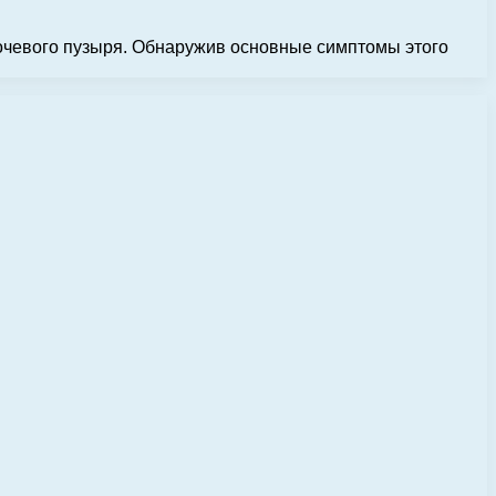
мочевого пузыря. Обнаружив основные симптомы этого