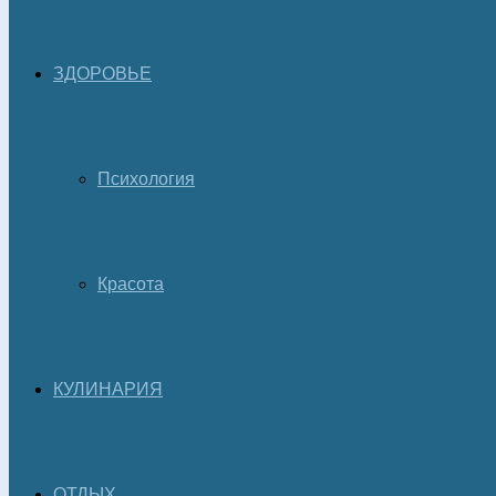
ЗДОРОВЬЕ
Психология
Красота
КУЛИНАРИЯ
ОТДЫХ