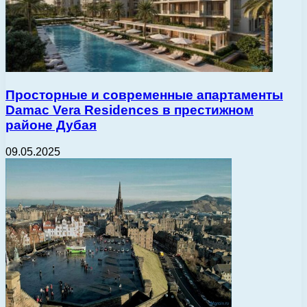
Просторные и современные апартаменты
Damac Vera Residences в престижном
районе Дубая
09.05.2025