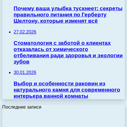
Почему ваша улыбка тускнеет: секреты
правильного питания по Герберту
Шелтону, которые изменят всё
27.02.2026
Стоматология с заботой о клиентах
отказалась от химического
отбеливания ради здоровья и экологии
зубов
30.01.2026
Выбор и особенности раковин из
натурального камня для современного
интерьера ванной комнаты
Последние записи