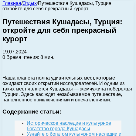
Главная
/
Отдых
/
Путешествия Кушадасы, Турция:
откройте для себя прекрасный курорт
Путешествия Кушадасы, Турция:
откройте для себя прекрасный
курорт
19.07.2024
0
Время чтения: 8 мин.
Наша планета полна удивительных мест, которые
ожидают своих открытий исследователей. И одним из
таких мест является Кушадасы — жемчужина побережья
Турции. Здесь вас ждет незабываемое путешествие,
наполненное приключениями и впечатлениями.
Содержание статьи:
Историческое наследие и культурное
богатство города Кушадасы
Узнайте о богатом культурном наследии и