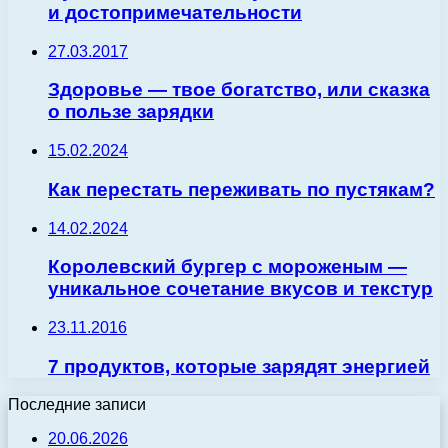
и достопримечательности
27.03.2017
Здоровье — твое богатство, или сказка
о пользе зарядки
15.02.2024
Как перестать переживать по пустякам?
14.02.2024
Королевский бургер с мороженым —
уникальное сочетание вкусов и текстур
23.11.2016
7 продуктов, которые зарядят энергией
Последние записи
20.06.2026