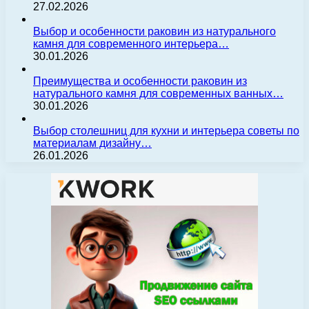
27.02.2026
Выбор и особенности раковин из натурального
камня для современного интерьера…
30.01.2026
Преимущества и особенности раковин из
натурального камня для современных ванных…
30.01.2026
Выбор столешниц для кухни и интерьера советы по
материалам дизайну…
26.01.2026