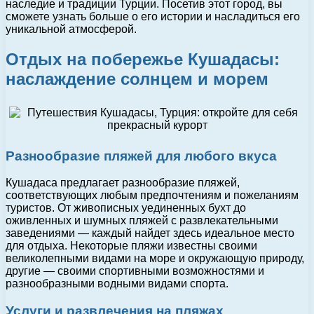
наследие и традиции Турции. Посетив этот город, вы
сможете узнать больше о его истории и насладиться его
уникальной атмосферой.
Отдых на побережье Кушадасы:
наслаждение солнцем и морем
Разнообразие пляжей для любого вкуса
Кушадаса предлагает разнообразие пляжей,
соответствующих любым предпочтениям и пожеланиям
туристов. От живописных уединенных бухт до
оживленных и шумных пляжей с развлекательными
заведениями — каждый найдет здесь идеальное место
для отдыха. Некоторые пляжи известны своими
великолепными видами на море и окружающую природу,
другие — своими спортивными возможностями и
разнообразными водными видами спорта.
Услуги и развлечения на пляжах