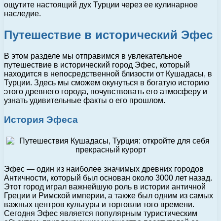
ощутите настоящий дух Турции через ее кулинарное
наследие.
Путешествие в исторический Эфес
В этом разделе мы отправимся в увлекательное
путешествие в исторический город Эфес, который
находится в непосредственной близости от Кушадасы, в
Турции. Здесь мы сможем окунуться в богатую историю
этого древнего города, почувствовать его атмосферу и
узнать удивительные факты о его прошлом.
История Эфеса
Эфес — один из наиболее значимых древних городов
Античности, который был основан около 3000 лет назад.
Этот город играл важнейшую роль в истории античной
Греции и Римской империи, а также был одним из самых
важных центров культуры и торговли того времени.
Сегодня Эфес является популярным туристическим