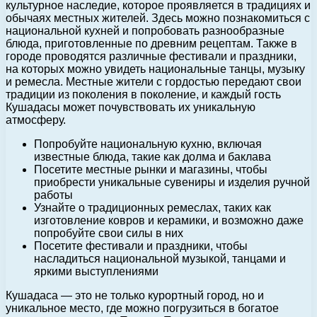
культурное наследие, которое проявляется в традициях и
обычаях местных жителей. Здесь можно познакомиться с
национальной кухней и попробовать разнообразные
блюда, приготовленные по древним рецептам. Также в
городе проводятся различные фестивали и праздники,
на которых можно увидеть национальные танцы, музыку
и ремесла. Местные жители с гордостью передают свои
традиции из поколения в поколение, и каждый гость
Кушадасы может почувствовать их уникальную
атмосферу.
Попробуйте национальную кухню, включая
известные блюда, такие как долма и баклава
Посетите местные рынки и магазины, чтобы
приобрести уникальные сувениры и изделия ручной
работы
Узнайте о традиционных ремеслах, таких как
изготовление ковров и керамики, и возможно даже
попробуйте свои силы в них
Посетите фестивали и праздники, чтобы
насладиться национальной музыкой, танцами и
яркими выступлениями
Кушадаса — это не только курортный город, но и
уникальное место, где можно погрузиться в богатое