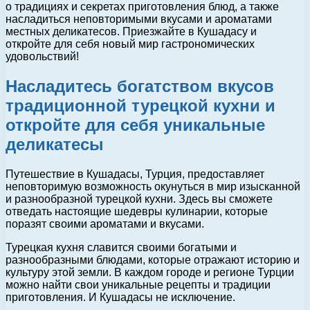
о традициях и секретах приготовления блюд, а также
насладиться неповторимыми вкусами и ароматами
местных деликатесов. Приезжайте в Кушадасу и
откройте для себя новый мир гастрономических
удовольствий!
Насладитесь богатством вкусов
традиционной турецкой кухни и
откройте для себя уникальные
деликатесы
Путешествие в Кушадасы, Турция, предоставляет
неповторимую возможность окунуться в мир изысканной
и разнообразной турецкой кухни. Здесь вы сможете
отведать настоящие шедевры кулинарии, которые
поразят своими ароматами и вкусами.
Турецкая кухня славится своими богатыми и
разнообразными блюдами, которые отражают историю и
культуру этой земли. В каждом городе и регионе Турции
можно найти свои уникальные рецепты и традиции
приготовления. И Кушадасы не исключение.