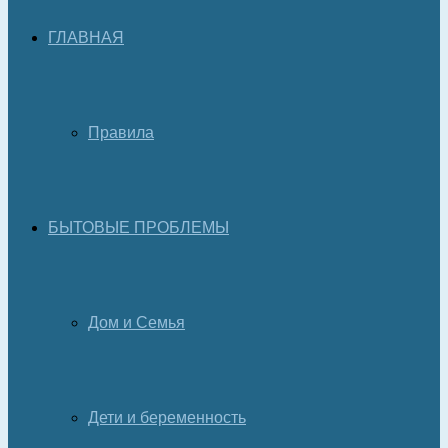
ГЛАВНАЯ
Правила
БЫТОВЫЕ ПРОБЛЕМЫ
Дом и Семья
Дети и беременность