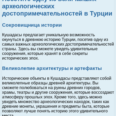
археологических
достопримечательностей в Турции
Сокровищница истории
Кушадасы предлагает уникальную возможность
окунуться в древнюю историю Турции, посетив одну из
самых важных археологических достопримечательностей
страны. Здесь вы сможете увидеть удивительные
сооружения, которые хранят в себе секреты
исторических эпох.
Великолепие архитектуры и артефакты
Исторические объекты в Кушадасы представляют собой
великолепные образцы древней архитектуры. Вы
сможете полюбоваться на руины древних городов,
храмы, театры и другие сооружения, которые воссоздают
атмосферу прошлых эпох. Кроме того, здесь можно
увидеть множество археологических находок, таких как
древние монеты, украшения и предметы быта, которые
позволяют лучше понять историю этого удивительного
места.