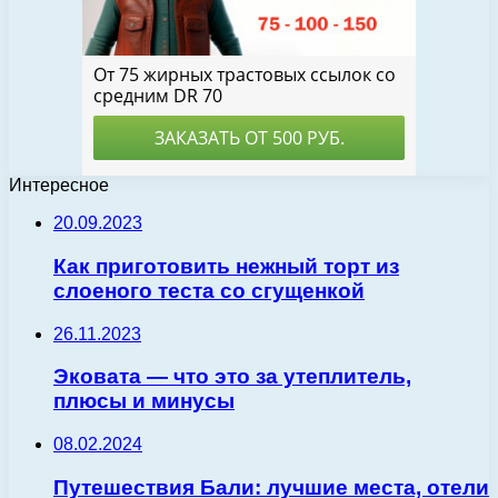
Интересное
20.09.2023
Как приготовить нежный торт из
слоеного теста со сгущенкой
26.11.2023
Эковата — что это за утеплитель,
плюсы и минусы
08.02.2024
Путешествия Бали: лучшие места, отели