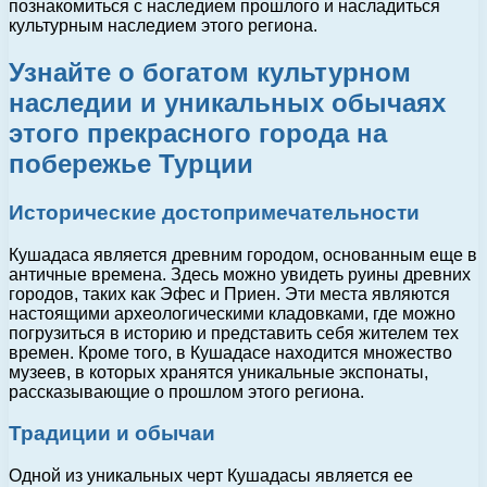
познакомиться с наследием прошлого и насладиться
культурным наследием этого региона.
Узнайте о богатом культурном
наследии и уникальных обычаях
этого прекрасного города на
побережье Турции
Исторические достопримечательности
Кушадаса является древним городом, основанным еще в
античные времена. Здесь можно увидеть руины древних
городов, таких как Эфес и Приен. Эти места являются
настоящими археологическими кладовками, где можно
погрузиться в историю и представить себя жителем тех
времен. Кроме того, в Кушадасе находится множество
музеев, в которых хранятся уникальные экспонаты,
рассказывающие о прошлом этого региона.
Традиции и обычаи
Одной из уникальных черт Кушадасы является ее