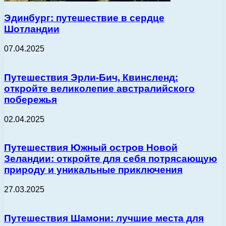
Эдинбург: путешествие в сердце
Шотландии
07.04.2025
Путешествия Эрли-Бич, Квинсленд:
откройте великолепие австралийского
побережья
02.04.2025
Путешествия Южный остров Новой
Зеландии: откройте для себя потрясающую
природу и уникальные приключения
27.03.2025
Путешествия Шамони: лучшие места для