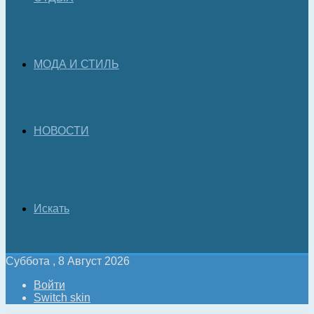
МОДА И СТИЛЬ
НОВОСТИ
Искать
Суббота , 8 Август 2026
Войти
Switch skin