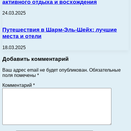
активного отдыха и восхождения
24.03.2025
Путешествия в Шарм-Эль-Шейх: лучшие
места и отели
18.03.2025
Добавить комментарий
Ваш адрес email не будет опубликован.
Обязательные
поля помечены
*
Комментарий
*