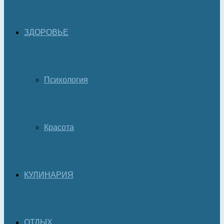
ЗДОРОВЬЕ
Психология
Красота
КУЛИНАРИЯ
ОТДЫХ