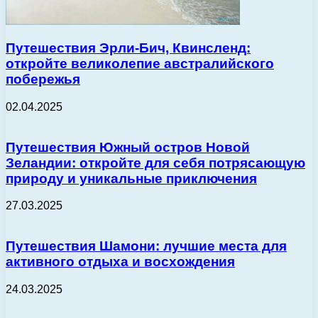
Путешествия Эрли-Бич, Квинсленд:
откройте великолепие австралийского
побережья
02.04.2025
Путешествия Южный остров Новой
Зеландии: откройте для себя потрясающую
природу и уникальные приключения
27.03.2025
Путешествия Шамони: лучшие места для
активного отдыха и восхождения
24.03.2025