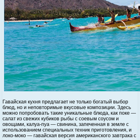
Гавайская кухня предлагает не только богатый выбор
блюд, но и неповторимые вкусовые композиции. Здесь
можно попробовать такие уникальные блюда, как поке —
салат из свежих кубиков рыбы с соевым соусом и
овощами, калуа-пуа — свинина, запеченная в земле с
использованием специальных техник приготовления, и
локо-моко — гавайская версия американского завтрака с