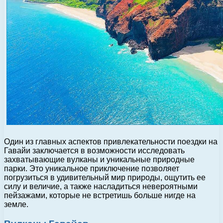
Один из главных аспектов привлекательности поездки на
Гавайи заключается в возможности исследовать
захватывающие вулканы и уникальные природные
парки. Это уникальное приключение позволяет
погрузиться в удивительный мир природы, ощутить ее
силу и величие, а также насладиться невероятными
пейзажами, которые не встретишь больше нигде на
земле.