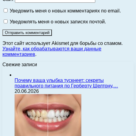
Уведомить меня о новых комментариях по email.
Уведомлять меня о новых записях почтой.
Этот сайт использует Akismet для борьбы со спамом.
Узнайте, как обрабатываются ваши данные
комментариев
.
Свежие записи
Почему ваша улыбка тускнеет: секреты
правильного питания по Герберту Шелтону,…
20.06.2026