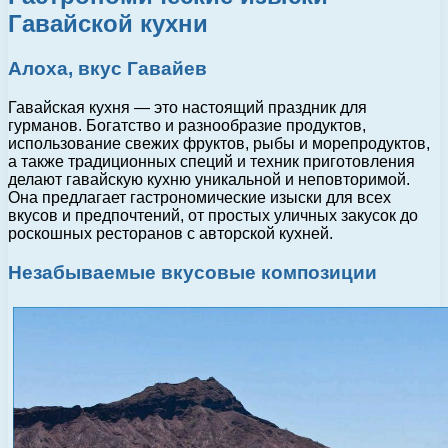
Гавайской кухни
Алоха, вкус Гавайев
Гавайская кухня — это настоящий праздник для
гурманов. Богатство и разнообразие продуктов,
использование свежих фруктов, рыбы и морепродуктов,
а также традиционных специй и техник приготовления
делают гавайскую кухню уникальной и неповторимой.
Она предлагает гастрономические изыски для всех
вкусов и предпочтений, от простых уличных закусок до
роскошных ресторанов с авторской кухней.
Незабываемые вкусовые композиции