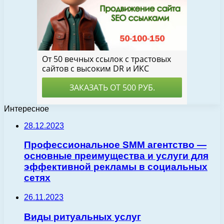
Интересное
28.12.2023
Профессиональное SMM агентство —
основные преимущества и услуги для
эффективной рекламы в социальных
сетях
26.11.2023
Виды ритуальных услуг