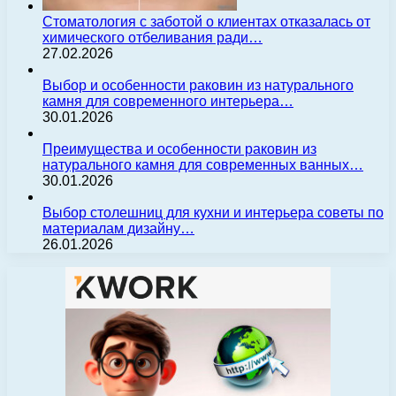
Стоматология с заботой о клиентах отказалась от
химического отбеливания ради…
27.02.2026
Выбор и особенности раковин из натурального
камня для современного интерьера…
30.01.2026
Преимущества и особенности раковин из
натурального камня для современных ванных…
30.01.2026
Выбор столешниц для кухни и интерьера советы по
материалам дизайну…
26.01.2026