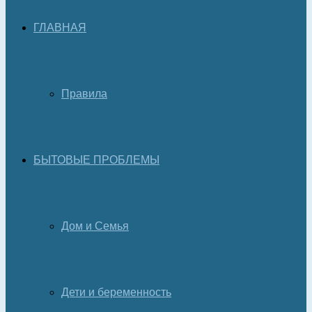
ГЛАВНАЯ
Правила
БЫТОВЫЕ ПРОБЛЕМЫ
Дом и Семья
Дети и беременность