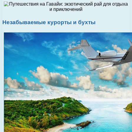
Незабываемые курорты и бухты