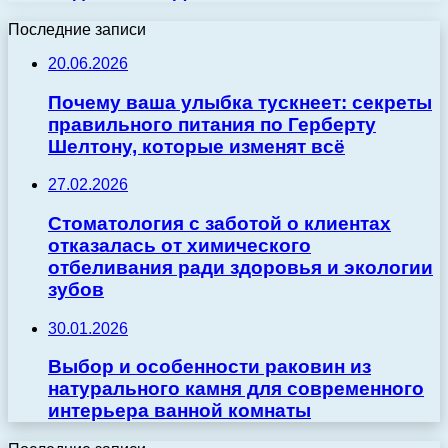
Последние записи
20.06.2026
Почему ваша улыбка тускнеет: секреты
правильного питания по Герберту
Шелтону, которые изменят всё
27.02.2026
Стоматология с заботой о клиентах
отказалась от химического
отбеливания ради здоровья и экологии
зубов
30.01.2026
Выбор и особенности раковин из
натурального камня для современного
интерьера ванной комнаты