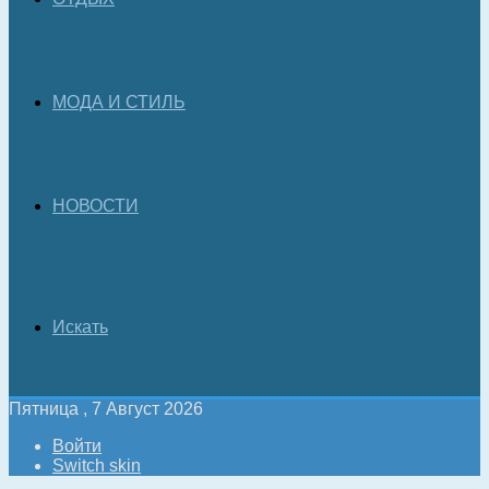
МОДА И СТИЛЬ
НОВОСТИ
Искать
Пятница , 7 Август 2026
Войти
Switch skin