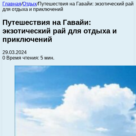
Главная
/
Отдых
/
Путешествия на Гавайи: экзотический рай
для отдыха и приключений
Путешествия на Гавайи:
экзотический рай для отдыха и
приключений
29.03.2024
0
Время чтения: 5 мин.