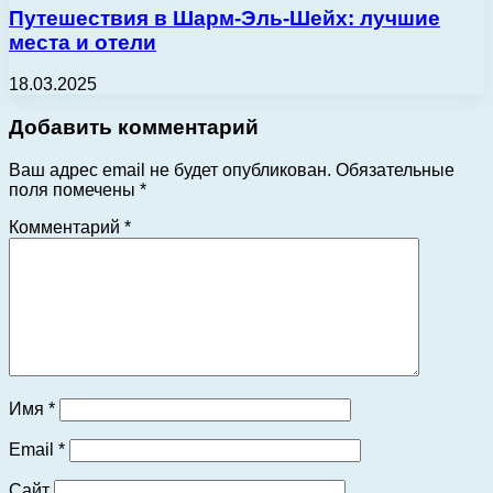
Путешествия в Шарм-Эль-Шейх: лучшие
места и отели
18.03.2025
Добавить комментарий
Ваш адрес email не будет опубликован.
Обязательные
поля помечены
*
Комментарий
*
Имя
*
Email
*
Сайт