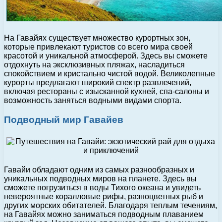
На Гавайях существует множество курортных зон,
которые привлекают туристов со всего мира своей
красотой и уникальной атмосферой. Здесь вы сможете
отдохнуть на эксклюзивных пляжах, насладиться
спокойствием и кристально чистой водой. Великолепные
курорты предлагают широкий спектр развлечений,
включая рестораны с изысканной кухней, спа-салоны и
возможность заняться водными видами спорта.
Подводный мир Гавайев
Гавайи обладают одним из самых разнообразных и
уникальных подводных миров на планете. Здесь вы
сможете погрузиться в воды Тихого океана и увидеть
невероятные коралловые рифы, разноцветных рыб и
других морских обитателей. Благодаря теплым течениям,
на Гавайях можно заниматься подводным плаванием