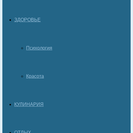
ЗДОРОВЬЕ
Психология
Красота
КУЛИНАРИЯ
ОТДЫХ