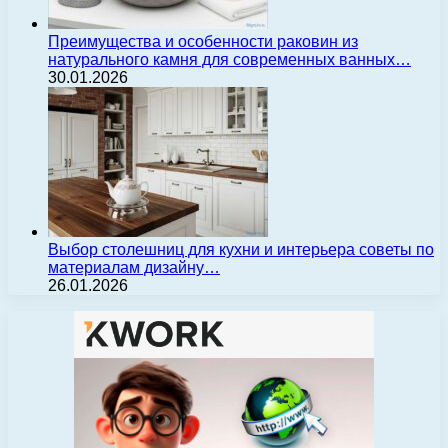
Преимущества и особенности раковин из
натурального камня для современных ванных…
30.01.2026
Выбор столешниц для кухни и интерьера советы по
материалам дизайну…
26.01.2026