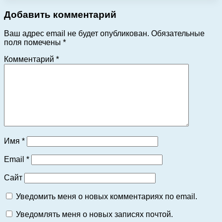
Добавить комментарий
Ваш адрес email не будет опубликован.
Обязательные
поля помечены
*
Комментарий
*
Имя
*
Email
*
Сайт
Уведомить меня о новых комментариях по email.
Уведомлять меня о новых записях почтой.