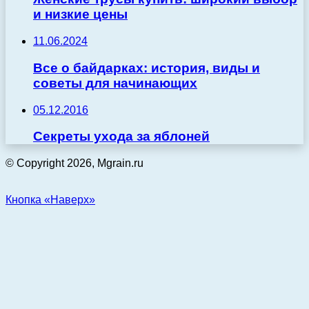
и низкие цены
11.06.2024
Все о байдарках: история, виды и
советы для начинающих
05.12.2016
Секреты ухода за яблоней
© Copyright 2026, Mgrain.ru
Кнопка «Наверх»