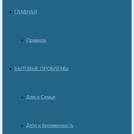
ГЛАВНАЯ
Правила
БЫТОВЫЕ ПРОБЛЕМЫ
Дом и Семья
Дети и беременность