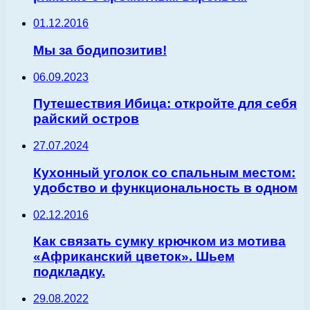
01.12.2016
Мы за бодипозитив!
06.09.2023
Путешествия Ибица: откройте для себя
райский остров
27.07.2024
Кухонный уголок со спальным местом:
удобство и функциональность в одном
02.12.2016
Как связать сумку крючком из мотива
«Африканский цветок». Шьем
подкладку.
29.08.2022