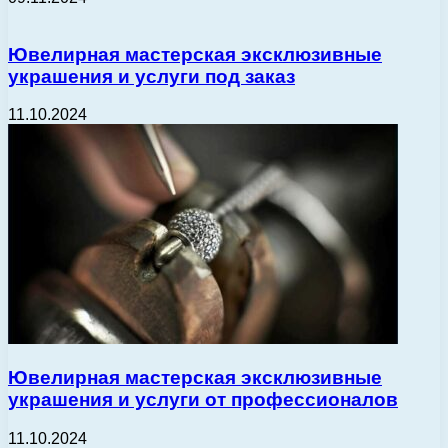
Ювелирная мастерская эксклюзивные
украшения и услуги под заказ
11.10.2024
Ювелирная мастерская эксклюзивные
украшения и услуги от профессионалов
11.10.2024