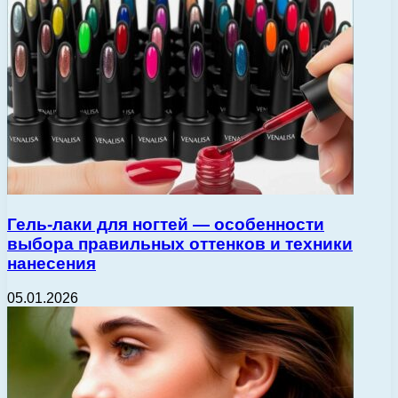
Гель-лаки для ногтей — особенности
выбора правильных оттенков и техники
нанесения
05.01.2026