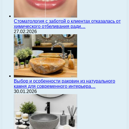
Стоматология с заботой о клиентах отказалась от
химического отбеливания ради…
27.02.2026
Выбор и особенности раковин из натурального
камня для современного интерьера…
30.01.2026