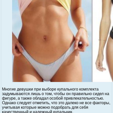
Многие девушки при выборе купального комплекта
задумываются лишь о том, чтобы он правильно сидел на
фигуре, а также обладал особой привлекательностью.
Однако следует отметить, что это далеко не все факторы,
учитывая которые можно подобрать для себя
качественный и надежный купальник.