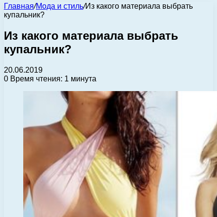
Главная
/
Мода и стиль
/
Из какого материала выбрать
купальник?
Из какого материала выбрать
купальник?
20.06.2019
0
Время чтения: 1 минута