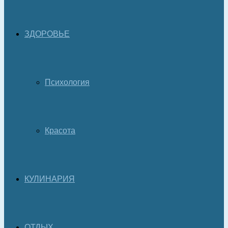
ЗДОРОВЬЕ
Психология
Красота
КУЛИНАРИЯ
ОТДЫХ