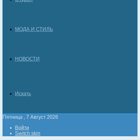
МОДА И СТИЛЬ
НОВОСТИ
Искать
Пятница , 7 Август 2026
Войти
Switch skin