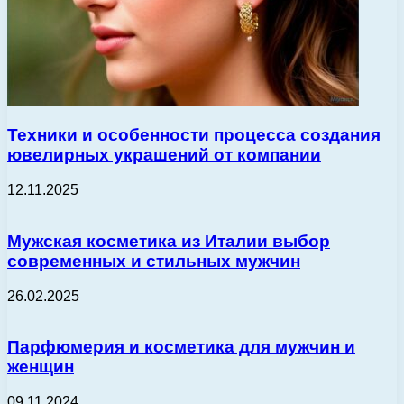
Техники и особенности процесса создания
ювелирных украшений от компании
12.11.2025
Мужская косметика из Италии выбор
современных и стильных мужчин
26.02.2025
Парфюмерия и косметика для мужчин и
женщин
09.11.2024