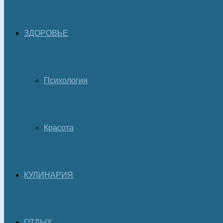
ЗДОРОВЬЕ
Психология
Красота
КУЛИНАРИЯ
ОТДЫХ