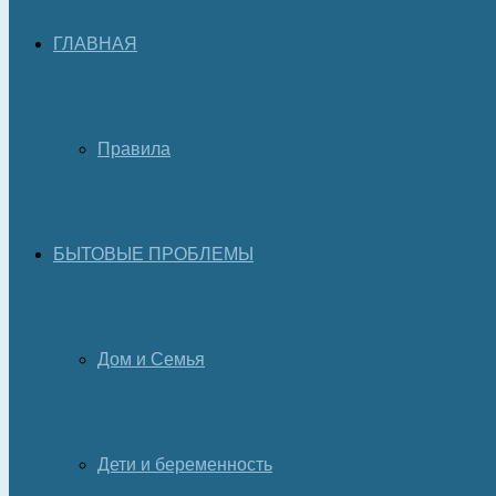
ГЛАВНАЯ
Правила
БЫТОВЫЕ ПРОБЛЕМЫ
Дом и Семья
Дети и беременность