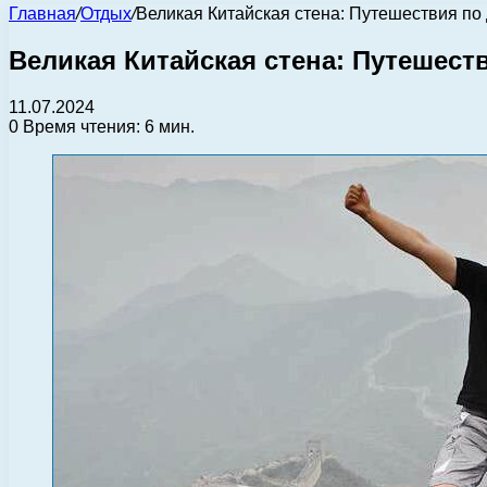
Главная
/
Отдых
/
Великая Китайская стена: Путешествия по
Великая Китайская стена: Путешест
11.07.2024
0
Время чтения: 6 мин.