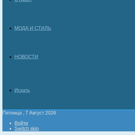
МОДА И СТИЛЬ
НОВОСТИ
Искать
Пятница , 7 Август 2026
Войти
Switch skin