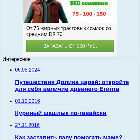
Интересное
06.05.2024
Путешествия Долина царей: откройте
для себя величие древнего Египта
01.12.2016
Куриный шашлык по-гавайски
27.11.2016
Как заставить папу помогать маме?