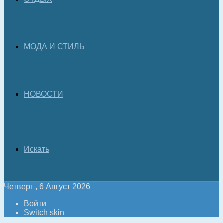
МОДА И СТИЛЬ
НОВОСТИ
Искать
Четверг , 6 Август 2026
Войти
Switch skin