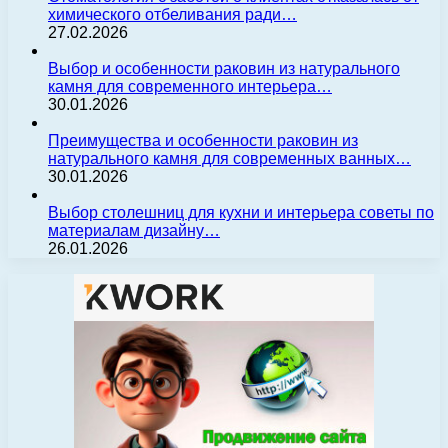
химического отбеливания ради…
27.02.2026
Выбор и особенности раковин из натурального
камня для современного интерьера…
30.01.2026
Преимущества и особенности раковин из
натурального камня для современных ванных…
30.01.2026
Выбор столешниц для кухни и интерьера советы по
материалам дизайну…
26.01.2026