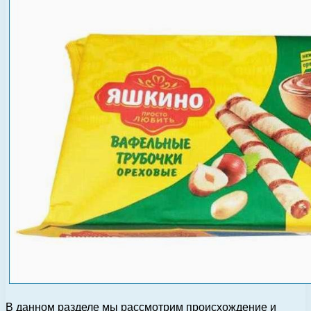
В данном разделе мы рассмотрим происхождение и