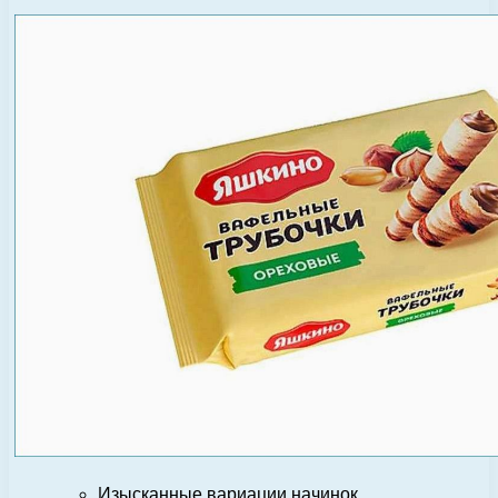
Изысканные вариации начинок