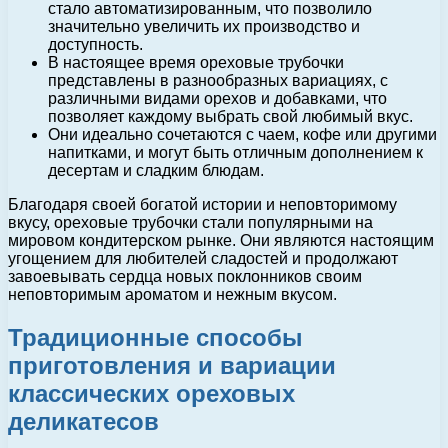
стало автоматизированным, что позволило
значительно увеличить их производство и
доступность.
В настоящее время ореховые трубочки
представлены в разнообразных вариациях, с
различными видами орехов и добавками, что
позволяет каждому выбрать свой любимый вкус.
Они идеально сочетаются с чаем, кофе или другими
напитками, и могут быть отличным дополнением к
десертам и сладким блюдам.
Благодаря своей богатой истории и неповторимому
вкусу, ореховые трубочки стали популярными на
мировом кондитерском рынке. Они являются настоящим
угощением для любителей сладостей и продолжают
завоевывать сердца новых поклонников своим
неповторимым ароматом и нежным вкусом.
Традиционные способы
приготовления и вариации
классических ореховых
деликатесов