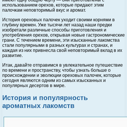
использованием орехов, которые придают этим
палочкам неповторимый вкус и аромат.
История ореховых палочек уходит своими корнями в
глубину времен. Уже тысячи лет назад наши предки
изобретали различные способы приготовления и
употребления орехов, открывая новые гастрономические
грани. С течением времени, эти изысканные лакомства
стали популярными в разных культурах и странах, и
каждая из них привнесла свой неповторимый вклад в их
развитие.
Итак, давайте отправимся в увлекательное путешествие
по времени и пространству, чтобы узнать больше о
происхождении и эволюции ореховых палочек, которые
сегодня являются одним из самых изысканных и
популярных десертов в мире.
История и популярность
ароматных лакомств