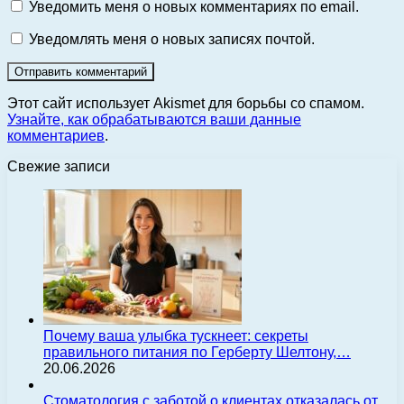
Уведомить меня о новых комментариях по email.
Уведомлять меня о новых записях почтой.
Этот сайт использует Akismet для борьбы со спамом.
Узнайте, как обрабатываются ваши данные
комментариев
.
Свежие записи
Почему ваша улыбка тускнеет: секреты
правильного питания по Герберту Шелтону,…
20.06.2026
Стоматология с заботой о клиентах отказалась от