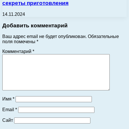
секреты приготовления
14.11.2024
Добавить комментарий
Ваш адрес email не будет опубликован.
Обязательные
поля помечены
*
Комментарий
*
Имя
*
Email
*
Сайт