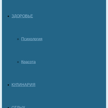
ЗДОРОВЬЕ
Психология
Красота
КУЛИНАРИЯ
ОТДЫХ