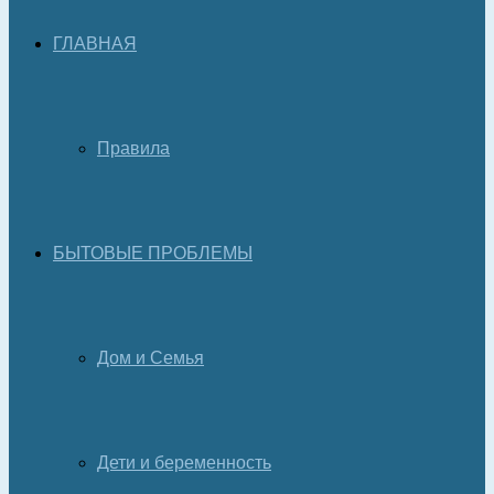
ГЛАВНАЯ
Правила
БЫТОВЫЕ ПРОБЛЕМЫ
Дом и Семья
Дети и беременность