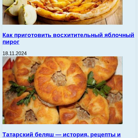
Как приготовить восхитительный яблочный
пирог
18.11.2024
Татарский беляш — история, рецепты и