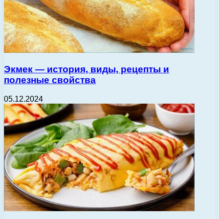
Экмек — история, виды, рецепты и
полезные свойства
05.12.2024