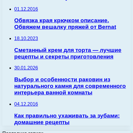
01.12.2016
Обвязка края крючком описание.
Обвяжем вешалку пряжей от Bernat
18.10.2023
Сметанный крем для торта — лучшие
рецепты и секреты приготовления
30.01.2026
Выбор и особенности раковин из
натурального камня для современного
интерьера ванной комнаты
04.12.2016
Как правильно ухаживать за зубами:
домашние рецепты