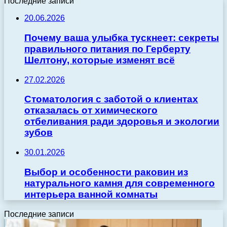
Последние записи
20.06.2026
Почему ваша улыбка тускнеет: секреты
правильного питания по Герберту
Шелтону, которые изменят всё
27.02.2026
Стоматология с заботой о клиентах
отказалась от химического
отбеливания ради здоровья и экологии
зубов
30.01.2026
Выбор и особенности раковин из
натурального камня для современного
интерьера ванной комнаты
Последние записи