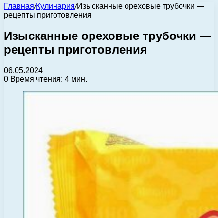
Главная
/
Кулинария
/
Изысканные ореховые трубочки —
рецепты приготовления
Изысканные ореховые трубочки —
рецепты приготовления
06.05.2024
0
Время чтения: 4 мин.