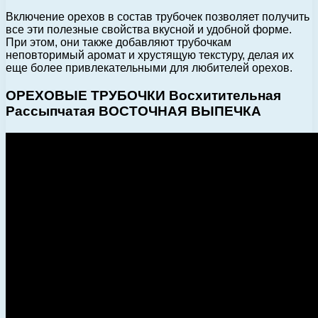
Включение орехов в состав трубочек позволяет получить
все эти полезные свойства вкусной и удобной форме.
При этом, они также добавляют трубочкам
неповторимый аромат и хрустящую текстуру, делая их
еще более привлекательными для любителей орехов.
ОРЕХОВЫЕ ТРУБОЧКИ Восхитительная
Рассыпчатая ВОСТОЧНАЯ ВЫПЕЧКА