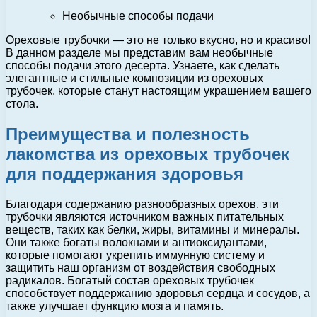
Необычные способы подачи
Ореховые трубочки — это не только вкусно, но и красиво!
В данном разделе мы представим вам необычные
способы подачи этого десерта. Узнаете, как сделать
элегантные и стильные композиции из ореховых
трубочек, которые станут настоящим украшением вашего
стола.
Преимущества и полезность
лакомства из ореховых трубочек
для поддержания здоровья
Благодаря содержанию разнообразных орехов, эти
трубочки являются источником важных питательных
веществ, таких как белки, жиры, витамины и минералы.
Они также богаты волокнами и антиоксидантами,
которые помогают укрепить иммунную систему и
защитить наш организм от воздействия свободных
радикалов. Богатый состав ореховых трубочек
способствует поддержанию здоровья сердца и сосудов, а
также улучшает функцию мозга и память.