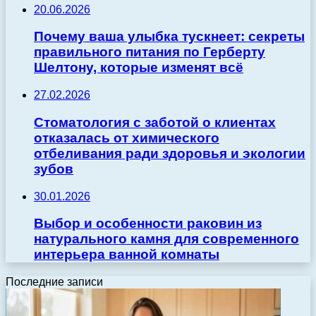
20.06.2026
Почему ваша улыбка тускнеет: секреты
правильного питания по Герберту
Шелтону, которые изменят всё
27.02.2026
Стоматология с заботой о клиентах
отказалась от химического
отбеливания ради здоровья и экологии
зубов
30.01.2026
Выбор и особенности раковин из
натурального камня для современного
интерьера ванной комнаты
Последние записи