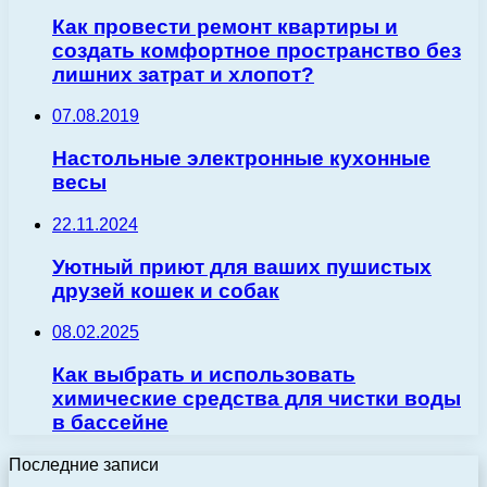
Как провести ремонт квартиры и
создать комфортное пространство без
лишних затрат и хлопот?
07.08.2019
Настольные электронные кухонные
весы
22.11.2024
Уютный приют для ваших пушистых
друзей кошек и собак
08.02.2025
Как выбрать и использовать
химические средства для чистки воды
в бассейне
Последние записи