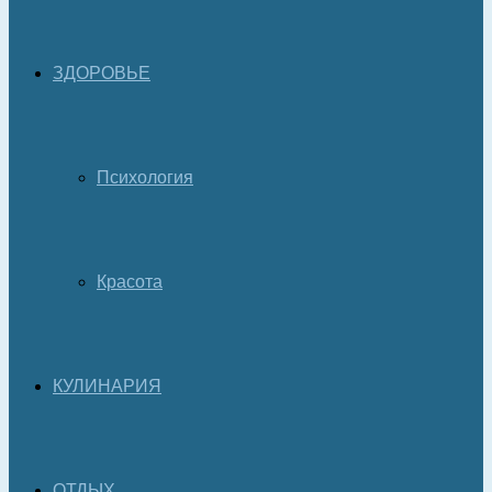
ЗДОРОВЬЕ
Психология
Красота
КУЛИНАРИЯ
ОТДЫХ