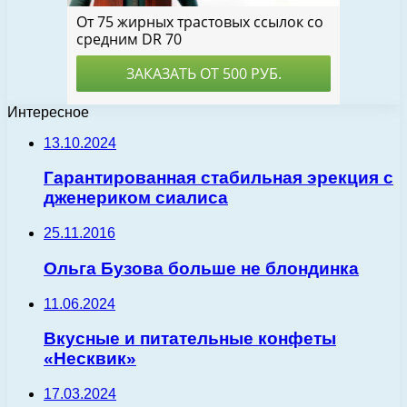
Интересное
13.10.2024
Гарантированная стабильная эрекция с
дженериком сиалиса
25.11.2016
Ольга Бузова больше не блондинка
11.06.2024
Вкусные и питательные конфеты
«Несквик»
17.03.2024