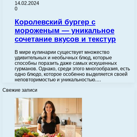
14.02.2024
0
Королевский бургер с
мороженым — уникальное
сочетание вкусов и текстур
В мире кулинарии существует множество
удивительных и необычных блюд, которые
способны поразить даже самых искушенных
гурманов. Однако, среди этого многообразия, есть
одно блюдо, которое особенно выделяется своей
неповторимостью и уникальностью.…
Свежие записи