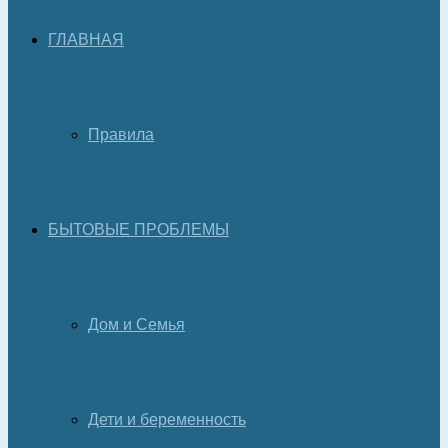
ГЛАВНАЯ
Правила
БЫТОВЫЕ ПРОБЛЕМЫ
Дом и Семья
Дети и беременность