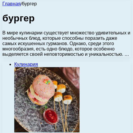
Главная
/
бургер
бургер
В мире кулинарии существует множество удивительных и
необычных блюд, которые способны поразить даже
самых искушенных гурманов. Однако, среди этого
многообразия, есть одно блюдо, которое особенно
выделяется своей неповторимостью и уникальностью. …
Кулинария