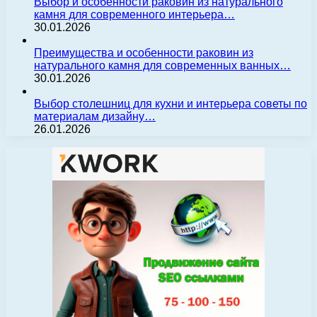
Выбор и особенности раковин из натурального
камня для современного интерьера…
30.01.2026
Преимущества и особенности раковин из
натурального камня для современных ванных…
30.01.2026
Выбор столешниц для кухни и интерьера советы по
материалам дизайну…
26.01.2026