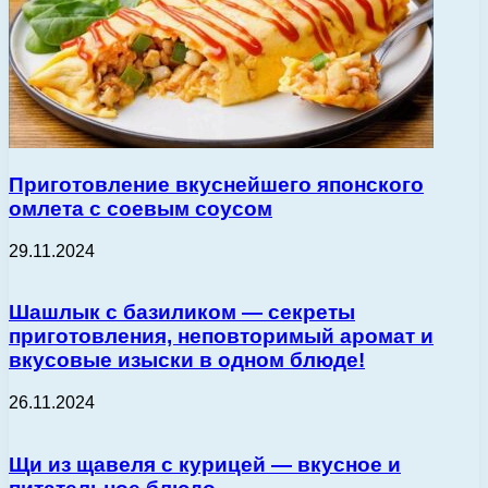
Приготовление вкуснейшего японского
омлета с соевым соусом
29.11.2024
Шашлык с базиликом — секреты
приготовления, неповторимый аромат и
вкусовые изыски в одном блюде!
26.11.2024
Щи из щавеля с курицей — вкусное и