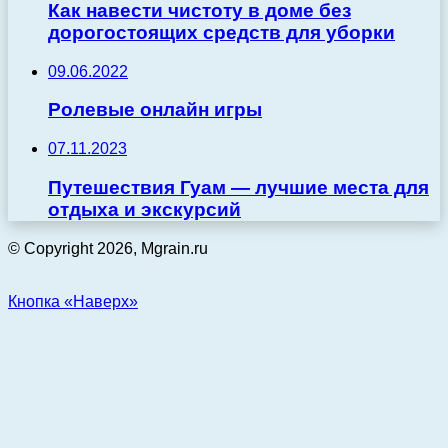
Как навести чистоту в доме без
дорогостоящих средств для уборки
09.06.2022
Ролевые онлайн игры
07.11.2023
Путешествия Гуам — лучшие места для
отдыха и экскурсий
© Copyright 2026, Mgrain.ru
Кнопка «Наверх»