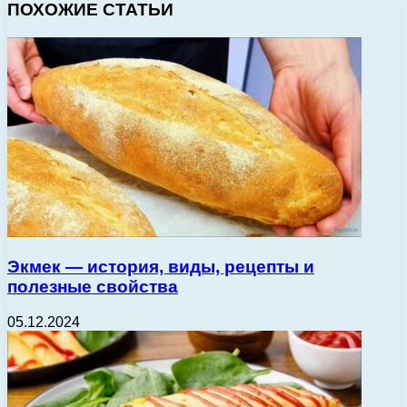
ПОХОЖИЕ СТАТЬИ
Экмек — история, виды, рецепты и
полезные свойства
05.12.2024