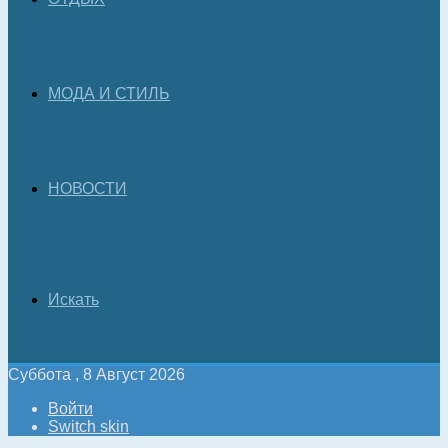
МОДА И СТИЛЬ
НОВОСТИ
Искать
Суббота , 8 Август 2026
Войти
Switch skin