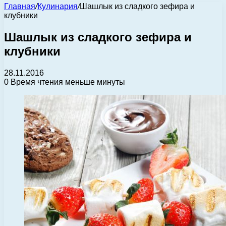
Главная
/
Кулинария
/
Шашлык из сладкого зефира и
клубники
Шашлык из сладкого зефира и
клубники
28.11.2016
0
Время чтения меньше минуты