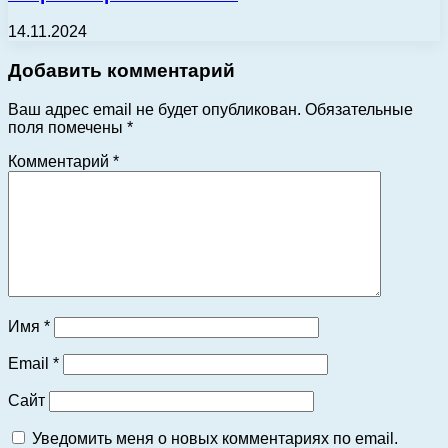
14.11.2024
Добавить комментарий
Ваш адрес email не будет опубликован.
Обязательные
поля помечены
*
Комментарий
*
Имя
*
Email
*
Сайт
Уведомить меня о новых комментариях по email.