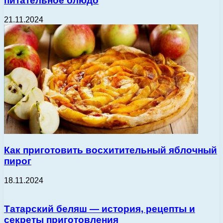
питательное блюдо
21.11.2024
Как приготовить восхитительный яблочный
пирог
18.11.2024
Татарский беляш — история, рецепты и
секреты приготовления