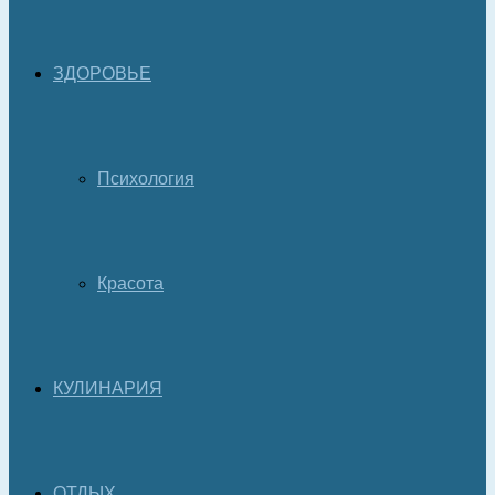
ЗДОРОВЬЕ
Психология
Красота
КУЛИНАРИЯ
ОТДЫХ