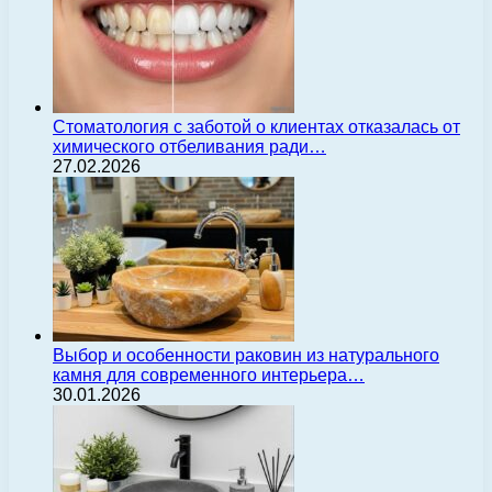
Стоматология с заботой о клиентах отказалась от
химического отбеливания ради…
27.02.2026
Выбор и особенности раковин из натурального
камня для современного интерьера…
30.01.2026