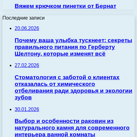
Вяжем крючком пинетки от Бернат
Последние записи
20.06.2026
Почему ваша улыбка тускнеет: секреты
правильного питания по Герберту
Шелтону, которые изменят всё
27.02.2026
Стоматология с заботой о клиентах
отказалась от химического
отбеливания ради здоровья и экологии
зубов
30.01.2026
Выбор и особенности раковин из
натурального камня для современного
интерьера ванной комнаты