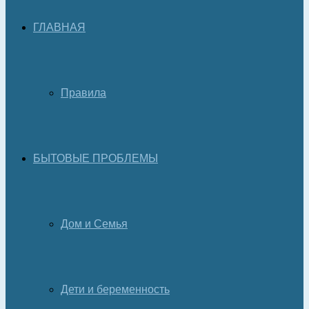
ГЛАВНАЯ
Правила
БЫТОВЫЕ ПРОБЛЕМЫ
Дом и Семья
Дети и беременность