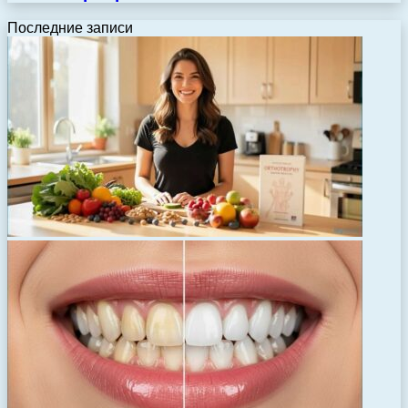
Последние записи