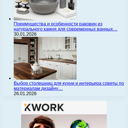
Преимущества и особенности раковин из
натурального камня для современных ванных…
30.01.2026
Выбор столешниц для кухни и интерьера советы по
материалам дизайну…
26.01.2026