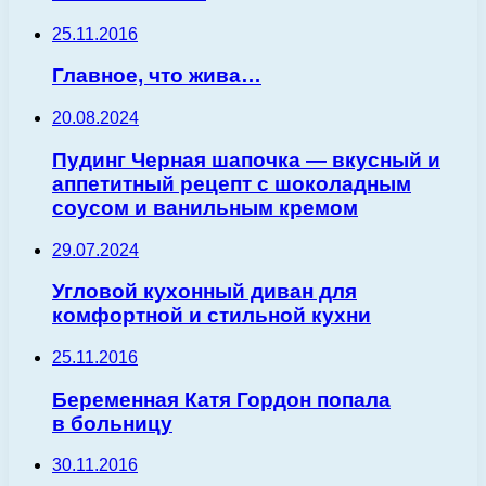
25.11.2016
Главное, что жива…
20.08.2024
Пудинг Черная шапочка — вкусный и
аппетитный рецепт с шоколадным
соусом и ванильным кремом
29.07.2024
Угловой кухонный диван для
комфортной и стильной кухни
25.11.2016
Беременная Катя Гордон попала
в больницу
30.11.2016