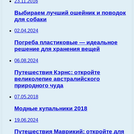
23.11.2016
Выбираем лучший ошейник и поводок
для собаки
02.04.2024
Погреба пластиковые — идеальное
решение для хранения вещей
06.08.2024
Путешествия Кэрнс: откройте
великолепие австралийского
природного чуда
07.05.2018
Модные купальники 2018
19.06.2024
Путешествия Маврикий: откройте для