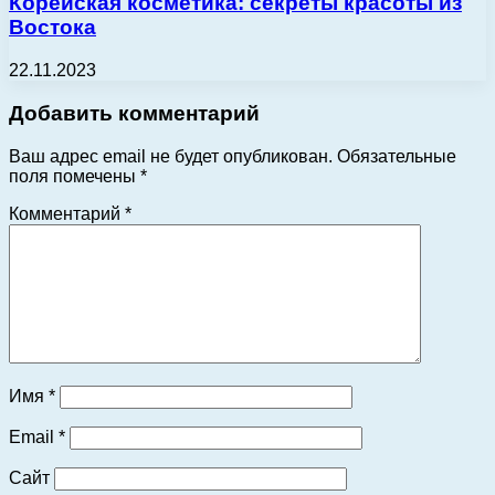
Корейская косметика: секреты красоты из
Востока
22.11.2023
Добавить комментарий
Ваш адрес email не будет опубликован.
Обязательные
поля помечены
*
Комментарий
*
Имя
*
Email
*
Сайт