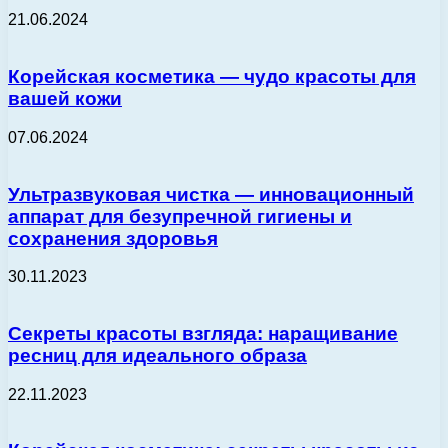
21.06.2024
Корейская косметика — чудо красоты для
вашей кожи
07.06.2024
Ультразвуковая чистка — инновационный
аппарат для безупречной гигиены и
сохранения здоровья
30.11.2023
Секреты красоты взгляда: наращивание
ресниц для идеального образа
22.11.2023