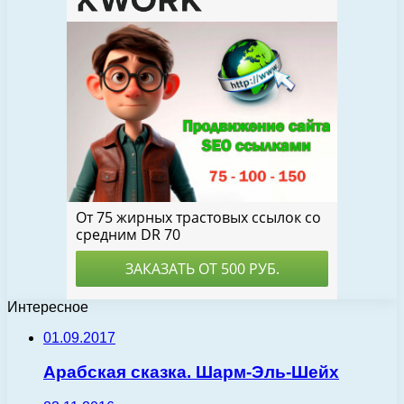
Интересное
01.09.2017
Арабская сказка. Шарм-Эль-Шейх