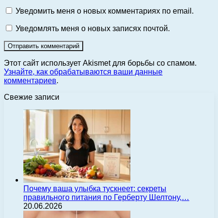
Уведомить меня о новых комментариях по email.
Уведомлять меня о новых записях почтой.
Этот сайт использует Akismet для борьбы со спамом.
Узнайте, как обрабатываются ваши данные
комментариев
.
Свежие записи
Почему ваша улыбка тускнеет: секреты
правильного питания по Герберту Шелтону,…
20.06.2026