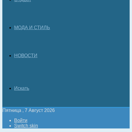
МОДА И СТИЛЬ
НОВОСТИ
Искать
Пятница , 7 Август 2026
Войти
Switch skin