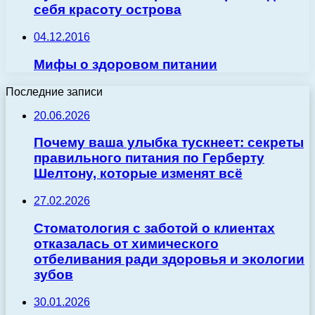
себя красоту острова
04.12.2016
Мифы о здоровом питании
Последние записи
20.06.2026
Почему ваша улыбка тускнеет: секреты
правильного питания по Герберту
Шелтону, которые изменят всё
27.02.2026
Стоматология с заботой о клиентах
отказалась от химического
отбеливания ради здоровья и экологии
зубов
30.01.2026