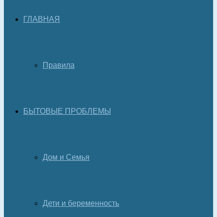
ГЛАВНАЯ
Правила
БЫТОВЫЕ ПРОБЛЕМЫ
Дом и Семья
Дети и беременность