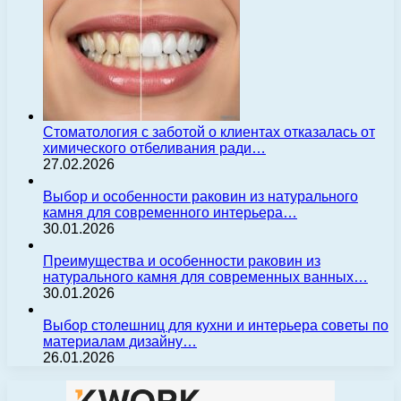
Стоматология с заботой о клиентах отказалась от
химического отбеливания ради…
27.02.2026
Выбор и особенности раковин из натурального
камня для современного интерьера…
30.01.2026
Преимущества и особенности раковин из
натурального камня для современных ванных…
30.01.2026
Выбор столешниц для кухни и интерьера советы по
материалам дизайну…
26.01.2026