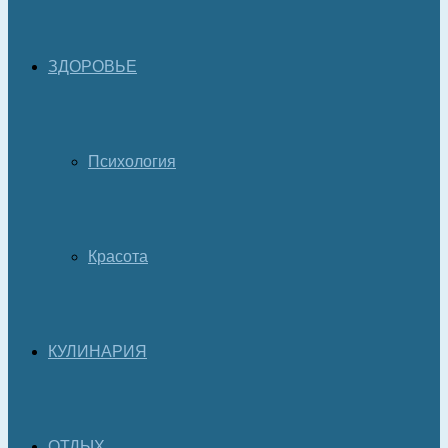
ЗДОРОВЬЕ
Психология
Красота
КУЛИНАРИЯ
ОТДЫХ