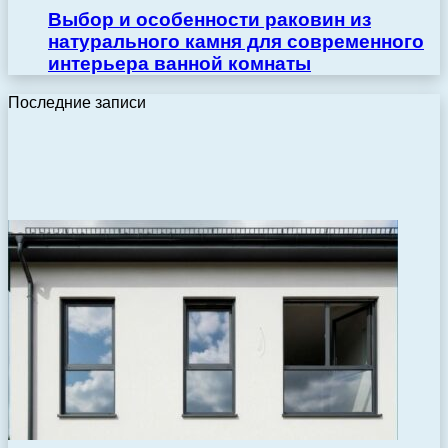
Выбор и особенности раковин из
натурального камня для современного
интерьера ванной комнаты
Последние записи