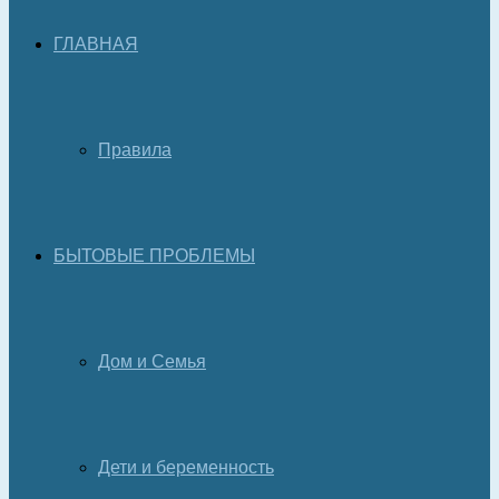
ГЛАВНАЯ
Правила
БЫТОВЫЕ ПРОБЛЕМЫ
Дом и Семья
Дети и беременность