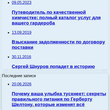
09.05.2023
Путеводитель по качественной
химчистке: полный каталог услуг для
вашего гардероба
13.09.2019
Взыскание задолженности по договору
поставки
30.11.2016
Сергей Шнуров попадет в историю
Последние записи
20.06.2026
Почему ваша улыбка тускнеет: секреты
правильного питания по Герберту
Шелтону, которые изменят всё