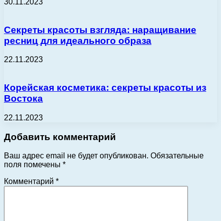
30.11.2023
Секреты красоты взгляда: наращивание
ресниц для идеального образа
22.11.2023
Корейская косметика: секреты красоты из
Востока
22.11.2023
Добавить комментарий
Ваш адрес email не будет опубликован.
Обязательные
поля помечены
*
Комментарий
*