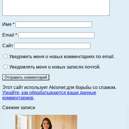
Имя
*
Email
*
Сайт
Уведомить меня о новых комментариях по email.
Уведомлять меня о новых записях почтой.
Этот сайт использует Akismet для борьбы со спамом.
Узнайте, как обрабатываются ваши данные
комментариев
.
Свежие записи