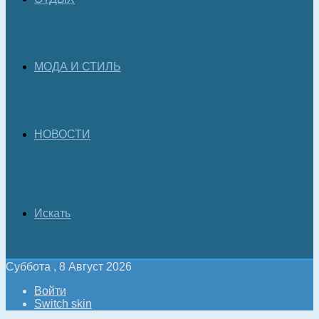
МОДА И СТИЛЬ
НОВОСТИ
Искать
Суббота , 8 Август 2026
Войти
Switch skin