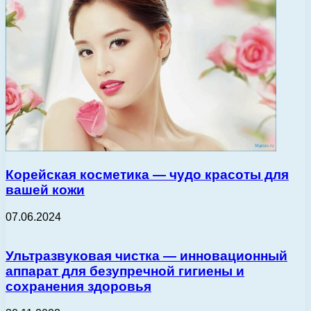
Корейская косметика — чудо красоты для
вашей кожи
07.06.2024
Ультразвуковая чистка — инновационный
аппарат для безупречной гигиены и
сохранения здоровья