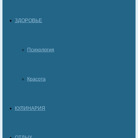
ЗДОРОВЬЕ
Психология
Красота
КУЛИНАРИЯ
ОТДЫХ