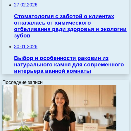
27.02.2026
Стоматология с заботой о клиентах
отказалась от химического
отбеливания ради здоровья и экологии
зубов
30.01.2026
Выбор и особенности раковин из
натурального камня для современного
интерьера ванной комнаты
Последние записи