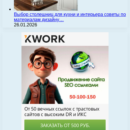
Выбор столешниц для кухни и интерьера советы по
материалам дизайну…
26.01.2026