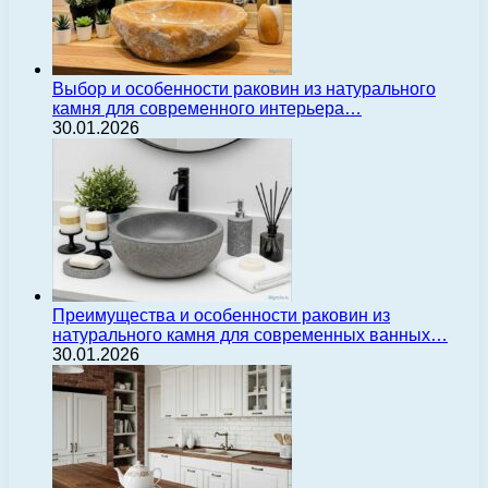
Выбор и особенности раковин из натурального
камня для современного интерьера…
30.01.2026
Преимущества и особенности раковин из
натурального камня для современных ванных…
30.01.2026