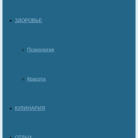
ЗДОРОВЬЕ
Психология
Красота
КУЛИНАРИЯ
ОТДЫХ