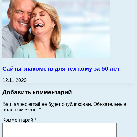
Сайты знакомств для тех кому за 50 лет
12.11.2020
Добавить комментарий
Ваш адрес email не будет опубликован.
Обязательные
поля помечены
*
Комментарий
*