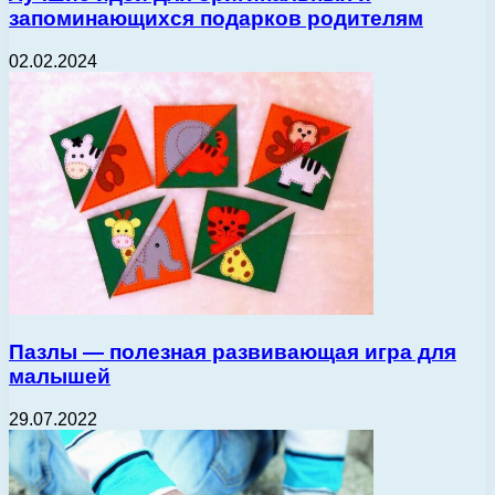
запоминающихся подарков родителям
02.02.2024
Пазлы — полезная развивающая игра для
малышей
29.07.2022