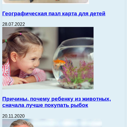
Географическая пазл карта для детей
28.07.2022
Причины, почему ребенку из животных,
сначала лучше покупать рыбок
20.11.2020