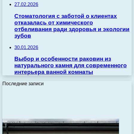
27.02.2026
Стоматология с заботой о клиентах
отказалась от химического
отбеливания ради здоровья и экологии
зубов
30.01.2026
Выбор и особенности раковин из
натурального камня для современного
интерьера ванной комнаты
Последние записи