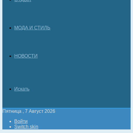
МОДА И СТИЛЬ
НОВОСТИ
Искать
Пятница , 7 Август 2026
Войти
Switch skin