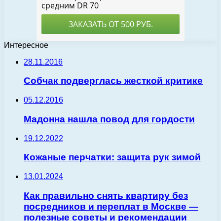
Интересное
28.11.2016
Собчак подверглась жесткой критике
05.12.2016
Мадонна нашла повод для гордости
19.12.2022
Кожаные перчатки: защита рук зимой
13.01.2024
Как правильно снять квартиру без
посредников и переплат в Москве —
полезные советы и рекомендации