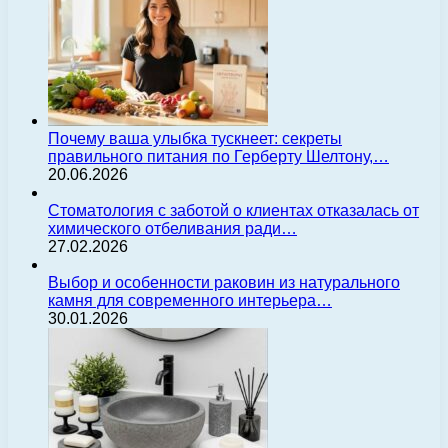
Почему ваша улыбка тускнеет: секреты
правильного питания по Герберту Шелтону,…
20.06.2026
Стоматология с заботой о клиентах отказалась от
химического отбеливания ради…
27.02.2026
Выбор и особенности раковин из натурального
камня для современного интерьера…
30.01.2026