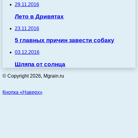
29.11.2016
Лето в Дривятах
23.11.2016
5 главных причин завести собаку
03.12.2016
Шляпа от солнца
© Copyright 2026, Mgrain.ru
Кнопка «Наверх»