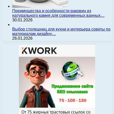
Преимущества и особенности раковин из
натурального камня для современных ванных…
30.01.2026
Выбор столешниц для кухни и интерьера советы по
материалам дизайну…
26.01.2026