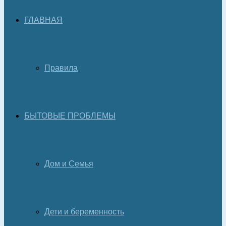
ГЛАВНАЯ
Правила
БЫТОВЫЕ ПРОБЛЕМЫ
Дом и Семья
Дети и беременность