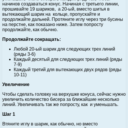
начинов создаваться конус. Начиная с третьего линии,
прошивайте 19 шариков, а 20-ый, вместо шитья в
вытекающий шарик на кольце, пропускайте и
продолжайте дальней. Протяните иглу через три бусины
на перстне, как показано ниже. Затем попросту
продолжайте, как обычно.
Продолжайте сокращать:
Любой 20-ый шарик для следующих трех линий
(ряды 3-6)
Каждый десятый для следующих трех линий (ряды
7-9)
Каждый третий для вытекающих двух рядов (ряды
10-11)
Увеличение
Чтобы сделать головку на верхушке конуса, сейчас нужно
увеличить количество бисера за ближайшие несколько
линий. Увеличивать так же попросту, как и уменьшать.
Шаг 1
Втяните иглу в шарик, как обычно, но вместо