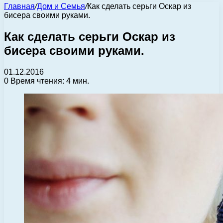
Главная
/
Дом и Семья
/
Как сделать серьги Оскар из
бисера своими руками.
Как сделать серьги Оскар из
бисера своими руками.
01.12.2016
0
Время чтения: 4 мин.