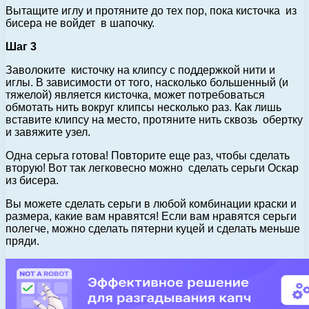
Вытащите иглу и протяните до тех пор, пока кисточка из
бисера не войдет в шапочку.
Шаг 3
Заволоките кисточку на клипсу с поддержкой нити и
иглы. В зависимости от того, насколько большенный (и
тяжелой) является кисточка, может потребоваться
обмотать нить вокруг клипсы несколько раз. Как лишь
вставите клипсу на место, протяните нить сквозь обертку
и завяжите узел.
Одна серьга готова! Повторите еще раз, чтобы сделать
вторую! Вот так легковесно можно сделать серьги Оскар
из бисера.
Вы можете сделать серьги в любой комбинации краски и
размера, какие вам нравятся! Если вам нравятся серьги
полегче, можно сделать пятерни куцей и сделать меньше
пряди.