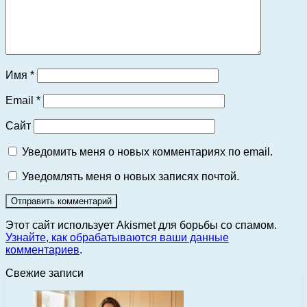
Имя
*
Email
*
Сайт
Уведомить меня о новых комментариях по email.
Уведомлять меня о новых записях почтой.
Этот сайт использует Akismet для борьбы со спамом.
Узнайте, как обрабатываются ваши данные
комментариев
.
Свежие записи