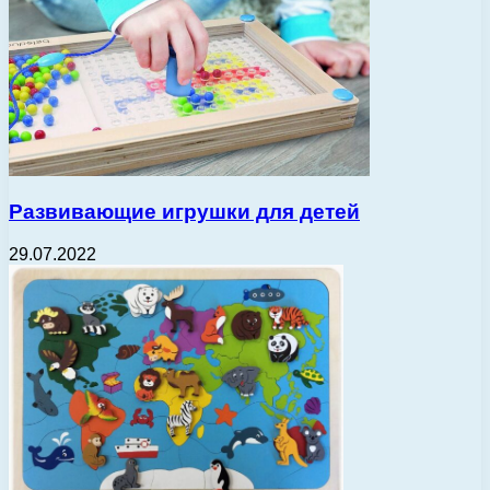
Развивающие игрушки для детей
29.07.2022