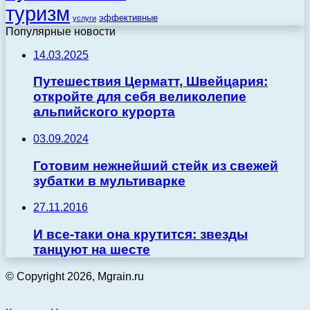
туризм
эффективные
услуги
Популярные новости
14.03.2025
Путешествия Церматт, Швейцария:
откройте для себя великолепие
альпийского курорта
03.09.2024
Готовим нежнейший стейк из свежей
зубатки в мультиварке
27.11.2016
И все-таки она крутится: звезды
танцуют на шесте
© Copyright 2026, Mgrain.ru