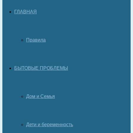
ГЛАВНАЯ
Правила
БЫТОВЫЕ ПРОБЛЕМЫ
Дом и Семья
Дети и беременность