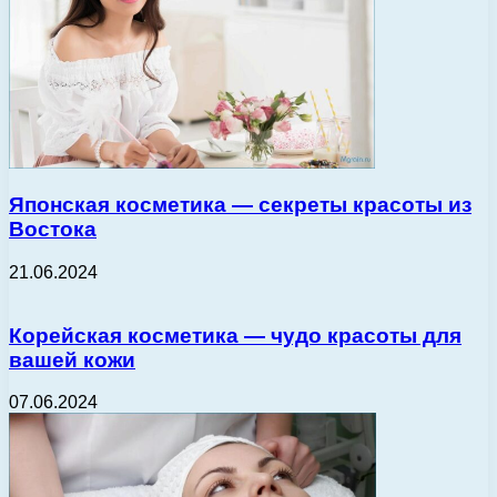
Японская косметика — секреты красоты из
Востока
21.06.2024
Корейская косметика — чудо красоты для
вашей кожи
07.06.2024