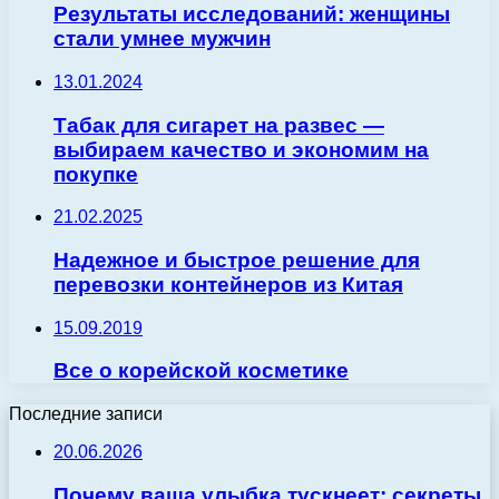
Результаты исследований: женщины
стали умнее мужчин
13.01.2024
Табак для сигарет на развес —
выбираем качество и экономим на
покупке
21.02.2025
Надежное и быстрое решение для
перевозки контейнеров из Китая
15.09.2019
Все о корейской косметике
Последние записи
20.06.2026
Почему ваша улыбка тускнеет: секреты