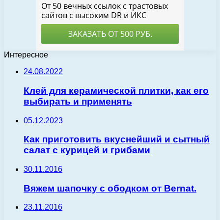
Интересное
24.08.2022
Клей для керамической плитки, как его
выбирать и применять
05.12.2023
Как приготовить вкуснейший и сытный
салат с курицей и грибами
30.11.2016
Вяжем шапочку с ободком от Bernat.
23.11.2016