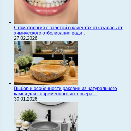
Стоматология с заботой о клиентах отказалась от
химического отбеливания ради…
27.02.2026
Выбор и особенности раковин из натурального
камня для современного интерьера…
30.01.2026