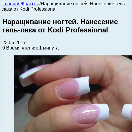
Главная
/
Красота
/
Наращивание ногтей. Нанесение гель-
лака от Kodi Professional
Наращивание ногтей. Нанесение
гель-лака от Kodi Professional
23.05.2017
0
Время чтения: 1 минута