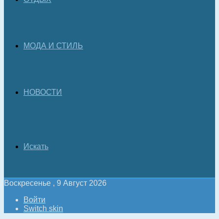
МОДА И СТИЛЬ
НОВОСТИ
Искать
Воскресенье , 9 Август 2026
Войти
Switch skin