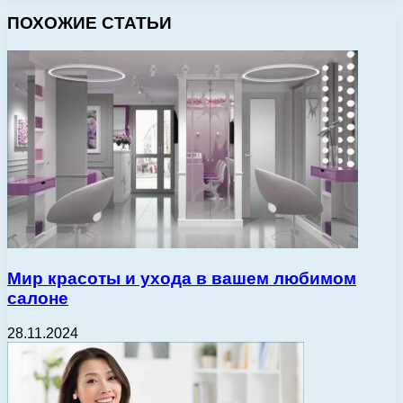
ПОХОЖИЕ СТАТЬИ
Мир красоты и ухода в вашем любимом
салоне
28.11.2024