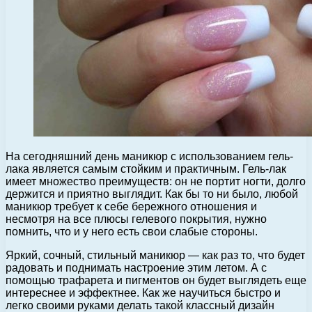
На сегодняшний день маникюр с использованием гель-
лака является самым стойким и практичным. Гель-лак
имеет множество преимуществ: он не портит ногти, долго
держится и приятно выглядит.
Как бы то ни было, любой
маникюр требует к себе бережного отношения и
несмотря на все плюсы гелевого покрытия, нужно
помнить, что и у него есть свои слабые стороны.
Яркий, сочный, стильный маникюр — как раз то, что будет
радовать и поднимать настроение этим летом. А с
помощью трафарета и пигментов он будет выглядеть еще
интереснее и эффектнее. Как же научиться быстро и
легко своими руками делать такой классный дизайн