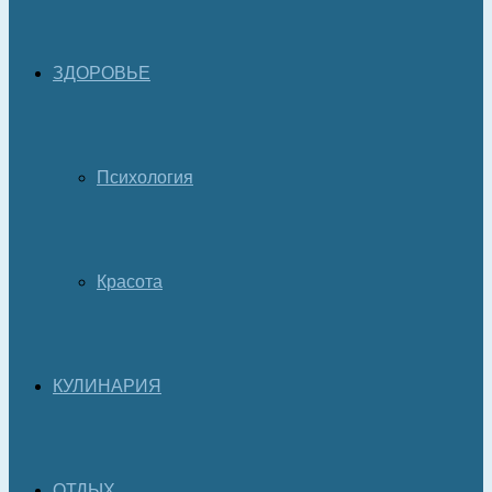
ЗДОРОВЬЕ
Психология
Красота
КУЛИНАРИЯ
ОТДЫХ