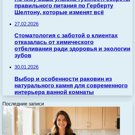
правильного питания по Герберту
Шелтону, которые изменят всё
27.02.2026
Стоматология с заботой о клиентах
отказалась от химического
отбеливания ради здоровья и экологии
зубов
30.01.2026
Выбор и особенности раковин из
натурального камня для современного
интерьера ванной комнаты
Последние записи