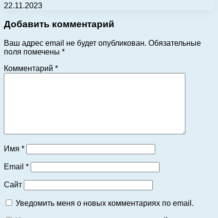
22.11.2023
Добавить комментарий
Ваш адрес email не будет опубликован.
Обязательные
поля помечены
*
Комментарий
*
Имя
*
Email
*
Сайт
Уведомить меня о новых комментариях по email.