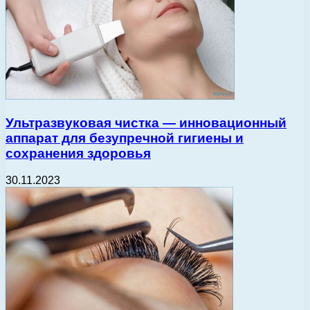
Ультразвуковая чистка — инновационный
аппарат для безупречной гигиены и
сохранения здоровья
30.11.2023