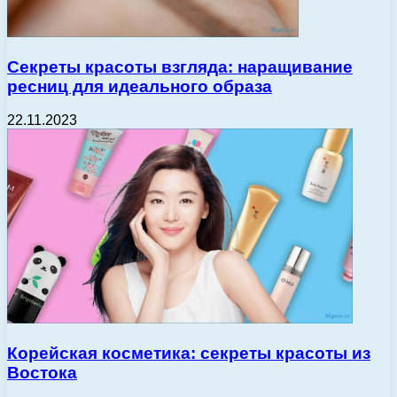
Секреты красоты взгляда: наращивание
ресниц для идеального образа
22.11.2023
Корейская косметика: секреты красоты из
Востока