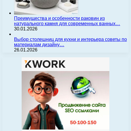
Преимущества и особенности раковин из
натурального камня для современных ванных…
30.01.2026
Выбор столешниц для кухни и интерьера советы по
материалам дизайну…
26.01.2026