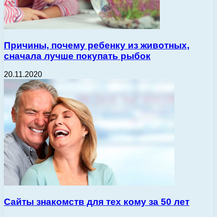
Причины, почему ребенку из животных,
сначала лучше покупать рыбок
20.11.2020
Сайты знакомств для тех кому за 50 лет