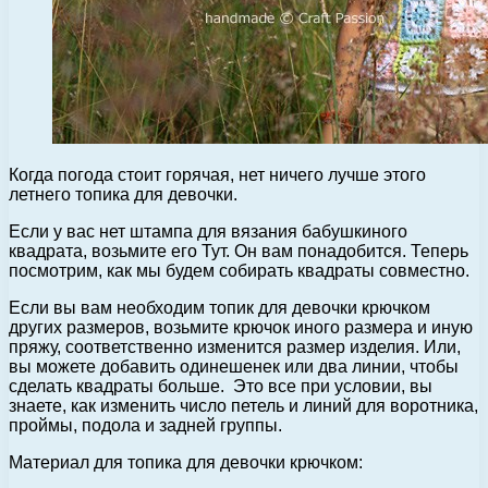
Когда погода стоит горячая, нет ничего лучше этого
летнего топика для девочки.
Если у вас нет штампа для вязания бабушкиного
квадрата, возьмите его Тут. Он вам понадобится. Теперь
посмотрим, как мы будем собирать квадраты совместно.
Если вы вам необходим топик для девочки крючком
других размеров, возьмите крючок иного размера и иную
пряжу, соответственно изменится размер изделия. Или,
вы можете добавить одинешенек или два линии, чтобы
сделать квадраты больше. Это все при условии, вы
знаете, как изменить число петель и линий для воротника,
проймы, подола и задней группы.
Материал для топика для девочки крючком: