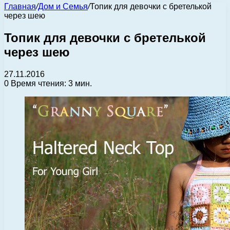
Главная
/
Дом и Семья
/
Топик для девочки с бретелькой
через шею
Топик для девочки с бретелькой
через шею
27.11.2016
0
Время чтения: 3 мин.