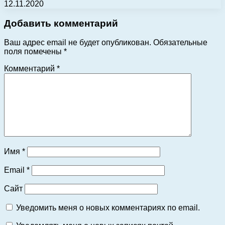
12.11.2020
Добавить комментарий
Ваш адрес email не будет опубликован.
Обязательные
поля помечены
*
Комментарий
*
Имя
*
Email
*
Сайт
Уведомить меня о новых комментариях по email.