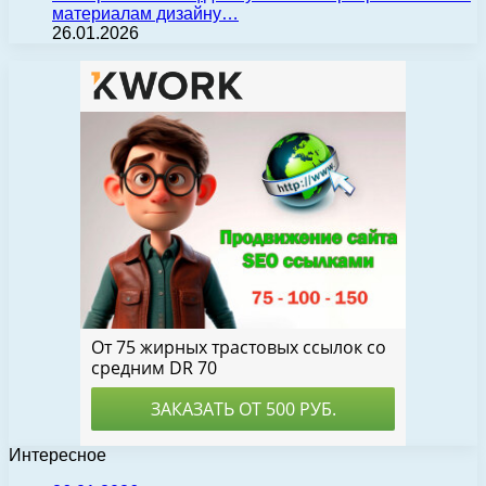
материалам дизайну…
26.01.2026
Интересное