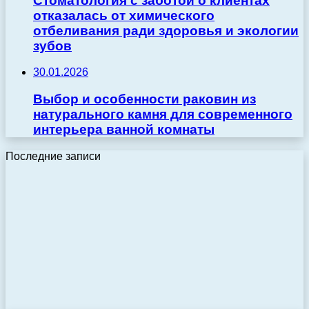
Стоматология с заботой о клиентах
отказалась от химического
отбеливания ради здоровья и экологии
зубов
30.01.2026
Выбор и особенности раковин из
натурального камня для современного
интерьера ванной комнаты
Последние записи