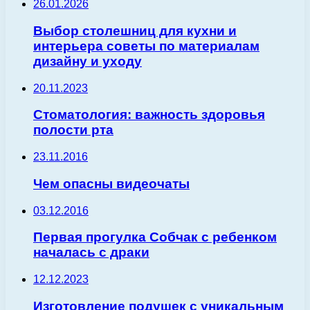
26.01.2026
Выбор столешниц для кухни и
интерьера советы по материалам
дизайну и уходу
20.11.2023
Стоматология: важность здоровья
полости рта
23.11.2016
Чем опасны видеочаты
03.12.2016
Первая прогулка Собчак с ребенком
началась с драки
12.12.2023
Изготовление подушек с уникальным