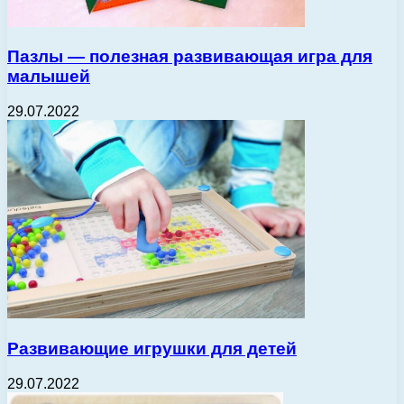
Пазлы — полезная развивающая игра для
малышей
29.07.2022
Развивающие игрушки для детей
29.07.2022