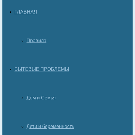
ГЛАВНАЯ
Правила
БЫТОВЫЕ ПРОБЛЕМЫ
Дом и Семья
Дети и беременность