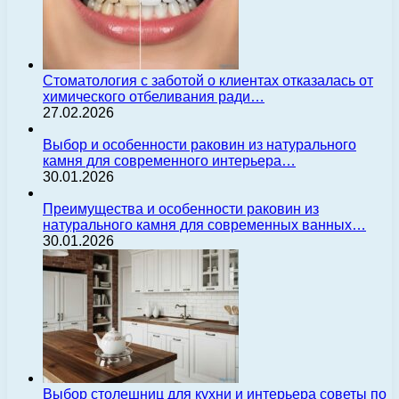
Стоматология с заботой о клиентах отказалась от
химического отбеливания ради…
27.02.2026
Выбор и особенности раковин из натурального
камня для современного интерьера…
30.01.2026
Преимущества и особенности раковин из
натурального камня для современных ванных…
30.01.2026
Выбор столешниц для кухни и интерьера советы по