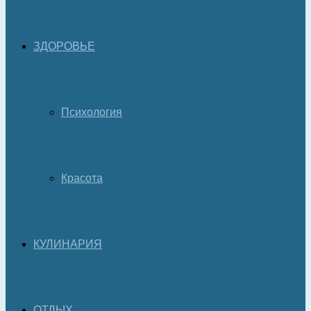
ЗДОРОВЬЕ
Психология
Красота
КУЛИНАРИЯ
ОТДЫХ