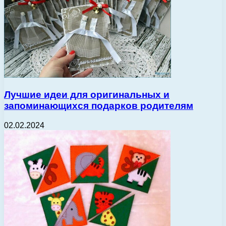
Лучшие идеи для оригинальных и
запоминающихся подарков родителям
02.02.2024