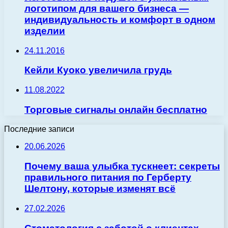
логотипом для вашего бизнеса —
индивидуальность и комфорт в одном
изделии
24.11.2016
Кейли Куоко увеличила грудь
11.08.2022
Торговые сигналы онлайн бесплатно
Последние записи
20.06.2026
Почему ваша улыбка тускнеет: секреты
правильного питания по Герберту
Шелтону, которые изменят всё
27.02.2026