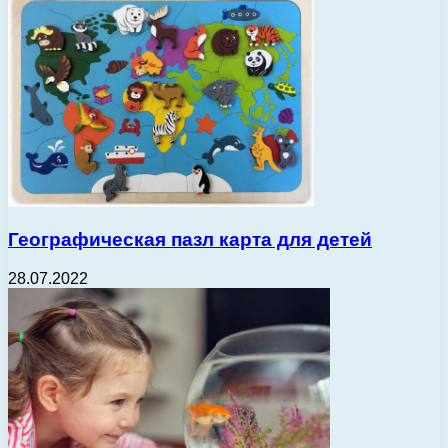
Географическая пазл карта для детей
28.07.2022