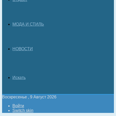
МОДА И СТИЛЬ
НОВОСТИ
Искать
Воскресенье , 9 Август 2026
Войти
Switch skin