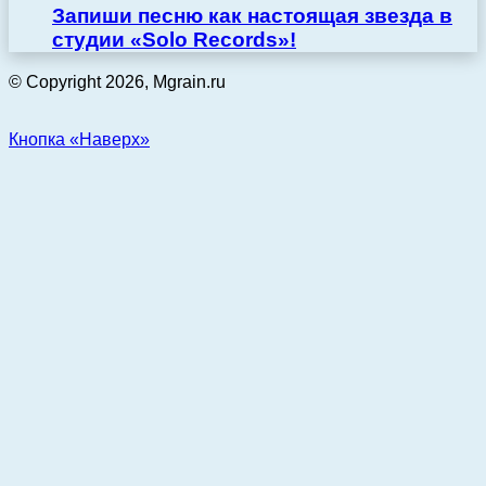
Запиши песню как настоящая звезда в
студии «Solo Records»!
© Copyright 2026, Mgrain.ru
Кнопка «Наверх»