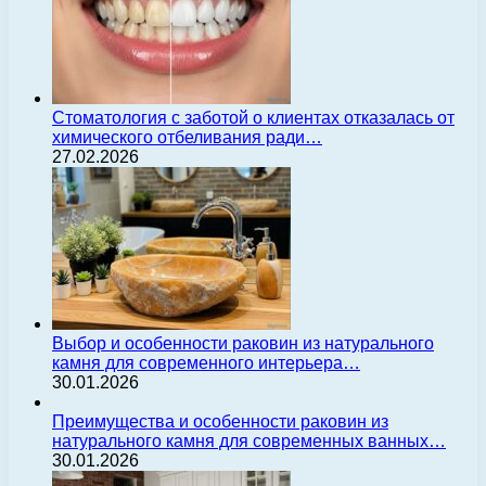
Стоматология с заботой о клиентах отказалась от
химического отбеливания ради…
27.02.2026
Выбор и особенности раковин из натурального
камня для современного интерьера…
30.01.2026
Преимущества и особенности раковин из
натурального камня для современных ванных…
30.01.2026