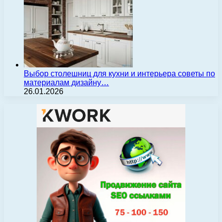
Выбор столешниц для кухни и интерьера советы по
материалам дизайну…
26.01.2026