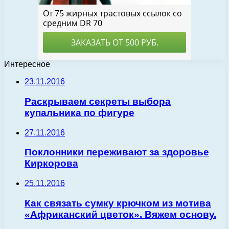
Интересное
23.11.2016
Раскрываем секреты выбора
купальника по фигуре
27.11.2016
Поклонники переживают за здоровье
Киркорова
25.11.2016
Как связать сумку крючком из мотива
«Африканский цветок». Вяжем основу.