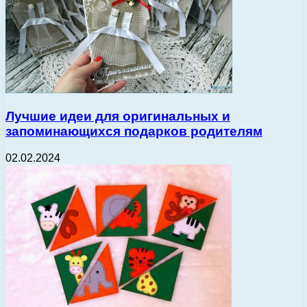
Лучшие идеи для оригинальных и
запоминающихся подарков родителям
02.02.2024