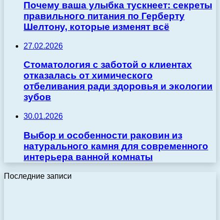
Почему ваша улыбка тускнеет: секреты
правильного питания по Герберту
Шелтону, которые изменят всё
27.02.2026
Стоматология с заботой о клиентах
отказалась от химического
отбеливания ради здоровья и экологии
зубов
30.01.2026
Выбор и особенности раковин из
натурального камня для современного
интерьера ванной комнаты
Последние записи