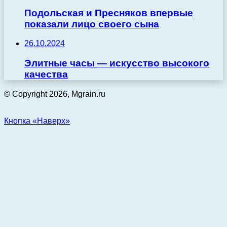
Подольская и Пресняков впервые
показали лицо своего сына
26.10.2024
Элитные часы — искусство высокого
качества
© Copyright 2026, Mgrain.ru
Кнопка «Наверх»