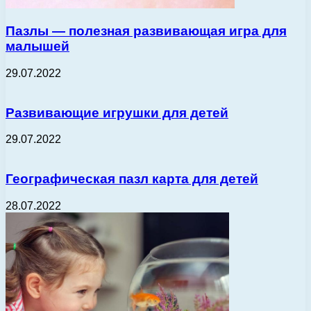
Пазлы — полезная развивающая игра для
малышей
29.07.2022
Развивающие игрушки для детей
29.07.2022
Географическая пазл карта для детей
28.07.2022