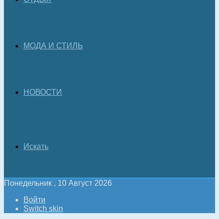
МОДА И СТИЛЬ
НОВОСТИ
Искать
Понедельник , 10 Август 2026
Войти
Switch skin