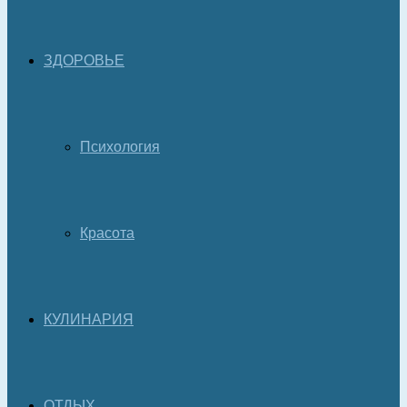
ЗДОРОВЬЕ
Психология
Красота
КУЛИНАРИЯ
ОТДЫХ