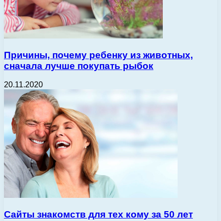
Причины, почему ребенку из животных,
сначала лучше покупать рыбок
20.11.2020
Сайты знакомств для тех кому за 50 лет