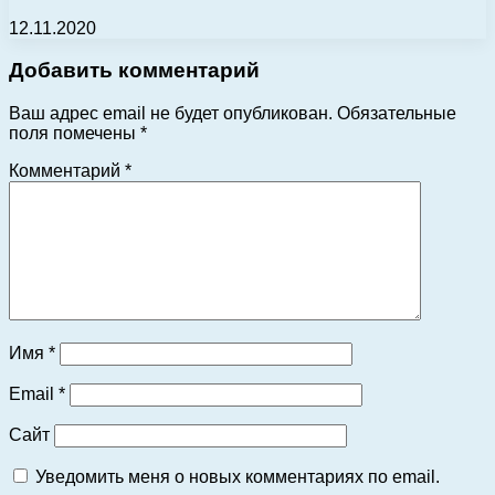
12.11.2020
Добавить комментарий
Ваш адрес email не будет опубликован.
Обязательные
поля помечены
*
Комментарий
*
Имя
*
Email
*
Сайт
Уведомить меня о новых комментариях по email.