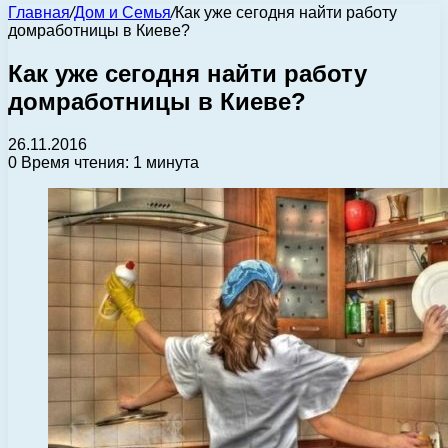
Главная
/
Дом и Семья
/
Как уже сегодня найти работу
домработницы в Киеве?
Как уже сегодня найти работу
домработницы в Киеве?
26.11.2016
0
Время чтения: 1 минута