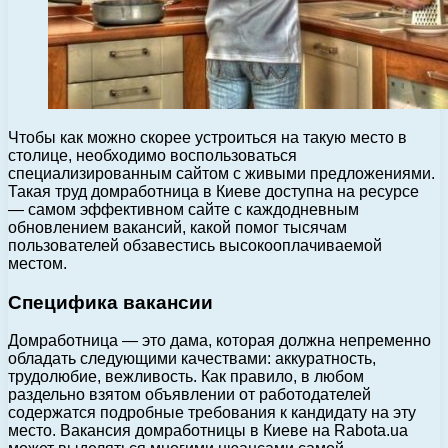
Чтобы как можно скорее устроиться на такую место в
столице, необходимо воспользоваться
специализированным сайтом с живыми предложениями.
Такая труд домработница в Киеве доступна на ресурсе
— самом эффективном сайте с каждодневным
обновлением вакансий, какой помог тысячам
пользователей обзавестись высокооплачиваемой
местом.
Специфика вакансии
Домработница — это дама, которая должна непременно
обладать следующими качествами: аккуратность,
трудолюбие, вежливость. Как правило, в любом
раздельно взятом объявлении от работодателей
содержатся подробные требования к кандидату на эту
место. Вакансия домработницы в Киеве на Rabota.ua