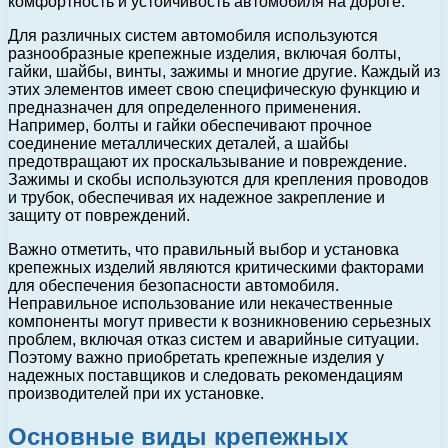
комфортность и устойчивость автомобиля на дороге.
Для различных систем автомобиля используются
разнообразные крепежные изделия, включая болты,
гайки, шайбы, винты, зажимы и многие другие. Каждый из
этих элементов имеет свою специфическую функцию и
предназначен для определенного применения.
Например, болты и гайки обеспечивают прочное
соединение металлических деталей, а шайбы
предотвращают их проскальзывание и повреждение.
Зажимы и скобы используются для крепления проводов
и трубок, обеспечивая их надежное закрепление и
защиту от повреждений.
Важно отметить, что правильный выбор и установка
крепежных изделий являются критическими факторами
для обеспечения безопасности автомобиля.
Неправильное использование или некачественные
компоненты могут привести к возникновению серьезных
проблем, включая отказ систем и аварийные ситуации.
Поэтому важно приобретать крепежные изделия у
надежных поставщиков и следовать рекомендациям
производителей при их установке.
Основные виды крепежных