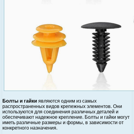
Болты и гайки
являются одним из самых
распространенных видов крепежных элементов. Они
используются для соединения различных деталей и
обеспечивают надежное крепление. Болты и гайки могут
иметь различные размеры и формы, в зависимости от
конкретного назначения.