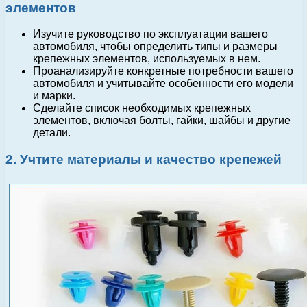
элементов
Изучите руководство по эксплуатации вашего
автомобиля, чтобы определить типы и размеры
крепежных элементов, используемых в нем.
Проанализируйте конкретные потребности вашего
автомобиля и учитывайте особенности его модели
и марки.
Сделайте список необходимых крепежных
элементов, включая болты, гайки, шайбы и другие
детали.
2. Учтите материалы и качество крепежей