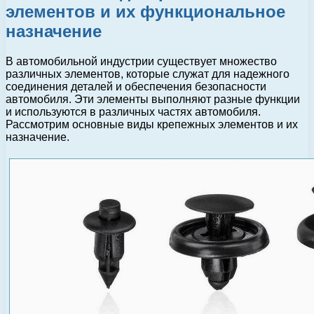
элементов и их функциональное
назначение
В автомобильной индустрии существует множество
различных элементов, которые служат для надежного
соединения деталей и обеспечения безопасности
автомобиля. Эти элементы выполняют разные функции
и используются в различных частях автомобиля.
Рассмотрим основные виды крепежных элементов и их
назначение.