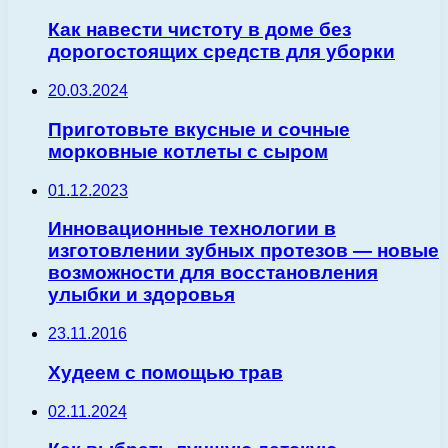
Как навести чистоту в доме без
дорогостоящих средств для уборки
20.03.2024
Приготовьте вкусные и сочные
морковные котлеты с сыром
01.12.2023
Инновационные технологии в
изготовлении зубных протезов — новые
возможности для восстановления
улыбки и здоровья
23.11.2016
Худеем с помощью трав
02.11.2024