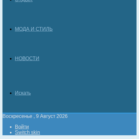
МОДА И СТИЛЬ
НОВОСТИ
Искать
Воскресенье , 9 Август 2026
Войти
Switch skin