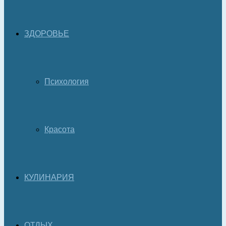
ЗДОРОВЬЕ
Психология
Красота
КУЛИНАРИЯ
ОТДЫХ