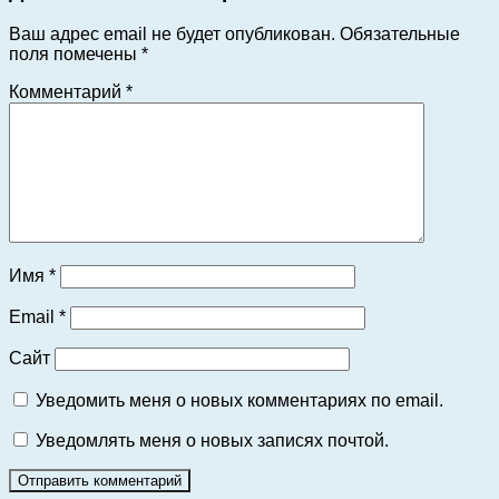
Ваш адрес email не будет опубликован.
Обязательные
поля помечены
*
Комментарий
*
Имя
*
Email
*
Сайт
Уведомить меня о новых комментариях по email.
Уведомлять меня о новых записях почтой.