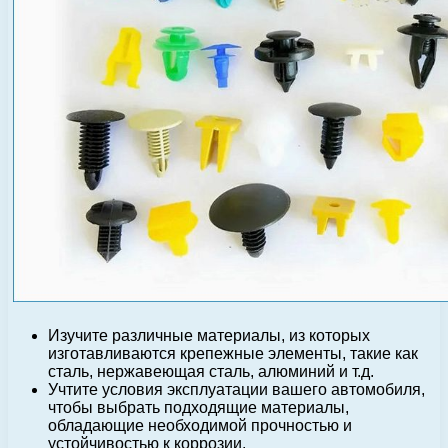
Изучите различные материалы, из которых
изготавливаются крепежные элементы, такие как
сталь, нержавеющая сталь, алюминий и т.д.
Учтите условия эксплуатации вашего автомобиля,
чтобы выбрать подходящие материалы,
обладающие необходимой прочностью и
устойчивостью к коррозии.