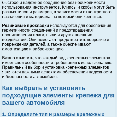
быстрое и надежное соединение без необходимости
использования инструментов. Клипсы и скобы могут быть
разных типов и размеров, в зависимости от конкретного
назначения и материала, на который они крепятся.
Резиновые прокладки
используются для обеспечения
герметичности соединений и предотвращения
проникновения влаги, пыли и других внешних
воздействий. Они помогают предотвратить коррозию и
повреждения деталей, а также обеспечивают
амортизацию и виброизоляцию.
Важно отметить, что каждый вид крепежных элементов
имеет свои особенности и требования к использованию.
Правильный выбор и установка крепежных элементов
являются важными аспектами обеспечения надежности
и безопасности автомобиля.
Как выбрать и установить
подходящие элементы крепежа для
вашего автомобиля
1. Определите тип и размеры крепежных