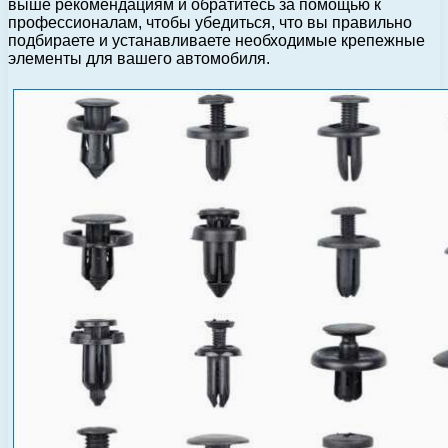
выше рекомендациям и обратитесь за помощью к
профессионалам, чтобы убедиться, что вы правильно
подбираете и устанавливаете необходимые крепежные
элементы для вашего автомобиля.