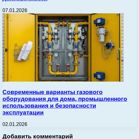
07.01.2026
Современные варианты газового
оборудования для дома, промышленного
использования и безопасности
эксплуатации
02.01.2026
Добавить комментарий