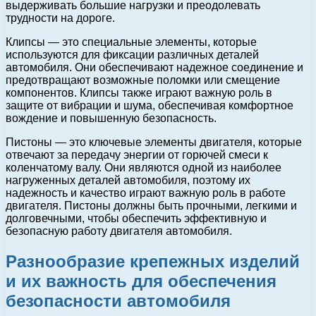
выдерживать большие нагрузки и преодолевать
трудности на дороге.
Клипсы — это специальные элементы, которые
используются для фиксации различных деталей
автомобиля. Они обеспечивают надежное соединение и
предотвращают возможные поломки или смещение
компонентов. Клипсы также играют важную роль в
защите от вибрации и шума, обеспечивая комфортное
вождение и повышенную безопасность.
Пистоны — это ключевые элементы двигателя, которые
отвечают за передачу энергии от горючей смеси к
коленчатому валу. Они являются одной из наиболее
нагруженных деталей автомобиля, поэтому их
надежность и качество играют важную роль в работе
двигателя. Пистоны должны быть прочными, легкими и
долговечными, чтобы обеспечить эффективную и
безопасную работу двигателя автомобиля.
Разнообразие крепежных изделий
и их важность для обеспечения
безопасности автомобиля