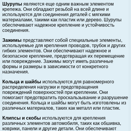
Шурупы
являются еще одним важным элементом
крепежа. Они обладают резьбой на всей длине и
используются для соединения деталей с мягкими
материалами, такими как пластик или дерево. Шурупы
обеспечивают надежное крепление и устойчивость
соединения.
Зажимы
представляют собой специальные элементы,
используемые для крепления проводов, трубок и других
гибких элементов. Они обеспечивают надежное и
безопасное крепление, предотвращая их перемещение
или повреждение. Зажимы могут иметь различные
формы и размеры в зависимости от конкретного
назначения.
Кольца и шайбы
используются для равномерного
распределения нагрузки и предотвращения
повреждений поверхностей при креплении. Они
помогают предотвратить проскальзывание и разрушение
соединения. Кольца и шайбы могут быть изготовлены из
различных материалов, таких как металл или пластик.
Клипсы и скобы
используются для крепления
различных элементов автомобиля, таких как обшивка,
коврики, панели и другие детали. Они обеспечивают