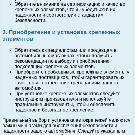
Обратите внимание на сертификацию и качество
крепежных элементов, чтобы убедиться в их
надежности и соответствии стандартам
безопасности.
3. Приобретение и установка крепежных
элементов
Обратитесь к специалистам или продавцам в
автомобильных магазинах, чтобы получить
рекомендации по выбору и приобретению
подходящих крепежных элементов.
Приобретите необходимые крепежные элементы у
надежных поставщиков, чтобы гарантировать их
качество и соответствие требованиям вашего
автомобиля.
При установке крепежных элементов следуйте
инструкциям производителя и используйте
правильные инструменты, чтобы обеспечить
надежное и безопасное крепление.
Правильный выбор и установка автокрепежей являются
важными шагами для обеспечения безопасности и
надежности вашего автомобиля. Следуйте указанным