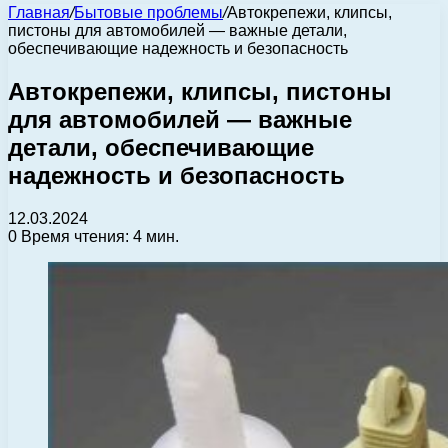
Главная
/
Бытовые проблемы
/
Автокрепежи, клипсы,
пистоны для автомобилей — важные детали,
обеспечивающие надежность и безопасность
Автокрепежи, клипсы, пистоны
для автомобилей — важные
детали, обеспечивающие
надежность и безопасность
12.03.2024
0
Время чтения: 4 мин.