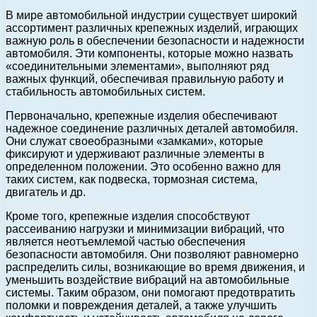
В мире автомобильной индустрии существует широкий
ассортимент различных крепежных изделий, играющих
важную роль в обеспечении безопасности и надежности
автомобиля. Эти компоненты, которые можно назвать
«соединительными элементами», выполняют ряд
важных функций, обеспечивая правильную работу и
стабильность автомобильных систем.
Первоначально, крепежные изделия обеспечивают
надежное соединение различных деталей автомобиля.
Они служат своеобразными «замками», которые
фиксируют и удерживают различные элементы в
определенном положении. Это особенно важно для
таких систем, как подвеска, тормозная система,
двигатель и др.
Кроме того, крепежные изделия способствуют
рассеиванию нагрузки и минимизации вибраций, что
является неотъемлемой частью обеспечения
безопасности автомобиля. Они позволяют равномерно
распределить силы, возникающие во время движения, и
уменьшить воздействие вибраций на автомобильные
системы. Таким образом, они помогают предотвратить
поломки и повреждения деталей, а также улучшить