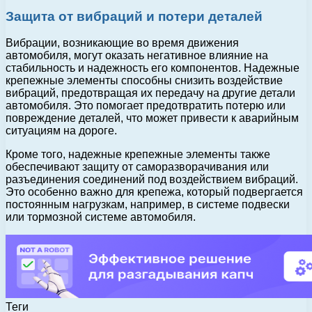
Защита от вибраций и потери деталей
Вибрации, возникающие во время движения
автомобиля, могут оказать негативное влияние на
стабильность и надежность его компонентов. Надежные
крепежные элементы способны снизить воздействие
вибраций, предотвращая их передачу на другие детали
автомобиля. Это помогает предотвратить потерю или
повреждение деталей, что может привести к аварийным
ситуациям на дороге.
Кроме того, надежные крепежные элементы также
обеспечивают защиту от саморазворачивания или
разъединения соединений под воздействием вибраций.
Это особенно важно для крепежа, который подвергается
постоянным нагрузкам, например, в системе подвески
или тормозной системе автомобиля.
Теги