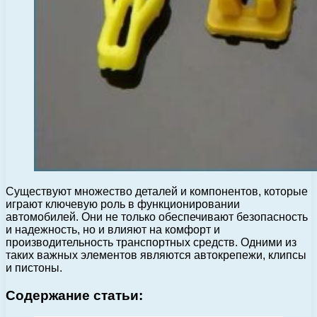
Существуют множество деталей и компонентов, которые
играют ключевую роль в функционировании
автомобилей. Они не только обеспечивают безопасность
и надежность, но и влияют на комфорт и
производительность транспортных средств. Одними из
таких важных элементов являются автокрепежи, клипсы
и пистоны.
Содержание статьи: