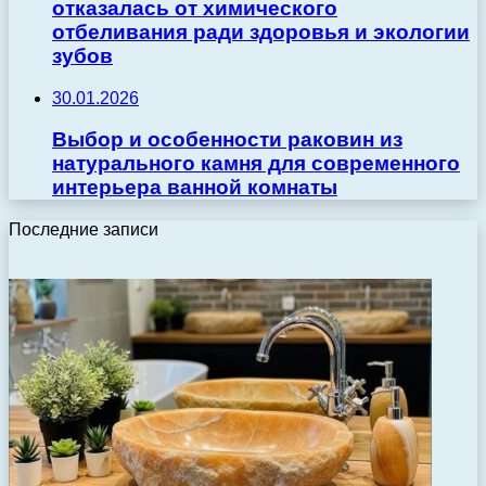
отказалась от химического
отбеливания ради здоровья и экологии
зубов
30.01.2026
Выбор и особенности раковин из
натурального камня для современного
интерьера ванной комнаты
Последние записи