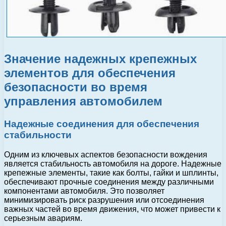
Значение надежных крепежных
элементов для обеспечения
безопасности во время
управления автомобилем
Надежные соединения для обеспечения
стабильности
Одним из ключевых аспектов безопасности вождения
является стабильность автомобиля на дороге. Надежные
крепежные элементы, такие как болты, гайки и шплинты,
обеспечивают прочные соединения между различными
компонентами автомобиля. Это позволяет
минимизировать риск разрушения или отсоединения
важных частей во время движения, что может привести к
серьезным авариям.