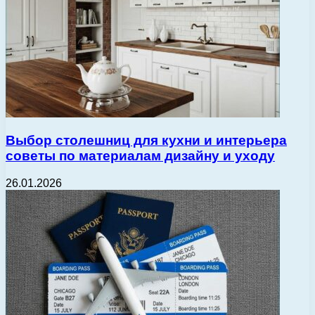
Выбор столешниц для кухни и интерьера
советы по материалам дизайну и уходу
26.01.2026