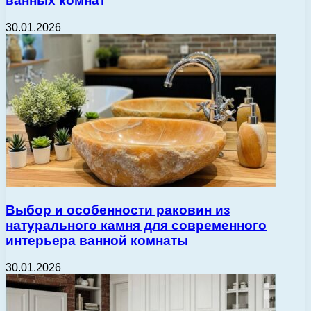
ванных комнат
30.01.2026
Выбор и особенности раковин из
натурального камня для современного
интерьера ванной комнаты
30.01.2026