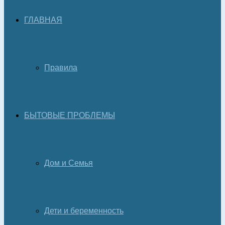
ГЛАВНАЯ
Правила
БЫТОВЫЕ ПРОБЛЕМЫ
Дом и Семья
Дети и беременность