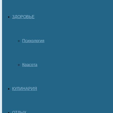
ЗДОРОВЬЕ
Психология
Красота
КУЛИНАРИЯ
ОТДЫХ