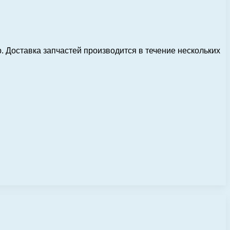
 Доставка запчастей производится в течение нескольких