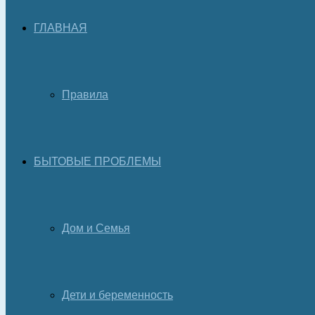
ГЛАВНАЯ
Правила
БЫТОВЫЕ ПРОБЛЕМЫ
Дом и Семья
Дети и беременность