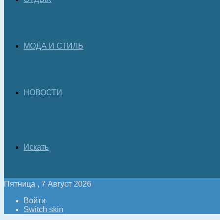
МОДА И СТИЛЬ
НОВОСТИ
Искать
Пятница , 7 Август 2026
Войти
Switch skin