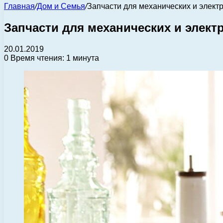
Главная
/
Дом и Семья
/
Запчасти для механических и элект
Запчасти для механических и элект
20.01.2019
0
Время чтения: 1 минута