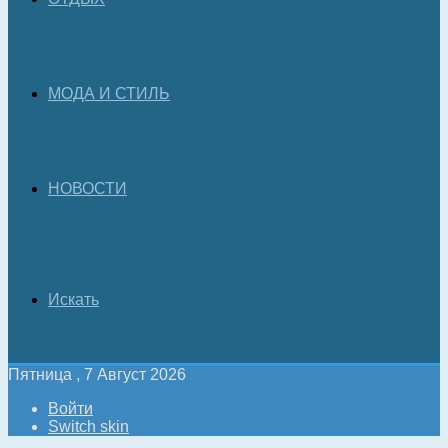
МОДА И СТИЛЬ
НОВОСТИ
Искать
Пятница , 7 Август 2026
Войти
Switch skin