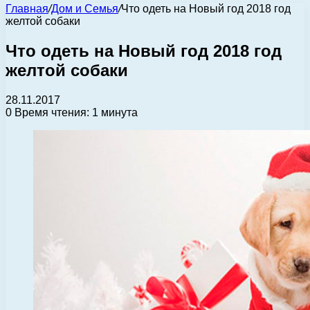
Главная
/
Дом и Семья
/
Что одеть на Новый год 2018 год
желтой собаки
Что одеть на Новый год 2018 год
желтой собаки
28.11.2017
0
Время чтения: 1 минута