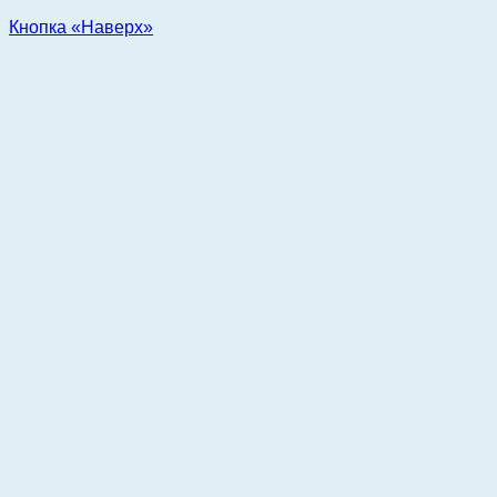
Кнопка «Наверх»