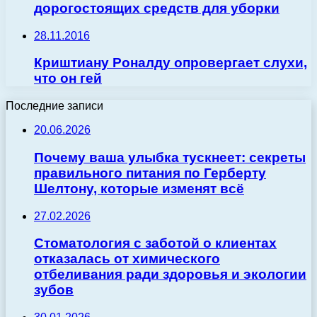
дорогостоящих средств для уборки
28.11.2016
Криштиану Роналду опровергает слухи,
что он гей
Последние записи
20.06.2026
Почему ваша улыбка тускнеет: секреты
правильного питания по Герберту
Шелтону, которые изменят всё
27.02.2026
Стоматология с заботой о клиентах
отказалась от химического
отбеливания ради здоровья и экологии
зубов