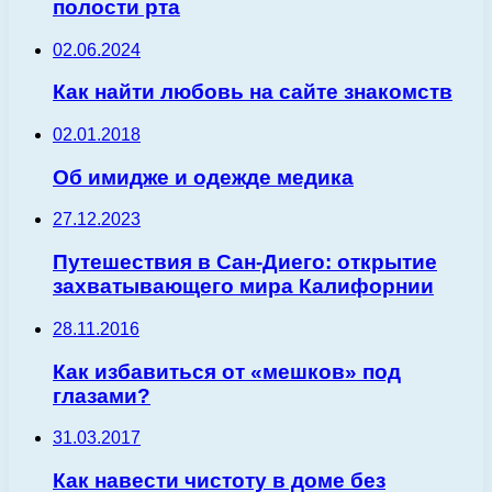
полости рта
02.06.2024
Как найти любовь на сайте знакомств
02.01.2018
Об имидже и одежде медика
27.12.2023
Путешествия в Сан-Диего: открытие
захватывающего мира Калифорнии
28.11.2016
Как избавиться от «мешков» под
глазами?
31.03.2017
Как навести чистоту в доме без