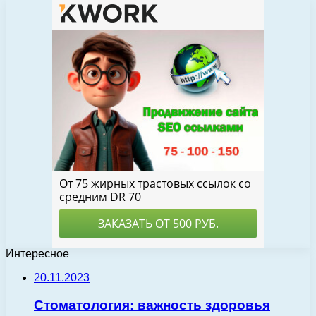
Интересное
20.11.2023
Стоматология: важность здоровья