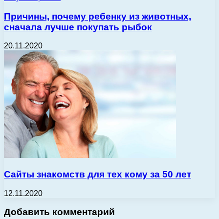
Причины, почему ребенку из животных,
сначала лучше покупать рыбок
20.11.2020
Сайты знакомств для тех кому за 50 лет
12.11.2020
Добавить комментарий