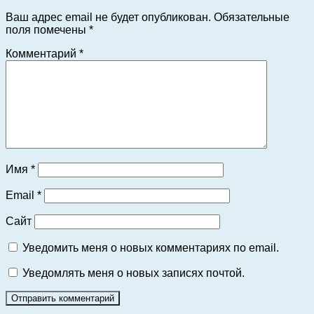
Ваш адрес email не будет опубликован.
Обязательные
поля помечены
*
Комментарий
*
Имя
*
Email
*
Сайт
Уведомить меня о новых комментариях по email.
Уведомлять меня о новых записях почтой.