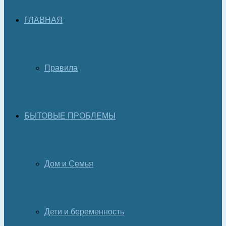
ГЛАВНАЯ
Правила
БЫТОВЫЕ ПРОБЛЕМЫ
Дом и Семья
Дети и беременность