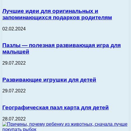
Лучшие идеи для оригинальных и
запоминающихся подарков родителям
02.02.2024
Пазлы — полезная развивающая игра для
малышей
29.07.2022
Развивающие игрушки для детей
29.07.2022
Географическая пазл карта для детей
28.07.2022