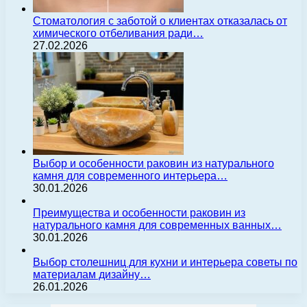
Стоматология с заботой о клиентах отказалась от
химического отбеливания ради…
27.02.2026
Выбор и особенности раковин из натурального
камня для современного интерьера…
30.01.2026
Преимущества и особенности раковин из
натурального камня для современных ванных…
30.01.2026
Выбор столешниц для кухни и интерьера советы по
материалам дизайну…
26.01.2026