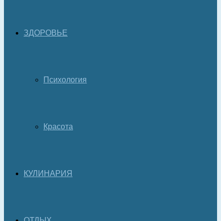
ЗДОРОВЬЕ
Психология
Красота
КУЛИНАРИЯ
ОТДЫХ