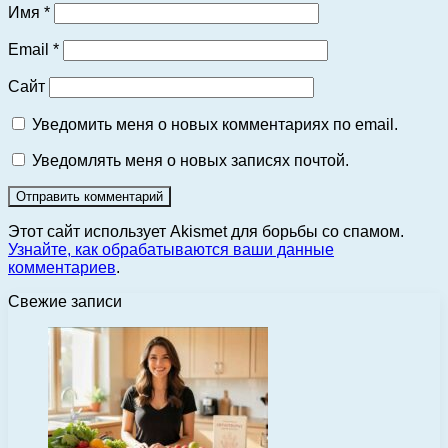
Имя
*
Email
*
Сайт
Уведомить меня о новых комментариях по email.
Уведомлять меня о новых записях почтой.
Этот сайт использует Akismet для борьбы со спамом.
Узнайте, как обрабатываются ваши данные
комментариев
.
Свежие записи