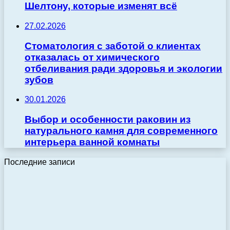
Шелтону, которые изменят всё
27.02.2026
Стоматология с заботой о клиентах
отказалась от химического
отбеливания ради здоровья и экологии
зубов
30.01.2026
Выбор и особенности раковин из
натурального камня для современного
интерьера ванной комнаты
Последние записи