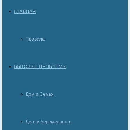
ГЛАВНАЯ
Правила
БЫТОВЫЕ ПРОБЛЕМЫ
Дом и Семья
Дети и беременность