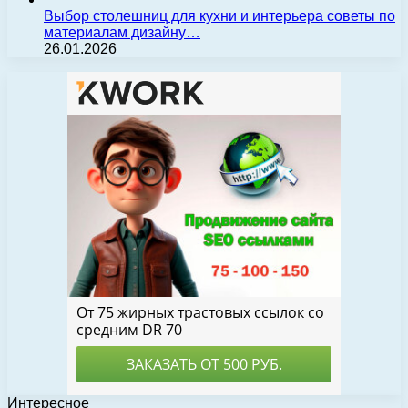
Выбор столешниц для кухни и интерьера советы по
материалам дизайну…
26.01.2026
Интересное