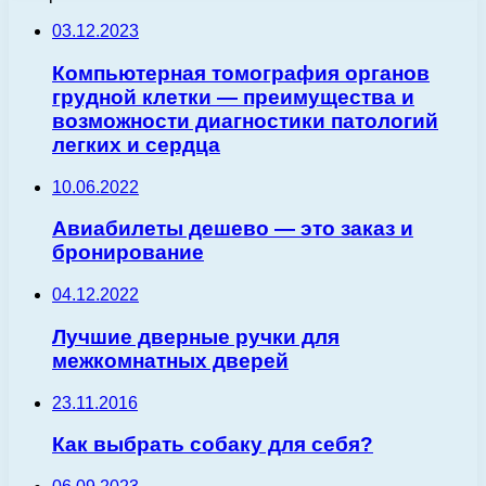
03.12.2023
Компьютерная томография органов
грудной клетки — преимущества и
возможности диагностики патологий
легких и сердца
10.06.2022
Авиабилеты дешево — это заказ и
бронирование
04.12.2022
Лучшие дверные ручки для
межкомнатных дверей
23.11.2016
Как выбрать собаку для себя?