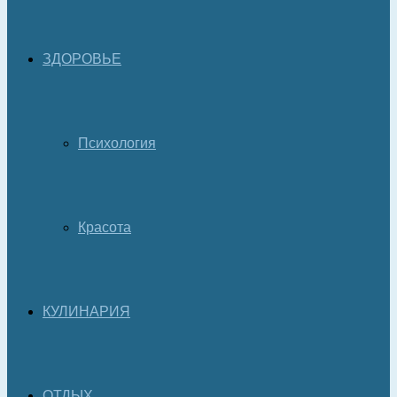
ЗДОРОВЬЕ
Психология
Красота
КУЛИНАРИЯ
ОТДЫХ