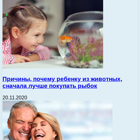
Причины, почему ребенку из животных,
сначала лучше покупать рыбок
20.11.2020