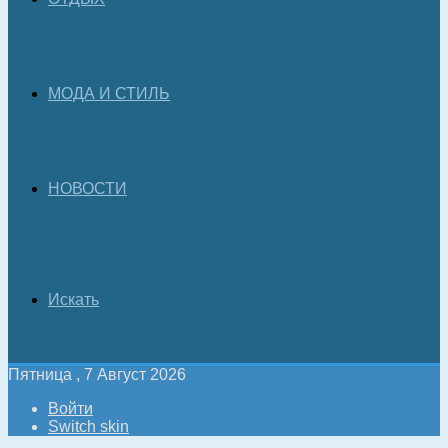
МОДА И СТИЛЬ
НОВОСТИ
Искать
Пятница , 7 Август 2026
Войти
Switch skin