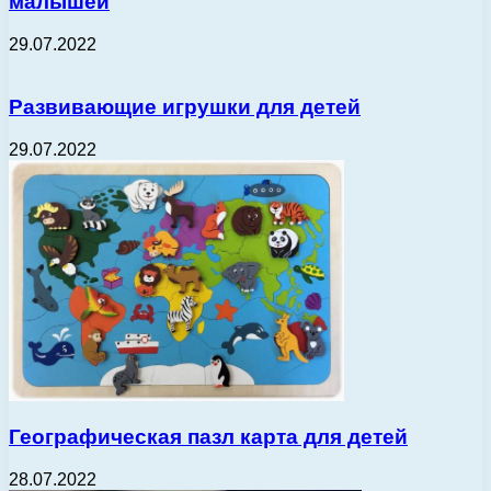
малышей
29.07.2022
Развивающие игрушки для детей
29.07.2022
Географическая пазл карта для детей
28.07.2022