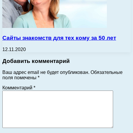
Сайты знакомств для тех кому за 50 лет
12.11.2020
Добавить комментарий
Ваш адрес email не будет опубликован.
Обязательные
поля помечены
*
Комментарий
*