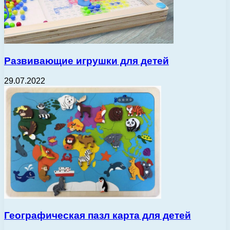
Развивающие игрушки для детей
29.07.2022
Географическая пазл карта для детей