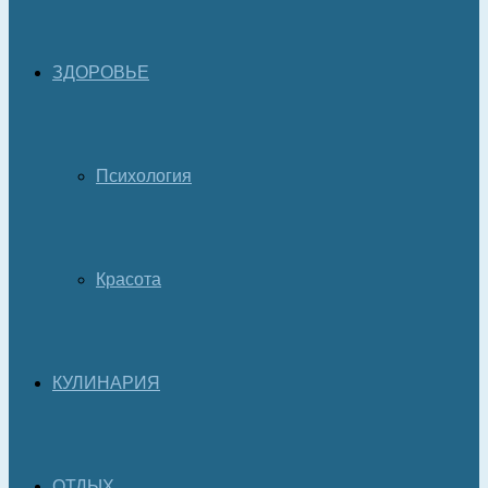
ЗДОРОВЬЕ
Психология
Красота
КУЛИНАРИЯ
ОТДЫХ