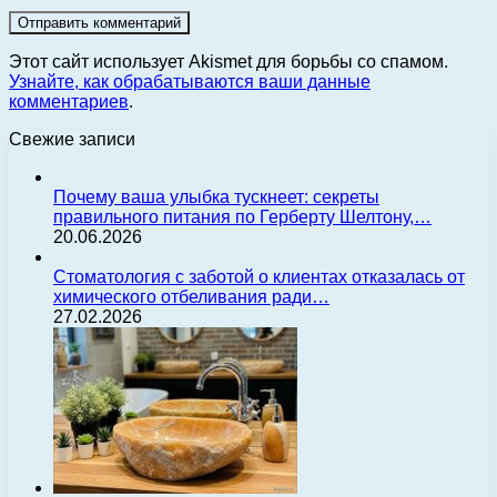
Этот сайт использует Akismet для борьбы со спамом.
Узнайте, как обрабатываются ваши данные
комментариев
.
Свежие записи
Почему ваша улыбка тускнеет: секреты
правильного питания по Герберту Шелтону,…
20.06.2026
Стоматология с заботой о клиентах отказалась от
химического отбеливания ради…
27.02.2026