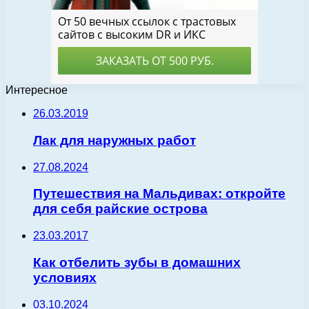
Интересное
26.03.2019
Лак для наружных работ
27.08.2024
Путешествия на Мальдивах: откройте
для себя райские острова
23.03.2017
Как отбелить зубы в домашних
условиях
03.10.2024