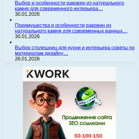
Выбор и особенности раковин из натурального
камня для современного интерьера…
30.01.2026
Преимущества и особенности раковин из
натурального камня для современных ванных…
30.01.2026
Выбор столешниц для кухни и интерьера советы по
материалам дизайну…
26.01.2026