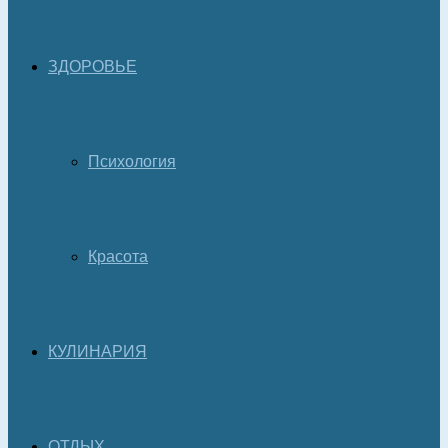
ЗДОРОВЬЕ
Психология
Красота
КУЛИНАРИЯ
ОТДЫХ