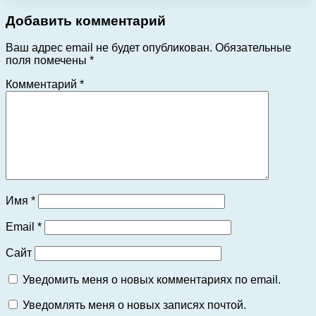
Добавить комментарий
Ваш адрес email не будет опубликован.
Обязательные
поля помечены
*
Комментарий
*
Имя
*
Email
*
Сайт
Уведомить меня о новых комментариях по email.
Уведомлять меня о новых записях почтой.