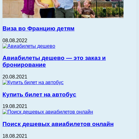
Виза во Францию детям
08.08.2022
Авиабилеты дешево — это заказ и
бронирование
20.08.2021
Купить билет на автобус
19.08.2021
Поиск дешевых авиабилетов онлайн
18.08.2021