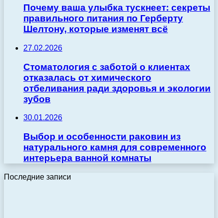
Почему ваша улыбка тускнеет: секреты
правильного питания по Герберту
Шелтону, которые изменят всё
27.02.2026
Стоматология с заботой о клиентах
отказалась от химического
отбеливания ради здоровья и экологии
зубов
30.01.2026
Выбор и особенности раковин из
натурального камня для современного
интерьера ванной комнаты
Последние записи