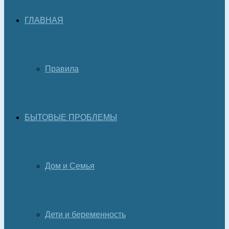
ГЛАВНАЯ
Правила
БЫТОВЫЕ ПРОБЛЕМЫ
Дом и Семья
Дети и беременность