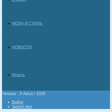
МОДА И СТИЛЬ
НОВОСТИ
Искать
Четверг , 6 Август 2026
Войти
Switch skin