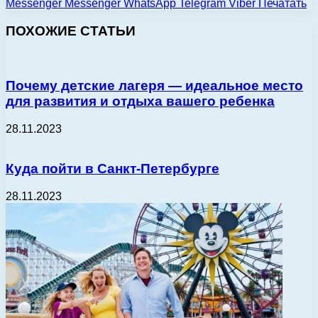
Messenger
Messenger
WhatsApp
Telegram
Viber
Печатать
ПОХОЖИЕ СТАТЬИ
Почему детские лагеря — идеальное место
для развития и отдыха вашего ребенка
28.11.2023
Куда пойти в Санкт-Петербурге
28.11.2023