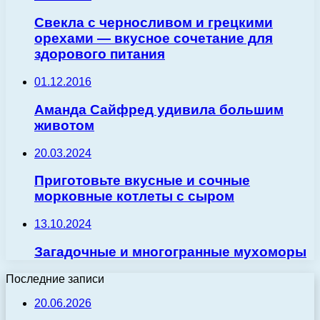
Свекла с черносливом и грецкими
орехами — вкусное сочетание для
здорового питания
01.12.2016
Аманда Сайфред удивила большим
животом
20.03.2024
Приготовьте вкусные и сочные
морковные котлеты с сыром
13.10.2024
Загадочные и многогранные мухоморы
Последние записи
20.06.2026