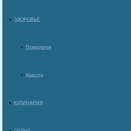
ЗДОРОВЬЕ
Психология
Красота
КУЛИНАРИЯ
ОТДЫХ