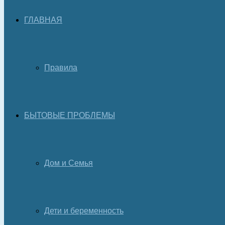
ГЛАВНАЯ
Правила
БЫТОВЫЕ ПРОБЛЕМЫ
Дом и Семья
Дети и беременность