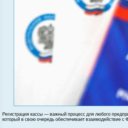
Регистрация кассы — важный процесс для любого предпри
который в свою очередь обеспечивает взаимодействие с 