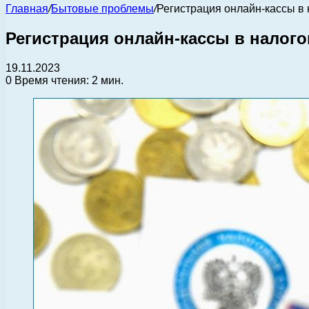
Главная
/
Бытовые проблемы
/
Регистрация онлайн-кассы в
Регистрация онлайн-кассы в налог
19.11.2023
0
Время чтения: 2 мин.