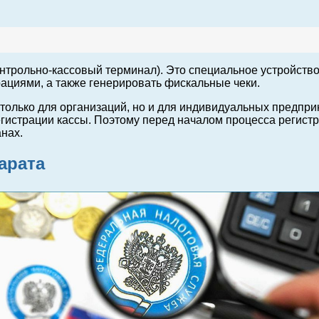
нтрольно-кассовый терминал). Это специальное устройство
ациями, а также генерировать фискальные чеки.
только для организаций, но и для индивидуальных предприн
егистрации кассы. Поэтому перед началом процесса регис
нах.
арата