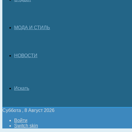
МОДА И СТИЛЬ
НОВОСТИ
Искать
Суббота , 8 Август 2026
Войти
Switch skin