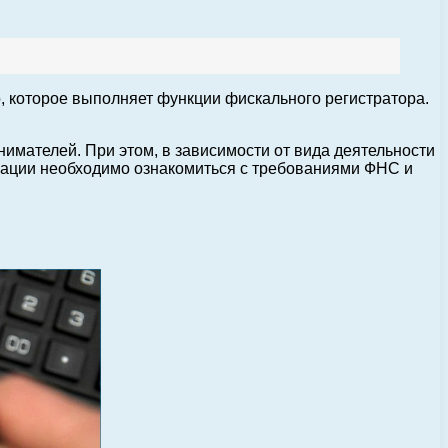
, которое выполняет функции фискального регистратора.
имателей. При этом, в зависимости от вида деятельности
трации необходимо ознакомиться с требованиями ФНС и