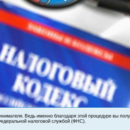
нимателя. Ведь именно благодаря этой процедуре вы полу
Федеральной налоговой службой (ФНС).