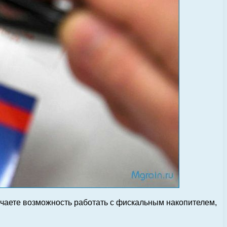
чаете возможность работать с фискальным накопителем,