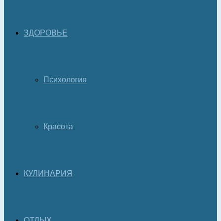
ЗДОРОВЬЕ
Психология
Красота
КУЛИНАРИЯ
ОТДЫХ