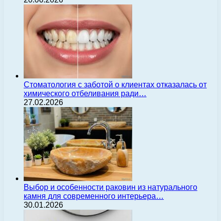
Стоматология с заботой о клиентах отказалась от
химического отбеливания ради…
27.02.2026
Выбор и особенности раковин из натурального
камня для современного интерьера…
30.01.2026