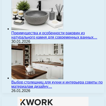
Преимущества и особенности раковин из
натурального камня для современных ванных…
30.01.2026
Выбор столешниц для кухни и интерьера советы по
материалам дизайну…
26.01.2026