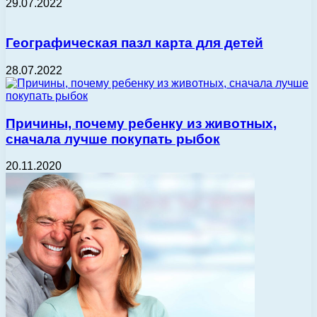
29.07.2022
Географическая пазл карта для детей
28.07.2022
Причины, почему ребенку из животных,
сначала лучше покупать рыбок
20.11.2020