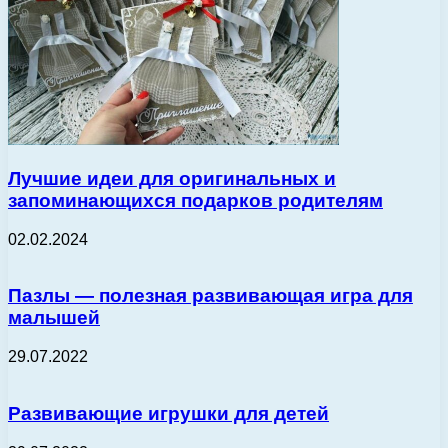
Лучшие идеи для оригинальных и
запоминающихся подарков родителям
02.02.2024
Пазлы — полезная развивающая игра для
малышей
29.07.2022
Развивающие игрушки для детей