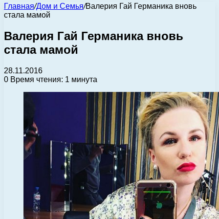
Главная
/
Дом и Семья
/
Валерия Гай Германика вновь
стала мамой
Валерия Гай Германика вновь
стала мамой
28.11.2016
0
Время чтения: 1 минута