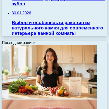
зубов
30.01.2026
Выбор и особенности раковин из
натурального камня для современного
интерьера ванной комнаты
Последние записи