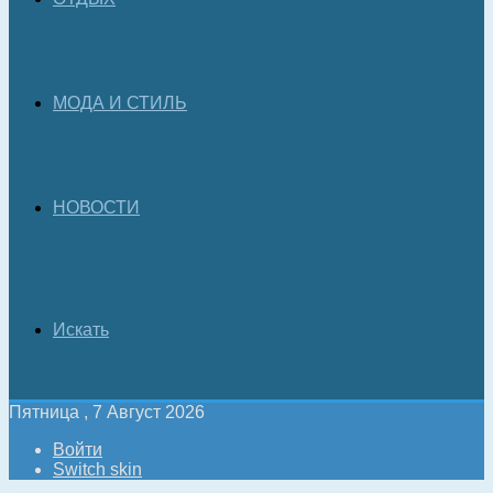
МОДА И СТИЛЬ
НОВОСТИ
Искать
Пятница , 7 Август 2026
Войти
Switch skin