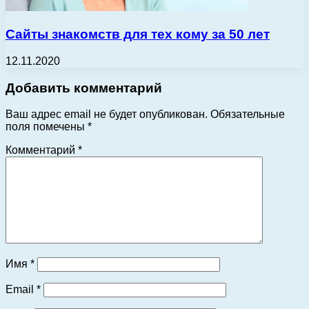
Сайты знакомств для тех кому за 50 лет
12.11.2020
Добавить комментарий
Ваш адрес email не будет опубликован.
Обязательные
поля помечены
*
Комментарий
*
Имя
*
Email
*