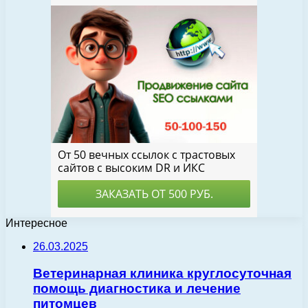
Интересное
26.03.2025
Ветеринарная клиника круглосуточная
помощь диагностика и лечение
питомцев