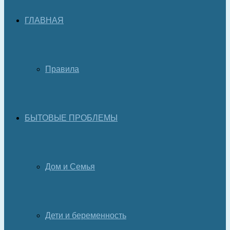
ГЛАВНАЯ
Правила
БЫТОВЫЕ ПРОБЛЕМЫ
Дом и Семья
Дети и беременность