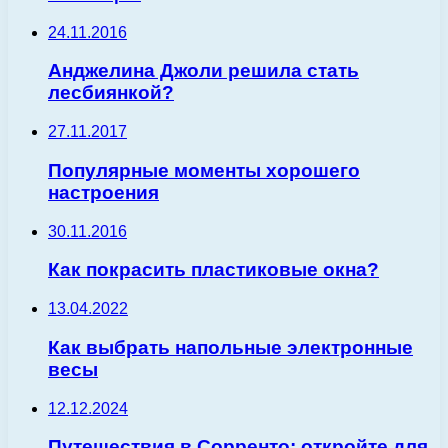
24.11.2016
Анджелина Джоли решила стать
лесбиянкой?
27.11.2017
Популярные моменты хорошего
настроения
30.11.2016
Как покрасить пластиковые окна?
13.04.2022
Как выбрать напольные электронные
весы
12.12.2024
Путешествия в Сорренто: откройте для