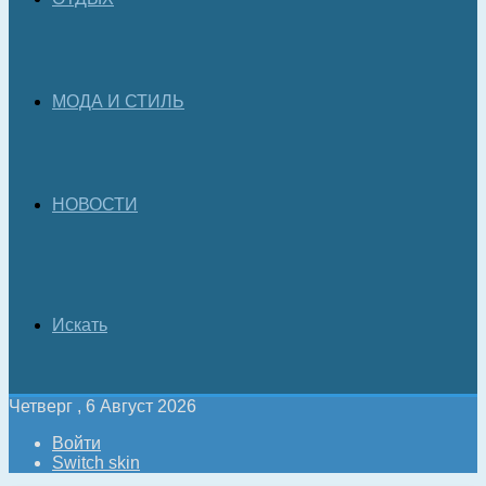
МОДА И СТИЛЬ
НОВОСТИ
Искать
Четверг , 6 Август 2026
Войти
Switch skin