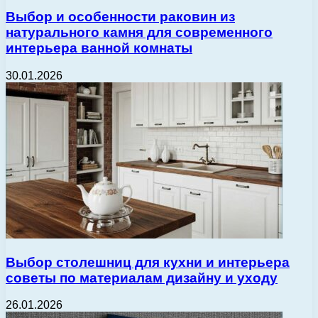
Выбор и особенности раковин из
натурального камня для современного
интерьера ванной комнаты
30.01.2026
Выбор столешниц для кухни и интерьера
советы по материалам дизайну и уходу
26.01.2026