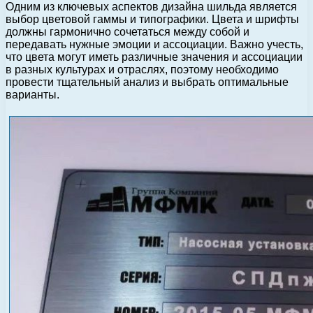
Одним из ключевых аспектов дизайна шильда является
выбор цветовой гаммы и типографики. Цвета и шрифты
должны гармонично сочетаться между собой и
передавать нужные эмоции и ассоциации. Важно учесть,
что цвета могут иметь различные значения и ассоциации
в разных культурах и отраслях, поэтому необходимо
провести тщательный анализ и выбрать оптимальные
варианты.