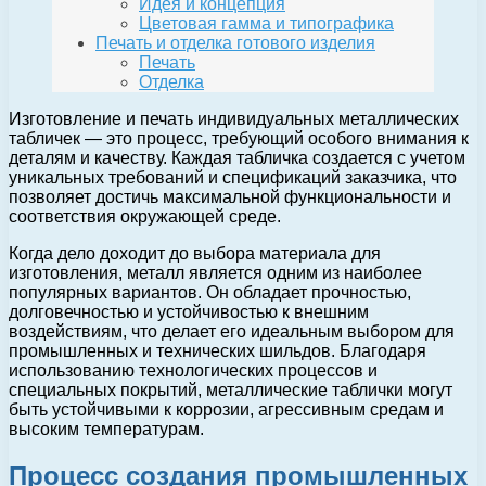
Идея и концепция
Цветовая гамма и типографика
Печать и отделка готового изделия
Печать
Отделка
Изготовление и печать индивидуальных металлических
табличек — это процесс, требующий особого внимания к
деталям и качеству. Каждая табличка создается с учетом
уникальных требований и спецификаций заказчика, что
позволяет достичь максимальной функциональности и
соответствия окружающей среде.
Когда дело доходит до выбора материала для
изготовления, металл является одним из наиболее
популярных вариантов. Он обладает прочностью,
долговечностью и устойчивостью к внешним
воздействиям, что делает его идеальным выбором для
промышленных и технических шильдов. Благодаря
использованию технологических процессов и
специальных покрытий, металлические таблички могут
быть устойчивыми к коррозии, агрессивным средам и
высоким температурам.
Процесс создания промышленных