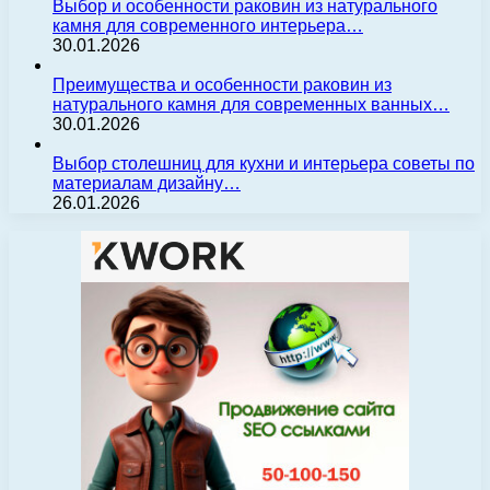
Выбор и особенности раковин из натурального
камня для современного интерьера…
30.01.2026
Преимущества и особенности раковин из
натурального камня для современных ванных…
30.01.2026
Выбор столешниц для кухни и интерьера советы по
материалам дизайну…
26.01.2026