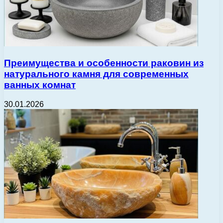
Преимущества и особенности раковин из
натурального камня для современных
ванных комнат
30.01.2026