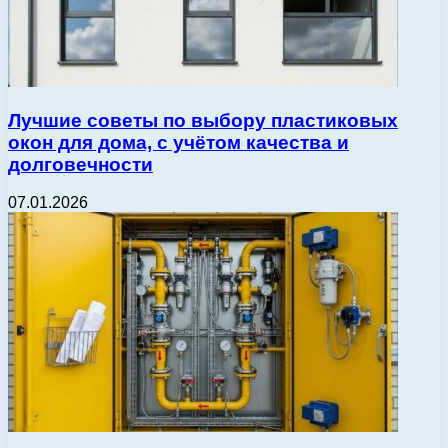
Лучшие советы по выбору пластиковых
окон для дома, с учётом качества и
долговечности
07.01.2026