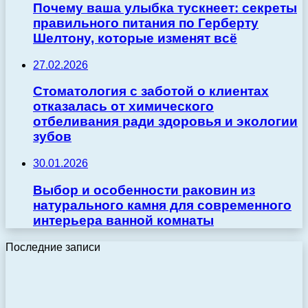
Почему ваша улыбка тускнеет: секреты
правильного питания по Герберту
Шелтону, которые изменят всё
27.02.2026
Стоматология с заботой о клиентах
отказалась от химического
отбеливания ради здоровья и экологии
зубов
30.01.2026
Выбор и особенности раковин из
натурального камня для современного
интерьера ванной комнаты
Последние записи