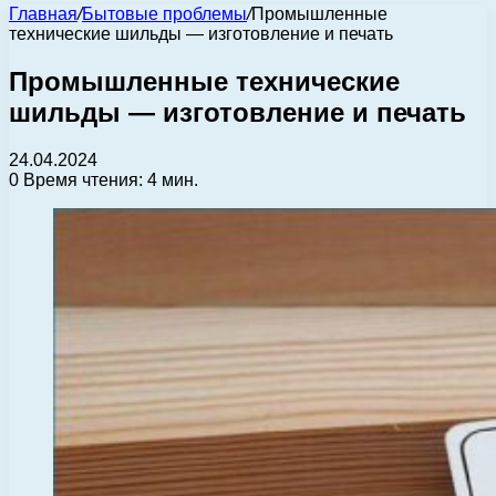
Главная
/
Бытовые проблемы
/
Промышленные
технические шильды — изготовление и печать
Промышленные технические
шильды — изготовление и печать
24.04.2024
0
Время чтения: 4 мин.