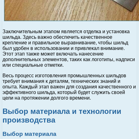
Заключительным этапом является отделка и установка
шильда. Здесь важно обеспечить качественное
крепление и правильное выравнивание, чтобы шильд
был удобен в использовании и привлекал внимание.
Этот этап также может включать нанесение
дополнительных элементов, таких как логотипы, надписи
или специальные отметки.
Весь процесс изготовления промышленных шильдов
требует внимания к деталям, технических знаний и
опыта. Каждый этап важен для создания качественного и
эффективного шильда, который будет служить своей
цели на протяжении долгого времени.
Выбор материала и технологии
производства
Выбор материала