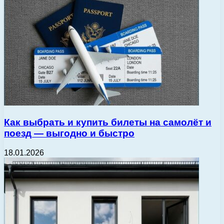
Как выбрать и купить билеты на самолёт и
поезд — выгодно и быстро
18.01.2026