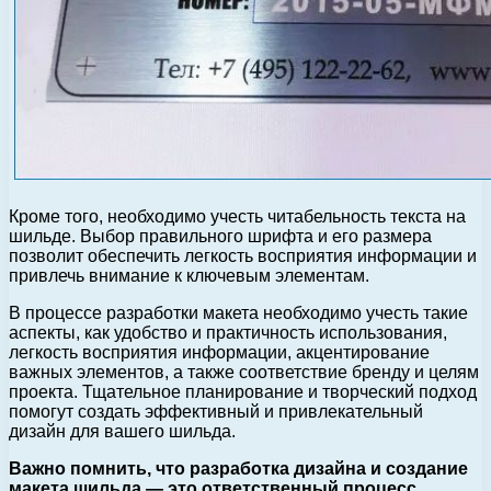
Кроме того, необходимо учесть читабельность текста на
шильде. Выбор правильного шрифта и его размера
позволит обеспечить легкость восприятия информации и
привлечь внимание к ключевым элементам.
В процессе разработки макета необходимо учесть такие
аспекты, как удобство и практичность использования,
легкость восприятия информации, акцентирование
важных элементов, а также соответствие бренду и целям
проекта. Тщательное планирование и творческий подход
помогут создать эффективный и привлекательный
дизайн для вашего шильда.
Важно помнить, что разработка дизайна и создание
макета шильда — это ответственный процесс,