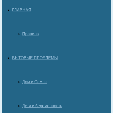
ГЛАВНАЯ
Правила
БЫТОВЫЕ ПРОБЛЕМЫ
Дом и Семья
Дети и беременность