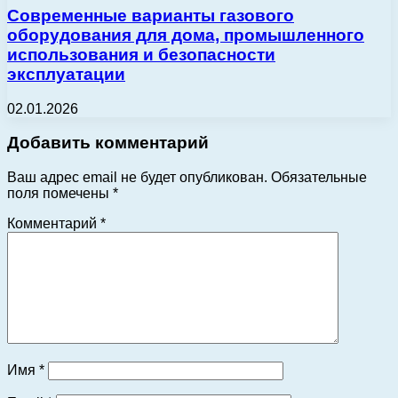
Современные варианты газового
оборудования для дома, промышленного
использования и безопасности
эксплуатации
02.01.2026
Добавить комментарий
Ваш адрес email не будет опубликован.
Обязательные
поля помечены
*
Комментарий
*
Имя
*