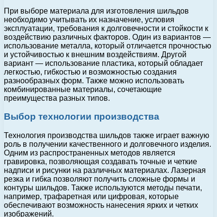
При выборе материала для изготовления шильдов
необходимо учитывать их назначение, условия
эксплуатации, требования к долговечности и стойкости к
воздействию различных факторов. Один из вариантов —
использование металла, который отличается прочностью
и устойчивостью к внешним воздействиям. Другой
вариант — использование пластика, который обладает
легкостью, гибкостью и возможностью создания
разнообразных форм. Также можно использовать
комбинированные материалы, сочетающие
преимущества разных типов.
Выбор технологии производства
Технология производства шильдов также играет важную
роль в получении качественного и долговечного изделия.
Одним из распространенных методов является
гравировка, позволяющая создавать точные и четкие
надписи и рисунки на различных материалах. Лазерная
резка и гибка позволяют получить сложные формы и
контуры шильдов. Также используются методы печати,
например, трафаретная или цифровая, которые
обеспечивают возможность нанесения ярких и четких
изображений.