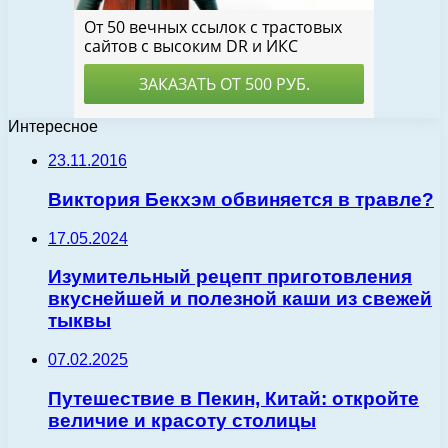
Интересное
23.11.2016
Виктория Бекхэм обвиняется в травле?
17.05.2024
Изумительный рецепт приготовления
вкуснейшей и полезной каши из свежей
тыквы
07.02.2025
Путешествие в Пекин, Китай: откройте
величие и красоту столицы