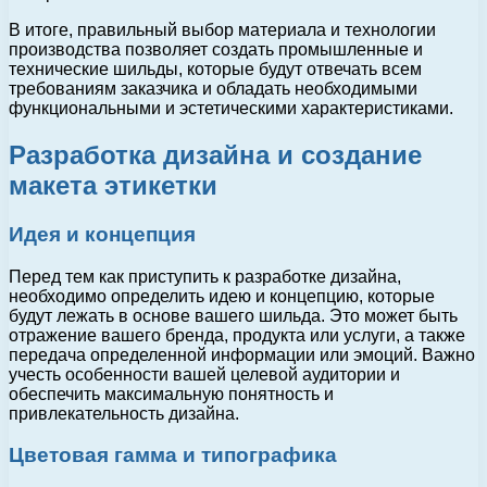
В итоге, правильный выбор материала и технологии
производства позволяет создать промышленные и
технические шильды, которые будут отвечать всем
требованиям заказчика и обладать необходимыми
функциональными и эстетическими характеристиками.
Разработка дизайна и создание
макета этикетки
Идея и концепция
Перед тем как приступить к разработке дизайна,
необходимо определить идею и концепцию, которые
будут лежать в основе вашего шильда. Это может быть
отражение вашего бренда, продукта или услуги, а также
передача определенной информации или эмоций. Важно
учесть особенности вашей целевой аудитории и
обеспечить максимальную понятность и
привлекательность дизайна.
Цветовая гамма и типографика