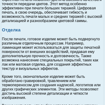
точности передачи цветов. Этот метод особенно
эффективен при печати больших тиражей. Цифровая
печать, в свою очередь, обеспечивает гибкость и
возможность печати малых и средних тиражей с высокой
детализацией и разнообразием цветовой гаммы.
Отделка
После печати, готовое изделие может быть подвергнуто
различным отделочным процессам. Например,
ламинация может использоваться для защиты печатной
поверхности от внешних воздействий, придавая ему
дополнительную прочность и долговечность. Также
возможна нанесение специальных покрытий, таких как
лак или матовая отделка, для создания эффектных
текстур и визуальных эффектов.
Кроме того, окончательное изделие может быть
обработано гравировкой, травлением или
термопереносом для создания надписей, логотипов или
других графических элементов. Эти методы позволяют
достичь высокой степени детализации и четкости
изображения.