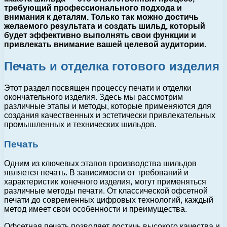
требующий профессионального подхода и
внимания к деталям. Только так можно достичь
желаемого результата и создать шильд, который
будет эффективно выполнять свои функции и
привлекать внимание вашей целевой аудитории.
Печать и отделка готового изделия
Этот раздел посвящен процессу печати и отделки
окончательного изделия. Здесь мы рассмотрим
различные этапы и методы, которые применяются для
создания качественных и эстетически привлекательных
промышленных и технических шильдов.
Печать
Одним из ключевых этапов производства шильдов
является печать. В зависимости от требований и
характеристик конечного изделия, могут применяться
различные методы печати. От классической офсетной
печати до современных цифровых технологий, каждый
метод имеет свои особенности и преимущества.
Офсетная печать позволяет достичь высокого качества и