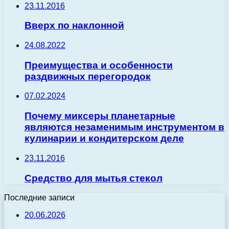
23.11.2016
Вверх по наклонной
24.08.2022
Преимущества и особенности
раздвижных перегородок
07.02.2024
Почему миксеры планетарные
являются незаменимым инструментом в
кулинарии и кондитерском деле
23.11.2016
Средство для мытья стекол
Последние записи
20.06.2026