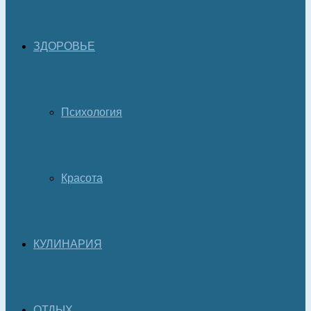
ЗДОРОВЬЕ
Психология
Красота
КУЛИНАРИЯ
ОТДЫХ