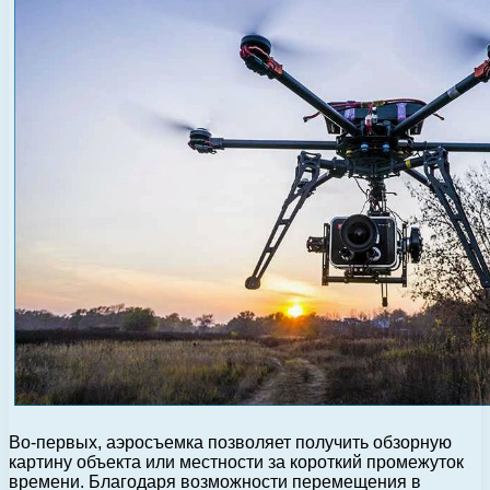
Во-первых, аэросъемка позволяет получить обзорную
картину объекта или местности за короткий промежуток
времени. Благодаря возможности перемещения в