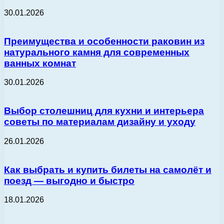
30.01.2026
Преимущества и особенности раковин из
натурального камня для современных
ванных комнат
30.01.2026
Выбор столешниц для кухни и интерьера
советы по материалам дизайну и уходу
26.01.2026
Как выбрать и купить билеты на самолёт и
поезд — выгодно и быстро
18.01.2026