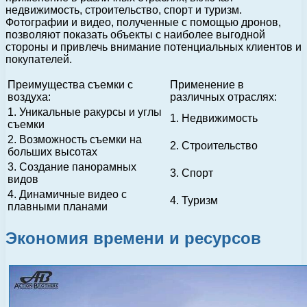
недвижимость, строительство, спорт и туризм.
Фотографии и видео, полученные с помощью дронов,
позволяют показать объекты с наиболее выгодной
стороны и привлечь внимание потенциальных клиентов и
покупателей.
Преимущества съемки с
Применение в
воздуха:
различных отраслях:
1. Уникальные ракурсы и углы
1. Недвижимость
съемки
2. Возможность съемки на
2. Строительство
больших высотах
3. Создание панорамных
3. Спорт
видов
4. Динамичные видео с
4. Туризм
плавными планами
Экономия времени и ресурсов