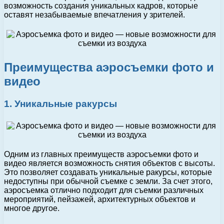
возможность создания уникальных кадров, которые
оставят незабываемые впечатления у зрителей.
Преимущества аэросъемки фото и
видео
1. Уникальные ракурсы
Одним из главных преимуществ аэросъемки фото и
видео является возможность снятия объектов с высоты.
Это позволяет создавать уникальные ракурсы, которые
недоступны при обычной съемке с земли. За счет этого,
аэросъемка отлично подходит для съемки различных
мероприятий, пейзажей, архитектурных объектов и
многое другое.