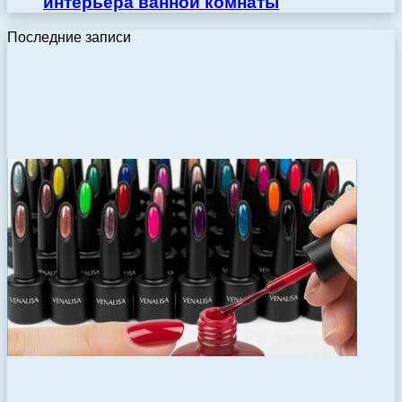
интерьера ванной комнаты
Последние записи