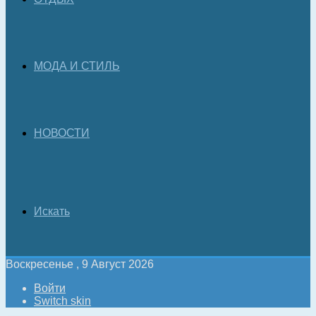
МОДА И СТИЛЬ
НОВОСТИ
Искать
Воскресенье , 9 Август 2026
Войти
Switch skin