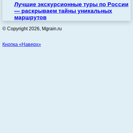
Лучшие экскурсионные туры по России
— раскрываем тайны уникальных
маршрутов
© Copyright 2026, Mgrain.ru
Кнопка «Наверх»