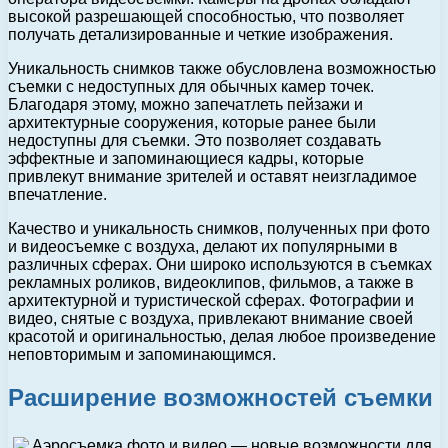
высокой разрешающей способностью, что позволяет
получать детализированные и четкие изображения.
Уникальность снимков также обусловлена возможностью
съемки с недоступных для обычных камер точек.
Благодаря этому, можно запечатлеть пейзажи и
архитектурные сооружения, которые ранее были
недоступны для съемки. Это позволяет создавать
эффектные и запоминающиеся кадры, которые
привлекут внимание зрителей и оставят неизгладимое
впечатление.
Качество и уникальность снимков, полученных при фото
и видеосъемке с воздуха, делают их популярными в
различных сферах. Они широко используются в съемках
рекламных роликов, видеоклипов, фильмов, а также в
архитектурной и туристической сферах. Фотографии и
видео, снятые с воздуха, привлекают внимание своей
красотой и оригинальностью, делая любое произведение
неповторимым и запоминающимся.
Расширение возможностей съемки