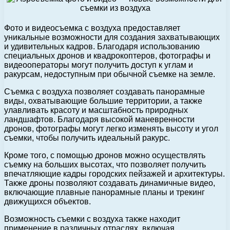
Фото и видеосъемка с воздуха предоставляет
уникальные возможности для создания захватывающих
и удивительных кадров. Благодаря использованию
специальных дронов и квадрокоптеров, фотографы и
видеооператоры могут получить доступ к углам и
ракурсам, недоступным при обычной съемке на земле.
Съемка с воздуха позволяет создавать панорамные
виды, охватывающие большие территории, а также
улавливать красоту и масштабность природных
ландшафтов. Благодаря высокой маневренности
дронов, фотографы могут легко изменять высоту и угол
съемки, чтобы получить идеальный ракурс.
Кроме того, с помощью дронов можно осуществлять
съемку на больших высотах, что позволяет получить
впечатляющие кадры городских пейзажей и архитектуры.
Также дроны позволяют создавать динамичные видео,
включающие плавные панорамные планы и трекинг
движущихся объектов.
Возможность съемки с воздуха также находит
применение в различных отраслях, включая