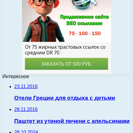
Интересное
23.11.2016
Отели Греции для отдыха с детьми
28.11.2016
Паштет из утиной печени с апельсинами
28.10.2024