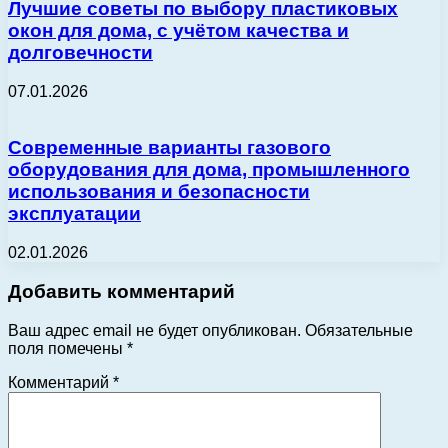
Лучшие советы по выбору пластиковых
окон для дома, с учётом качества и
долговечности
07.01.2026
Современные варианты газового
оборудования для дома, промышленного
использования и безопасности
эксплуатации
02.01.2026
Добавить комментарий
Ваш адрес email не будет опубликован.
Обязательные
поля помечены
*
Комментарий
*