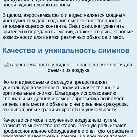
новой, удивительной стороны.
В целом, аэросъемка фото и видео является мощным
инструментом для создания высококачественного и
запоминающегося контента. Она позволяет удивлять
зрителей и передавать эмоции, а также открывает новые
возможности для съемки различных объектов и мест.
Качество и уникальность снимков
Фото и видеосъемка с воздуха предоставляет
уникальную возможность получить качественные и
оригинальные снимки. Благодаря использованию
специальных дронов и камер, аэросъемка позволяет
запечатлеть места и объекты с непривычных ракурсов,
открывая новые грани их красоты и уникальности.
Качество снимков, полученных воздушным путем,
зависит от множества факторов. Важную роль играют
профессиональное оборудование и опыт фотографа или
оператора видеосъемки. Камеры на дронах обладают