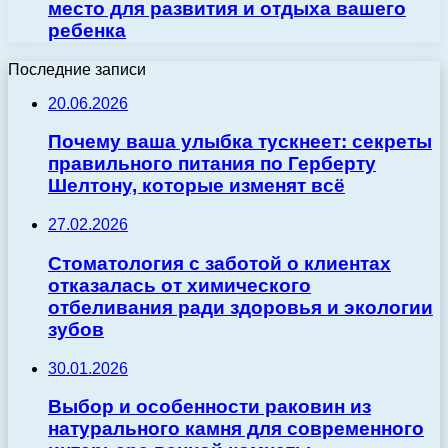
место для развития и отдыха вашего
ребенка
Последние записи
20.06.2026
Почему ваша улыбка тускнеет: секреты
правильного питания по Герберту
Шелтону, которые изменят всё
27.02.2026
Стоматология с заботой о клиентах
отказалась от химического
отбеливания ради здоровья и экологии
зубов
30.01.2026
Выбор и особенности раковин из
натурального камня для современного