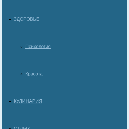
ЗДОРОВЬЕ
Психология
Красота
КУЛИНАРИЯ
ОТДЫХ