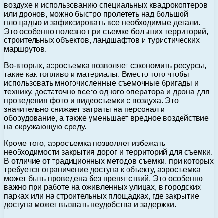
воздухе и использованию специальных квадрокоптеров
или дронов, можно быстро пролететь над большой
площадью и зафиксировать все необходимые детали.
Это особенно полезно при съемке больших территорий,
строительных объектов, ландшафтов и туристических
маршрутов.
Во-вторых, аэросъемка позволяет сэкономить ресурсы,
такие как топливо и материалы. Вместо того чтобы
использовать многочисленные съемочные бригады и
технику, достаточно всего одного оператора и дрона для
проведения фото и видеосъемки с воздуха. Это
значительно снижает затраты на персонал и
оборудование, а также уменьшает вредное воздействие
на окружающую среду.
Кроме того, аэросъемка позволяет избежать
необходимости закрытия дорог и территорий для съемки.
В отличие от традиционных методов съемки, при которых
требуется ограничение доступа к объекту, аэросъемка
может быть проведена без препятствий. Это особенно
важно при работе на оживленных улицах, в городских
парках или на строительных площадках, где закрытие
доступа может вызвать неудобства и задержки.