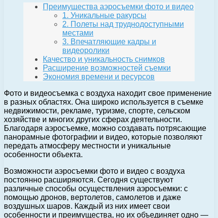
Преимущества аэросъемки фото и видео
1. Уникальные ракурсы
2. Полеты над труднодоступными
местами
3. Впечатляющие кадры и
видеоролики
Качество и уникальность снимков
Расширение возможностей съемки
Экономия времени и ресурсов
Фото и видеосъемка с воздуха находит свое применение
в разных областях. Она широко используется в съемке
недвижимости, рекламе, туризме, спорте, сельском
хозяйстве и многих других сферах деятельности.
Благодаря аэросъемке, можно создавать потрясающие
панорамные фотографии и видео, которые позволяют
передать атмосферу местности и уникальные
особенности объекта.
Возможности аэросъемки фото и видео с воздуха
постоянно расширяются. Сегодня существуют
различные способы осуществления аэросъемки: с
помощью дронов, вертолетов, самолетов и даже
воздушных шаров. Каждый из них имеет свои
особенности и преимущества, но их объединяет одно —