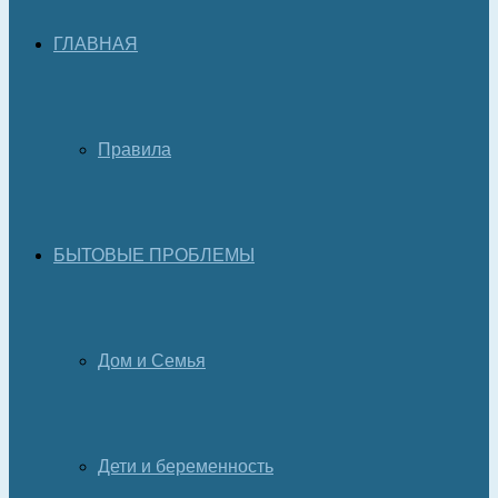
ГЛАВНАЯ
Правила
БЫТОВЫЕ ПРОБЛЕМЫ
Дом и Семья
Дети и беременность