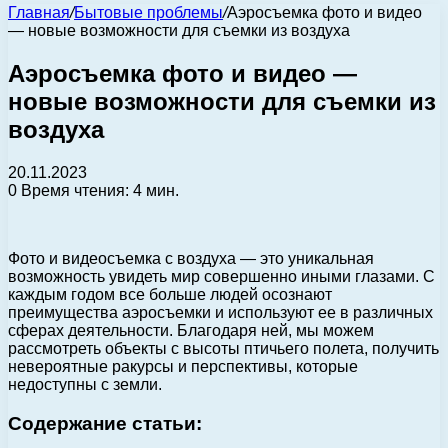
Главная
/
Бытовые проблемы
/
Аэросъемка фото и видео
— новые возможности для съемки из воздуха
Аэросъемка фото и видео —
новые возможности для съемки из
воздуха
20.11.2023
0
Время чтения: 4 мин.
Фото и видеосъемка с воздуха — это уникальная
возможность увидеть мир совершенно иными глазами. С
каждым годом все больше людей осознают
преимущества аэросъемки и используют ее в различных
сферах деятельности. Благодаря ней, мы можем
рассмотреть объекты с высоты птичьего полета, получить
невероятные ракурсы и перспективы, которые
недоступны с земли.
Содержание статьи: