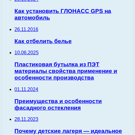
Как установить ГЛОНАСС GPS на
автомобиль
26.11.2016
Как отбелить белье
10.06.2025
Пластиковая бутылка из ПЭТ
материалы свойства применение и
особенности производства
01.11.2024
Преимущества и особенности
фасадного остекления
28.11.2023
Почему детские лагеря — идеальное