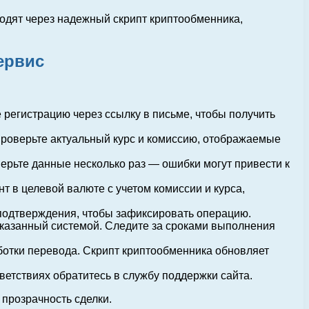
одят через надежный скрипт криптообменника,
ервис
 регистрацию через ссылку в письме, чтобы получить
 Проверьте актуальный курс и комиссию, отображаемые
ерьте данные несколько раз — ошибки могут привести к
т в целевой валюте с учетом комиссии и курса,
 подтверждения, чтобы зафиксировать операцию.
указанный системой. Следите за сроками выполнения
отки перевода. Скрипт криптообменника обновляет
ветствиях обратитесь в службу поддержки сайта.
 прозрачность сделки.