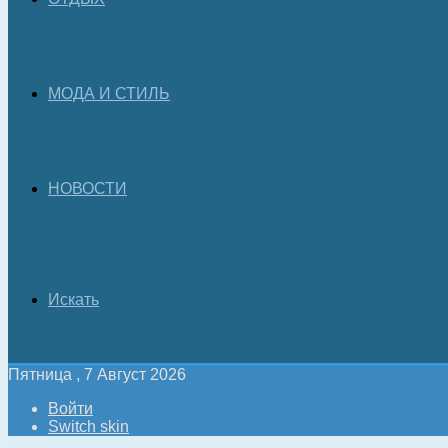
МОДА И СТИЛЬ
НОВОСТИ
Искать
Пятница , 7 Август 2026
Войти
Switch skin