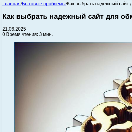
Главная
/
Бытовые проблемы
/
Как выбрать надежный сайт 
Как выбрать надежный сайт для о
21.06.2025
0
Время чтения: 3 мин.