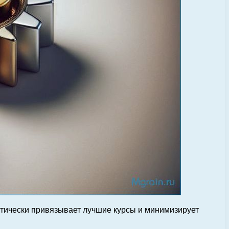
атически привязывает лучшие курсы и минимизирует