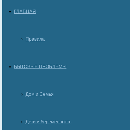
ГЛАВНАЯ
Правила
БЫТОВЫЕ ПРОБЛЕМЫ
Дом и Семья
Дети и беременность