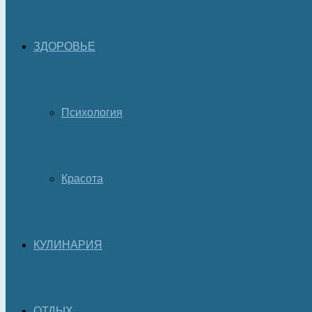
ЗДОРОВЬЕ
Психология
Красота
КУЛИНАРИЯ
ОТДЫХ