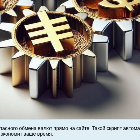
пасного обмена валют прямо на сайте. Такой скрипт автом
 экономит ваше время.