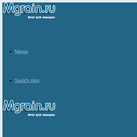
Меню
Switch skin