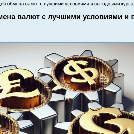
для обмена валют с лучшими условиями и выгодными курс
бмена валют с лучшими условиями и