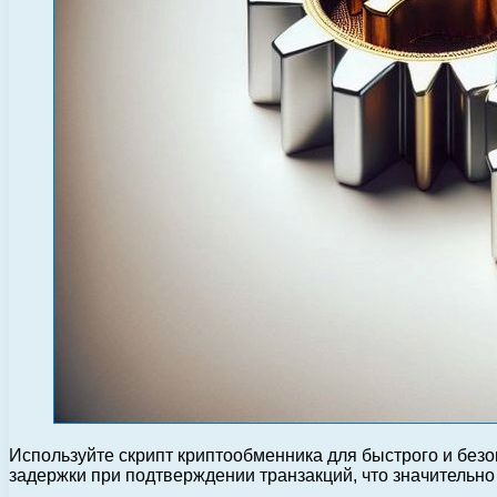
Используйте скрипт криптообменника для быстрого и безо
задержки при подтверждении транзакций, что значительно