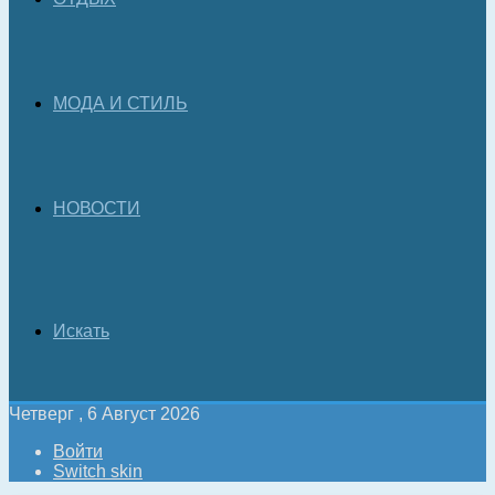
МОДА И СТИЛЬ
НОВОСТИ
Искать
Четверг , 6 Август 2026
Войти
Switch skin