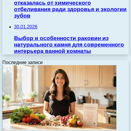
отказалась от химического
отбеливания ради здоровья и экологии
зубов
30.01.2026
Выбор и особенности раковин из
натурального камня для современного
интерьера ванной комнаты
Последние записи