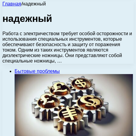
Главная
/
надежный
надежный
Работа с электричеством требует особой осторожности и
использования специальных инструментов, которые
обеспечивают безопасность и защиту от поражения
током. Одним из таких инструментов являются
диэлектрические ножницы. Они представляют собой
специальные ножницы, …
Бытовые проблемы