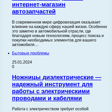
интернет-магазин
автозапчастей
В современном мире цифровизация оказывает
влияние на каждую сферу нашей жизни. Особенно
это заметно в автомобильной отрасли, где
благодаря новым технологиям, процесс поиска и
покупки необходимых элементов для вашего
автомобиля…
Бытовые проблемы
25.01.2024
0
Ножницы диэлектрические —
надежный инструмент для
работы с электрическими
проводами и кабелями
Работа с электричеством требует особой