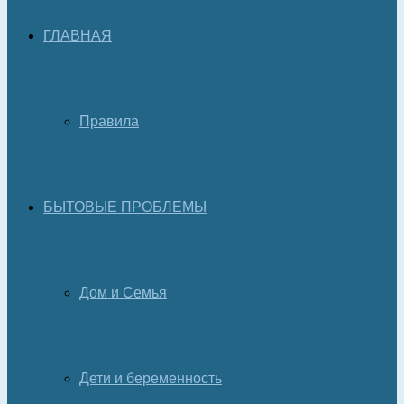
ГЛАВНАЯ
Правила
БЫТОВЫЕ ПРОБЛЕМЫ
Дом и Семья
Дети и беременность