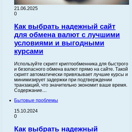
21.06.2025
0
Как выбрать надежный сайт
для обмена валют с лучшими
условиями и выгодными
курсами
Используйте скрипт криптообменника для быстрого
и безопасного обмена валют прямо на сайте. Такой
скрипт автоматически привязывает лучшие курсы и
минимизирует задержки при подтверждении
транзакций, что значительно экономит ваше время.
Содержание…
Бытовые проблемы
15.10.2024
0
Как выбрать надежный