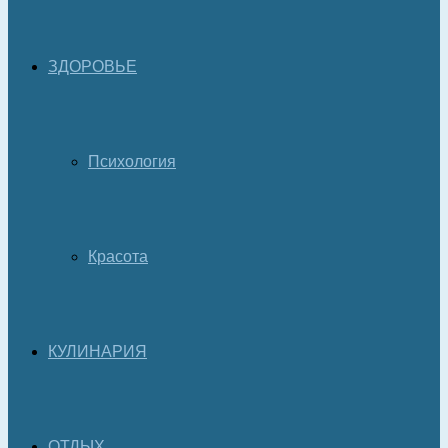
ЗДОРОВЬЕ
Психология
Красота
КУЛИНАРИЯ
ОТДЫХ