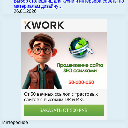
Выбор столешниц для кухни и интерьера советы по
материалам дизайну…
26.01.2026
Интересное