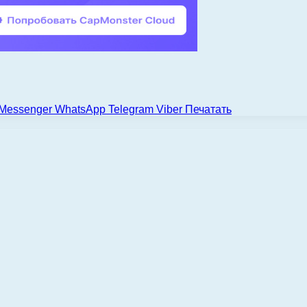
Messenger
WhatsApp
Telegram
Viber
Печатать