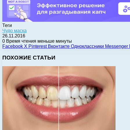
Теги
Чудо маска
26.11.2016
0
Время чтения меньше минуты
Facebook
X
Pinterest
Вконтакте
Одноклассники
Messenger
ПОХОЖИЕ СТАТЬИ