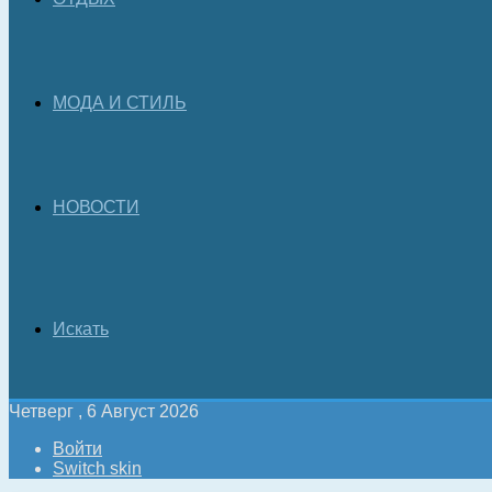
МОДА И СТИЛЬ
НОВОСТИ
Искать
Четверг , 6 Август 2026
Войти
Switch skin