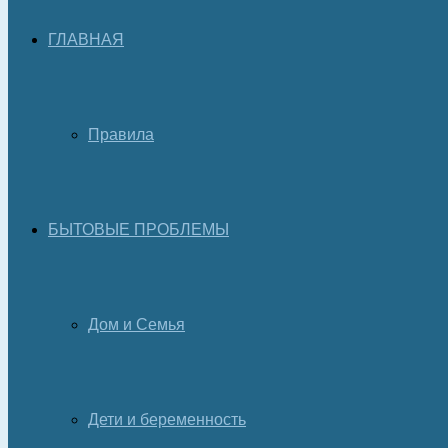
ГЛАВНАЯ
Правила
БЫТОВЫЕ ПРОБЛЕМЫ
Дом и Семья
Дети и беременность