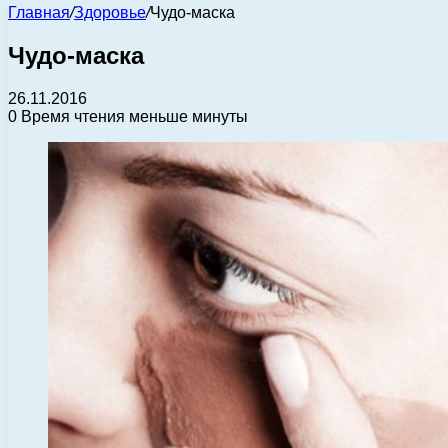
Главная
/
Здоровье
/
Чудо-маска
Чудо-маска
26.11.2016
0
Время чтения меньше минуты