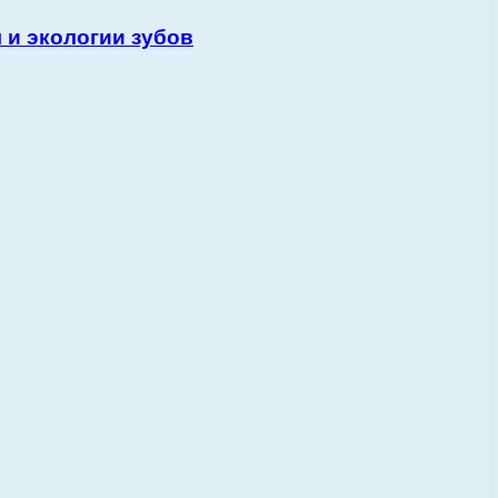
 и экологии зубов