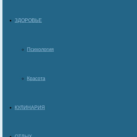
ЗДОРОВЬЕ
Психология
Красота
КУЛИНАРИЯ
ОТДЫХ