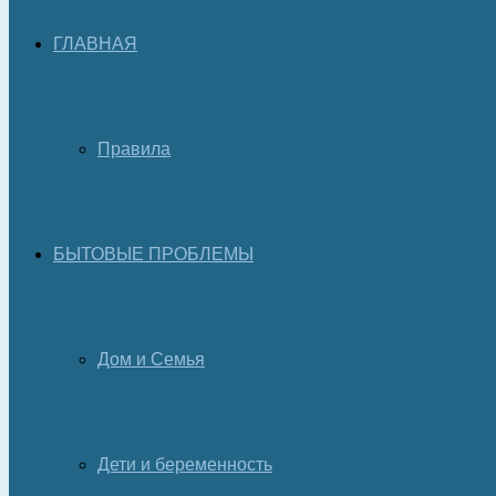
ГЛАВНАЯ
Правила
БЫТОВЫЕ ПРОБЛЕМЫ
Дом и Семья
Дети и беременность