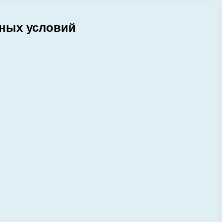
дных условий