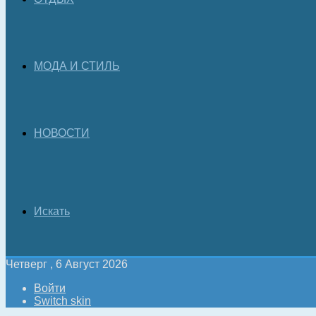
МОДА И СТИЛЬ
НОВОСТИ
Искать
Четверг , 6 Август 2026
Войти
Switch skin