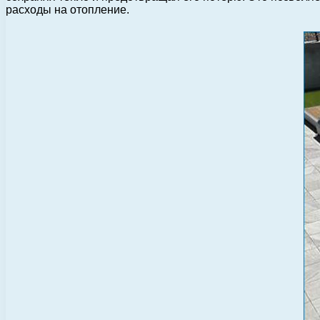
расходы на отопление.