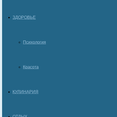
ЗДОРОВЬЕ
Психология
Красота
КУЛИНАРИЯ
ОТДЫХ