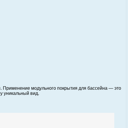
я. Применение модульного покрытия для бассейна — это
у уникальный вид.