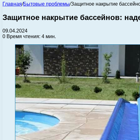
Главная
/
Бытовые проблемы
/
Защитное накрытие бассейно
Защитное накрытие бассейнов: над
09.04.2024
0
Время чтения: 4 мин.