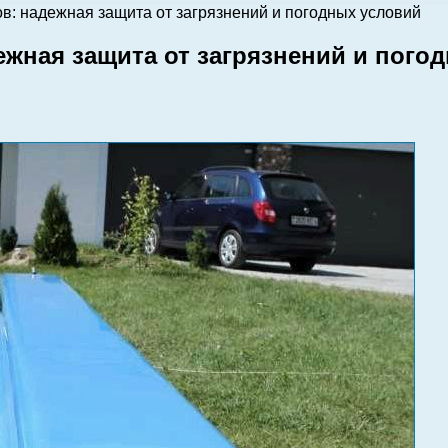
в: надежная защита от загрязнений и погодных условий
ежная защита от загрязнений и пого