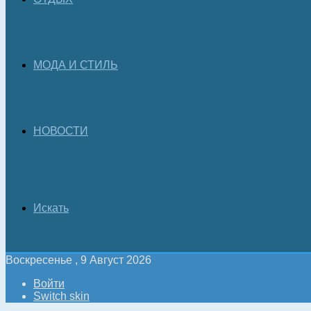
МОДА И СТИЛЬ
НОВОСТИ
Искать
Воскресенье , 9 Август 2026
Войти
Switch skin