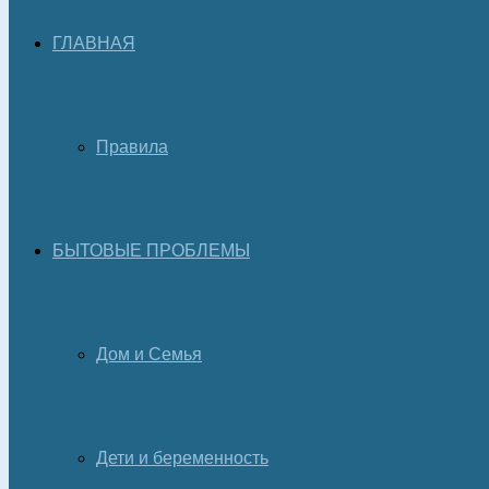
ГЛАВНАЯ
Правила
БЫТОВЫЕ ПРОБЛЕМЫ
Дом и Семья
Дети и беременность