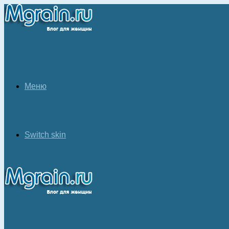
Меню
Switch skin