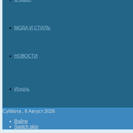
МОДА И СТИЛЬ
НОВОСТИ
Искать
Суббота , 8 Август 2026
Войти
Switch skin