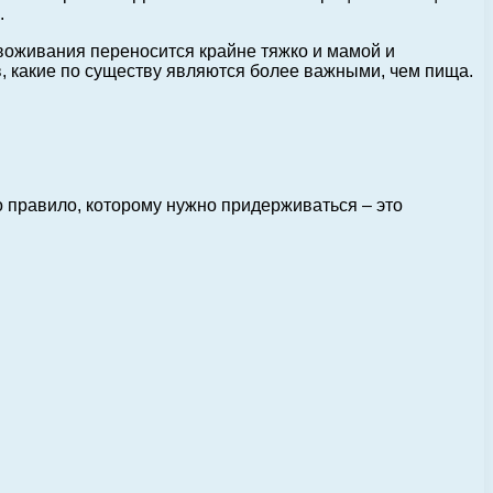
.
звоживания переносится крайне тяжко и мамой и
, какие по существу являются более важными, чем пища.
 правило, которому нужно придерживаться – это