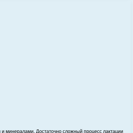
и и минералами. Достаточно сложный процесс лактации