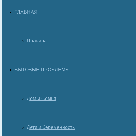
ГЛАВНАЯ
Правила
БЫТОВЫЕ ПРОБЛЕМЫ
Дом и Семья
Дети и беременность