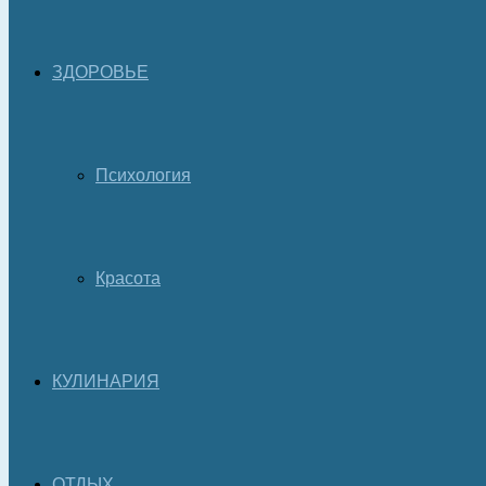
ЗДОРОВЬЕ
Психология
Красота
КУЛИНАРИЯ
ОТДЫХ