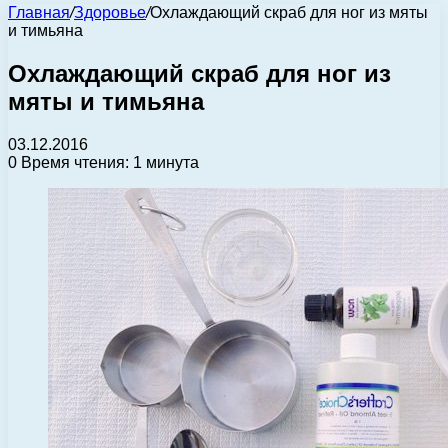
Главная
/
Здоровье
/
Охлаждающий скраб для ног из мяты
и тимьяна
Охлаждающий скраб для ног из
мяты и тимьяна
03.12.2016
0
Время чтения: 1 минута