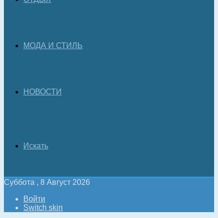
МОДА И СТИЛЬ
НОВОСТИ
Искать
Суббота , 8 Август 2026
Войти
Switch skin