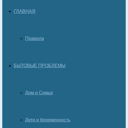
ГЛАВНАЯ
Правила
БЫТОВЫЕ ПРОБЛЕМЫ
Дом и Семья
Дети и беременность