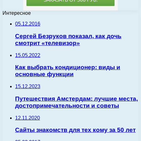
Интересное
05.12.2016
Сергей Безруков показал, как дочь
смотрит «телевизор»
15.05.2022
Как выбрать кондиционер: виды и
основные функции
15.12.2023
Путешествия Амстердам: лучшие места,
достопримечательности и советы
12.11.2020
Сайты знакомств для тех кому за 50 лет