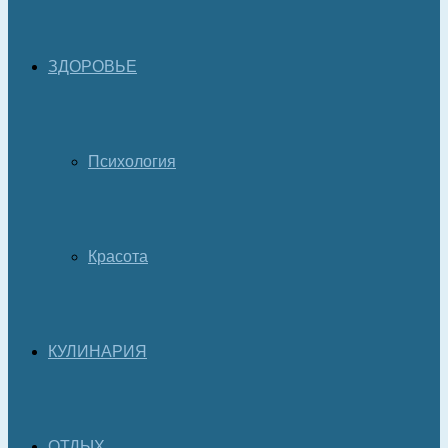
ЗДОРОВЬЕ
Психология
Красота
КУЛИНАРИЯ
ОТДЫХ