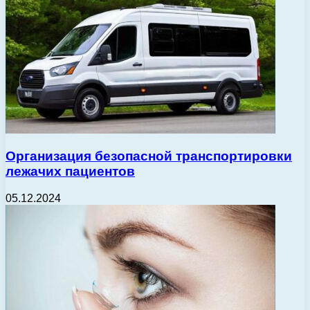
Организация безопасной транспортировки
лежачих пациентов
05.12.2024