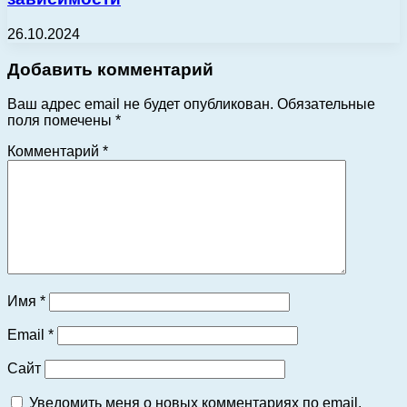
26.10.2024
Добавить комментарий
Ваш адрес email не будет опубликован.
Обязательные
поля помечены
*
Комментарий
*
Имя
*
Email
*
Сайт
Уведомить меня о новых комментариях по email.