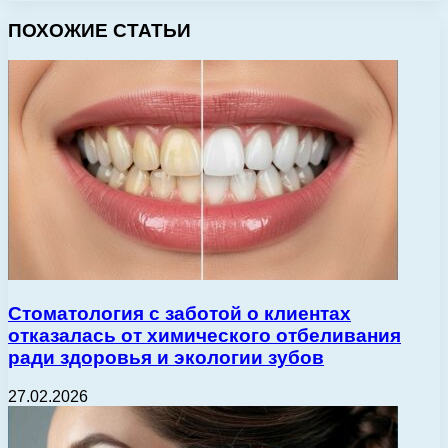
ПОХОЖИЕ СТАТЬИ
Стоматология с заботой о клиентах
отказалась от химического отбеливания
ради здоровья и экологии зубов
27.02.2026