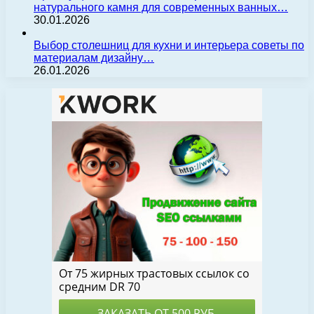
натурального камня для современных ванных…
30.01.2026
Выбор столешниц для кухни и интерьера советы по
материалам дизайну…
26.01.2026