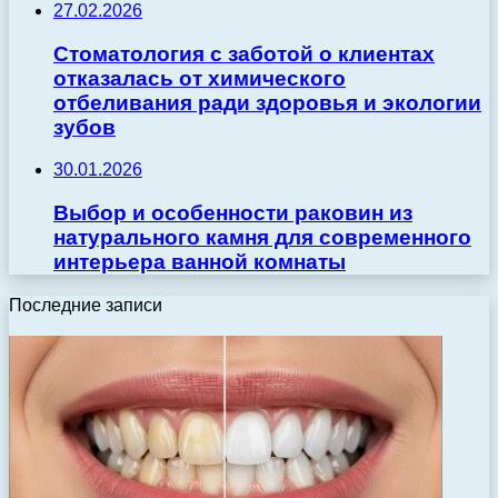
27.02.2026
Стоматология с заботой о клиентах
отказалась от химического
отбеливания ради здоровья и экологии
зубов
30.01.2026
Выбор и особенности раковин из
натурального камня для современного
интерьера ванной комнаты
Последние записи