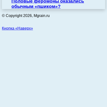
Половые феромоны оказались
обычным «пшиком»?
© Copyright 2026, Mgrain.ru
Кнопка «Наверх»