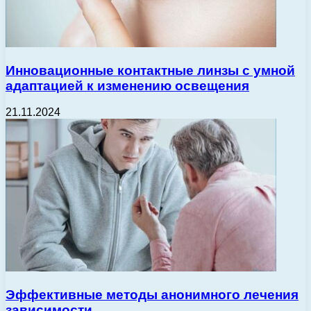
Инновационные контактные линзы с умной
адаптацией к изменению освещения
21.11.2024
Эффективные методы анонимного лечения
зависимости