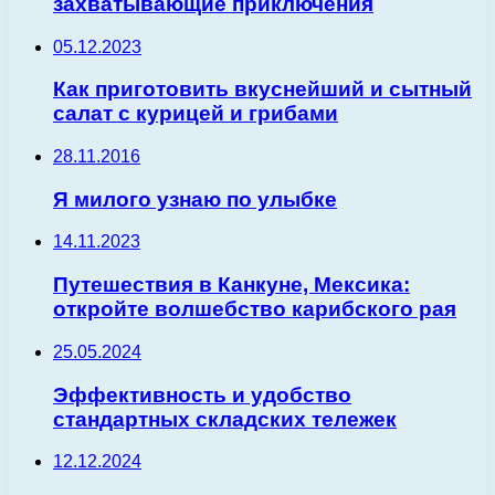
захватывающие приключения
05.12.2023
Как приготовить вкуснейший и сытный
салат с курицей и грибами
28.11.2016
Я милого узнаю по улыбке
14.11.2023
Путешествия в Канкуне, Мексика:
откройте волшебство карибского рая
25.05.2024
Эффективность и удобство
стандартных складских тележек
12.12.2024