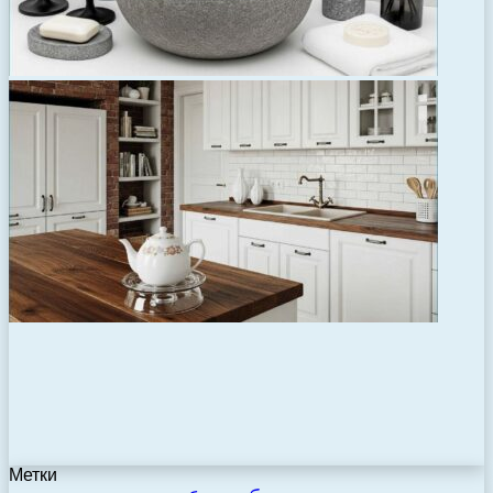
Метки