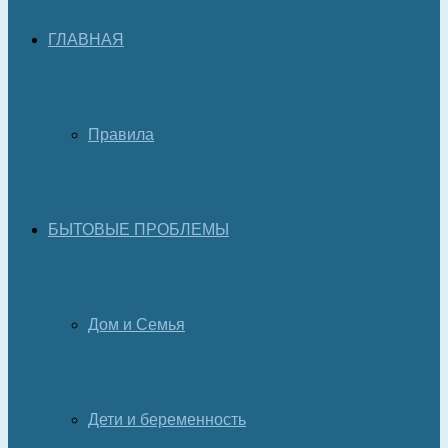
ГЛАВНАЯ
Правила
БЫТОВЫЕ ПРОБЛЕМЫ
Дом и Семья
Дети и беременность