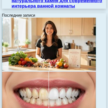
натурального камня для современного
интерьера ванной комнаты
Последние записи