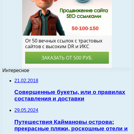
Интересное
21.02.2018
Совершенные букеты, или о правилах
составления и доставки
29.05.2024
Путешествия Каймановы острова:
прекрасные пляжи, роскошные отели и