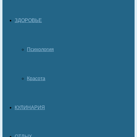
ЗДОРОВЬЕ
Психология
Красота
КУЛИНАРИЯ
ОТДЫХ