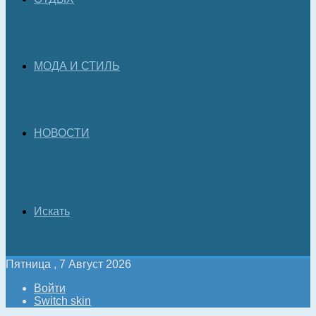
МОДА И СТИЛЬ
НОВОСТИ
Искать
Пятница , 7 Август 2026
Войти
Switch skin