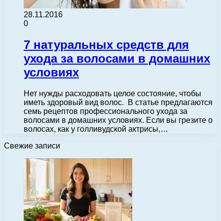
28.11.2016
0
7 натуральных средств для
ухода за волосами в домашних
условиях
Нет нужды расходовать целое состояние, чтобы
иметь здоровый вид волос. В статье предлагаются
семь рецептов профессионального ухода за
волосами в домашних условиях. Если вы грезите о
волосах, как у голливудской актрисы,…
Свежие записи