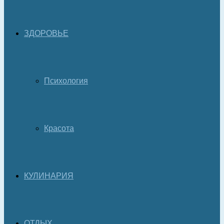
ЗДОРОВЬЕ
Психология
Красота
КУЛИНАРИЯ
ОТДЫХ