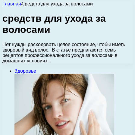
Главная
/
средств для ухода за волосами
средств для ухода за
волосами
Нет нужды расходовать целое состояние, чтобы иметь
здоровый вид волос. В статье предлагаются семь
рецептов профессионального ухода за волосами в
домашних условиях.
Здоровье