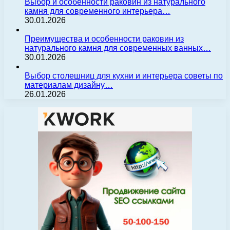
Выбор и особенности раковин из натурального
камня для современного интерьера…
30.01.2026
Преимущества и особенности раковин из
натурального камня для современных ванных…
30.01.2026
Выбор столешниц для кухни и интерьера советы по
материалам дизайну…
26.01.2026