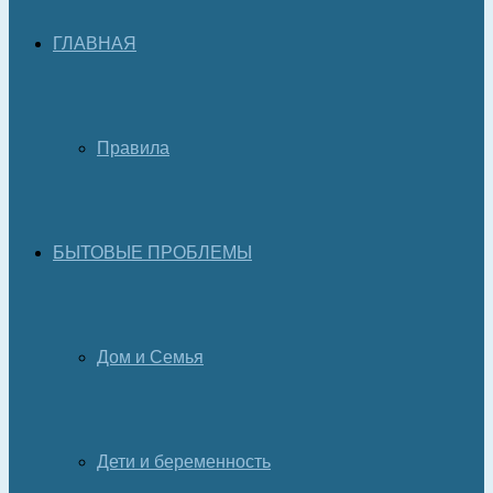
ГЛАВНАЯ
Правила
БЫТОВЫЕ ПРОБЛЕМЫ
Дом и Семья
Дети и беременность