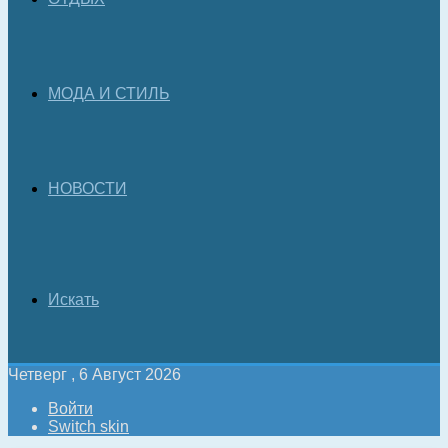
МОДА И СТИЛЬ
НОВОСТИ
Искать
Четверг , 6 Август 2026
Войти
Switch skin