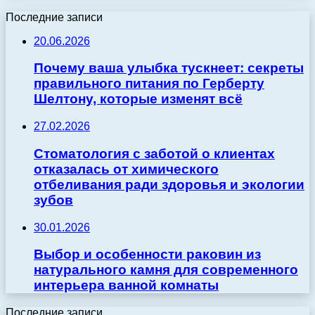
Последние записи
20.06.2026
Почему ваша улыбка тускнеет: секреты
правильного питания по Герберту
Шелтону, которые изменят всё
27.02.2026
Стоматология с заботой о клиентах
отказалась от химического
отбеливания ради здоровья и экологии
зубов
30.01.2026
Выбор и особенности раковин из
натурального камня для современного
интерьера ванной комнаты
Последние записи