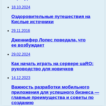
18.10.2024
Оздоровительные путешествия на
Кислые источники
29.11.2016
Дженнифер Лопес поведала, что
ее возбуждает
29.02.2024
Как начать играть на сервере uaRO:
руководство для новичков
14.12.2023
Важность разработки мобильного
приложения для успешного бизнеса —
главные преимущества и советы по
созданию