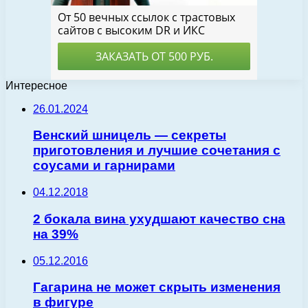
Интересное
26.01.2024
Венский шницель — секреты
приготовления и лучшие сочетания с
соусами и гарнирами
04.12.2018
2 бокала вина ухудшают качество сна
на 39%
05.12.2016
Гагарина не может скрыть изменения
в фигуре